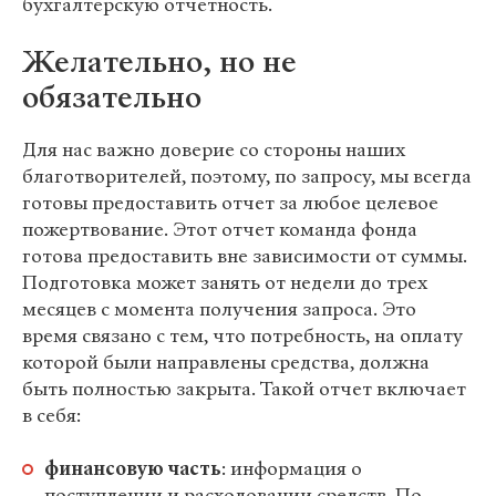
бухгалтерскую отчетность.
Желательно, но не
обязательно
Для нас важно доверие со стороны наших
благотворителей, поэтому, по запросу, мы всегда
готовы предоставить отчет за любое целевое
пожертвование. Этот отчет команда фонда
готова предоставить вне зависимости от суммы.
Подготовка может занять от недели до трех
месяцев с момента получения запроса. Это
время связано с тем, что потребность, на оплату
которой были направлены средства, должна
быть полностью закрыта. Такой отчет включает
в себя:
финансовую часть
: информация о
поступлении и расходовании средств. По