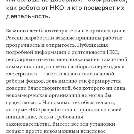
как работают НКО и кто проверяет их
деятельность.
За много лет благотворительные организации в
России выработали важные принципы работы:
прозрачность и открытость. Публикация
подробной информации о деятельности НКО,
регулярные отчеты, неиспользование токсичной
коммуникации, запреты на сборы в переходах и
электричках — все это давно стало основой
работы фондов, ведь именно так формируется
доверие благотворителей, без которого ни одна
некоммерческая организация не могла бы
существовать. Но помимо тех обязательств,
которые НКО разработали и приняли по своей
инициативе, есть и требования
законодательства. Вместе все эти установки
делают просто невозможным нецелевое