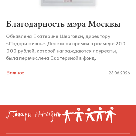
Благодарность мэра Москвы
Объявлена Екатерине Шерговой, директору
«Подари жизнь». Денежная премия в размере 200
000 рублей, которой награждаются лауреаты,
была перечислена Екатериной в фонд.
Важное
23.06.2026