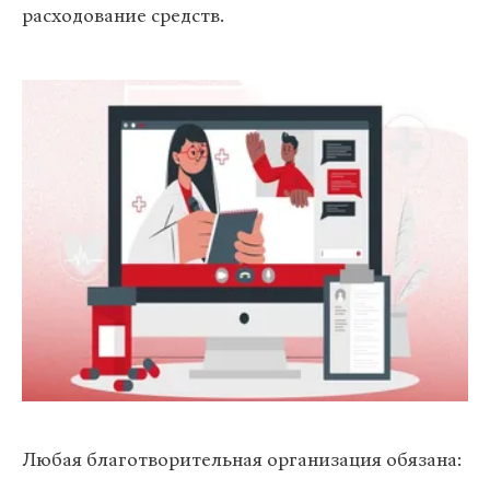
расходование средств.
Любая благотворительная организация обязана: