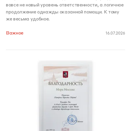
вовсе не новый уровень ответственности, а логичное
продолжение однажды оказанной помощи. К тому
же весьма удобное.
Важное
16.07.2026