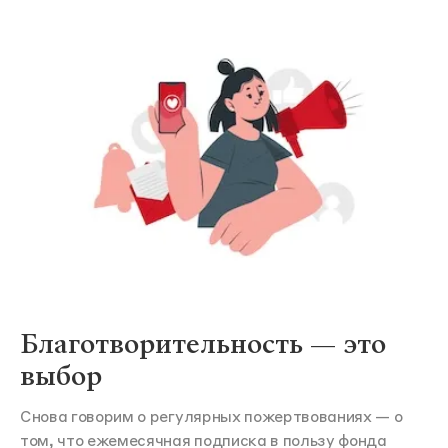
Благотворительность — это
выбор
Снова говорим о регулярных пожертвованиях — о
том, что ежемесячная подписка в пользу фонда