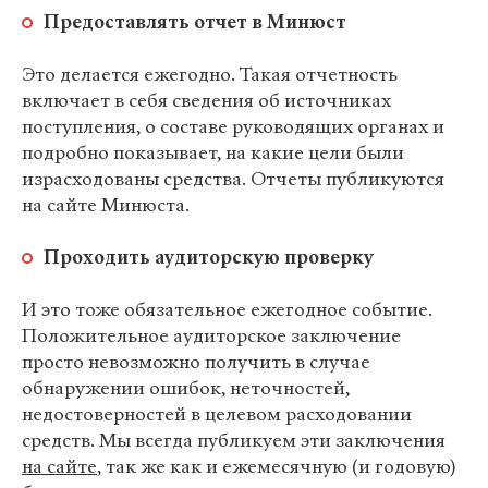
Предоставлять отчет в Минюст
Это делается ежегодно. Такая отчетность
включает в себя сведения об источниках
поступления, о составе руководящих органах и
подробно показывает, на какие цели были
израсходованы средства. Отчеты публикуются
на сайте Минюста.
Проходить аудиторскую проверку
И это тоже обязательное ежегодное событие.
Положительное аудиторское заключение
просто невозможно получить в случае
обнаружении ошибок, неточностей,
недостоверностей в целевом расходовании
средств. Мы всегда публикуем эти заключения
на сайте
, так же как и ежемесячную (и годовую)