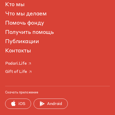
Кто мы
Что мы делаем
Помочь фонду
Получить помощь
Публикации
Контакты
Podari.Life
Gift of Life
Скачать приложение
iOS
Android