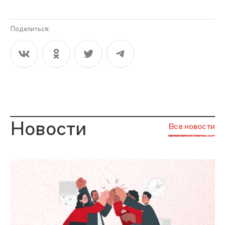
Поделиться:
Новости
Все новости