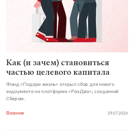
Как (и зачем) становиться
частью целевого капитала
Фонд «Подари жизнь» открыл сбор для нового
эндаумента на платформе «РазДва», созданной
Сбером.
Важное
29.07.2026