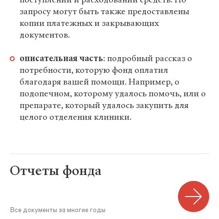
запросу могут быть также предоставлены
копии платежных и закрывающих
документов.
описательная часть
: подробный рассказ о
потребности, которую фонд оплатил
благодаря вашей помощи. Например, о
подопечном, которому удалось помочь, или о
препарате, который удалось закупить для
целого отделения клиники.
Отчеты фонда
Все документы за многие годы