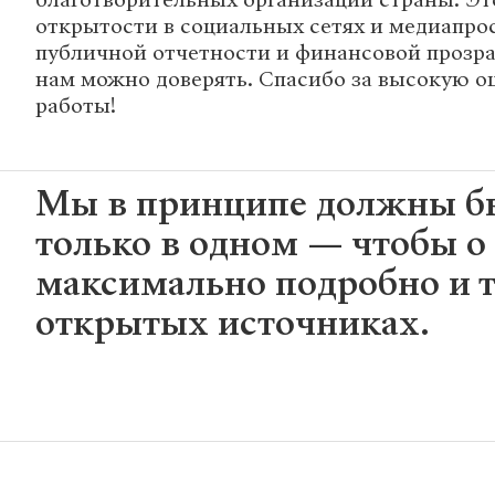
открытости в социальных сетях и медиапрос
публичной отчетности и финансовой прозра
нам можно доверять. Спасибо за высокую о
работы!
Мы в принципе должны бы
только в одном — чтобы о
максимально подробно и т
открытых источниках.