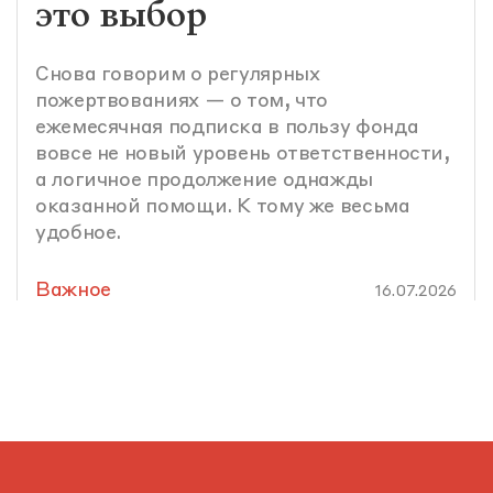
это выбор
Снова говорим о регулярных
пожертвованиях — о том, что
ежемесячная подписка в пользу фонда
вовсе не новый уровень ответственности,
а логичное продолжение однажды
оказанной помощи. К тому же весьма
удобное.
Важное
16.07.2026