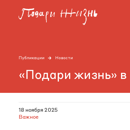
Публикации
Новости
«Подари жизнь» в
18 ноября 2025
Важное