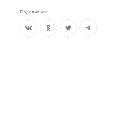
Поделиться: