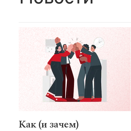
Как (и зачем)