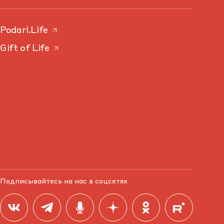
Podari.Life
Gift of Life
Подписывайтесь на нас в соцсетях