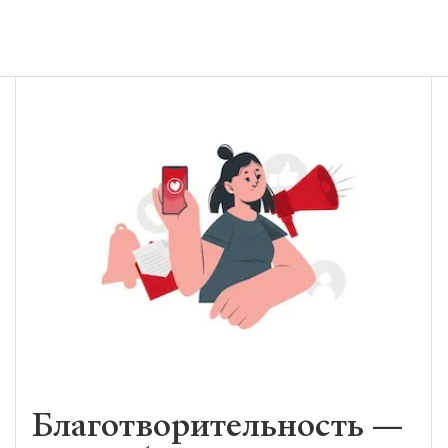
Благотворительность —