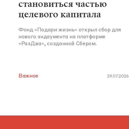
становиться частью
целевого капитала
Фонд «Подари жизнь» открыл сбор для
нового эндаумента на платформе
«РазДва», созданной Сбером.
Важное
29.07.2026