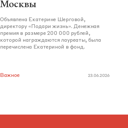
Москвы
Объявлена Екатерине Шерговой,
директору «Подари жизнь». Денежная
премия в размере 200 000 рублей,
которой награждаются лауреаты, была
перечислена Екатериной в фонд.
Важное
23.06.2026