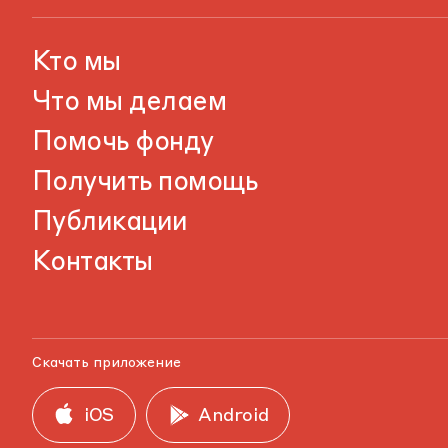
Кто мы
Что мы делаем
Помочь фонду
Получить помощь
Публикации
Контакты
Скачать приложение
iOS
Android