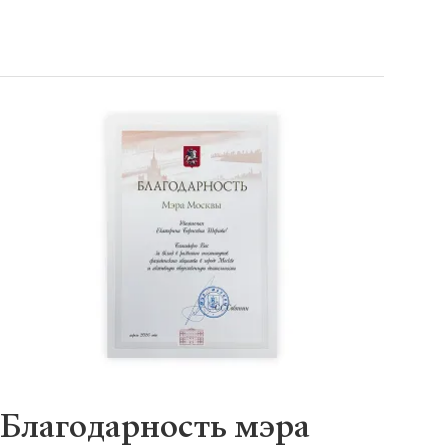
Благодарность мэра