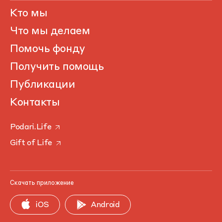
Кто мы
Что мы делаем
Помочь фонду
Получить помощь
Публикации
Контакты
Podari.Life
Gift of Life
Скачать приложение
iOS
Android