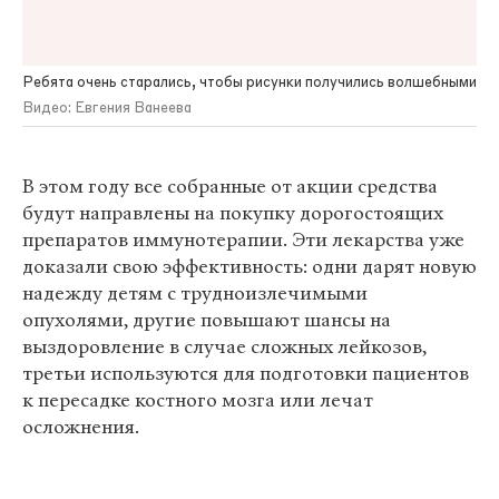
Ребята очень старались, чтобы рисунки получились волшебными
Видео: Евгения Ванеева
В этом году все собранные от акции средства
будут направлены на покупку дорогостоящих
препаратов иммунотерапии. Эти лекарства уже
доказали свою эффективность: одни дарят новую
надежду детям с трудноизлечимыми
опухолями, другие повышают шансы на
выздоровление в случае сложных лейкозов,
третьи используются для подготовки пациентов
к пересадке костного мозга или лечат
осложнения.