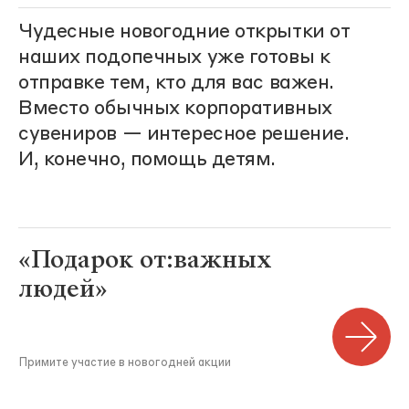
Чудесные новогодние открытки от
наших подопечных уже готовы к
отправке тем, кто для вас важен.
Вместо обычных корпоративных
сувениров — интересное решение.
И, конечно, помощь детям.
«Подарок от:важных
людей»
Примите участие в новогодней акции