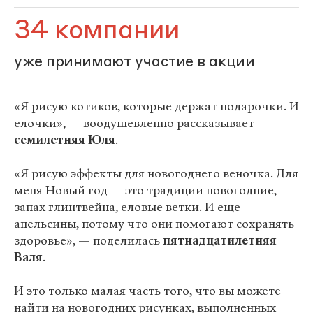
34 компании
уже принимают участие в акции
«Я рисую котиков, которые держат подарочки. И
елочки», — воодушевленно рассказывает
семилетняя Юля
.
«Я рисую эффекты для новогоднего веночка. Для
меня Новый год — это традиции новогодние,
запах глинтвейна, еловые ветки. И еще
апельсины, потому что они помогают сохранять
здоровье», — поделилась
пятнадцатилетняя
Валя
.
И это только малая часть того, что вы можете
найти на новогодних рисунках, выполненных