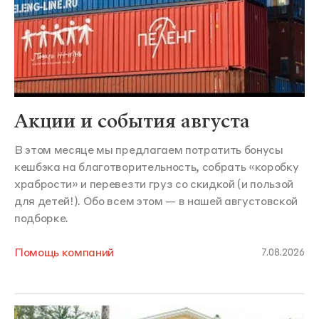
Акции и события августа
В этом месяце мы предлагаем потратить бонусы
кешбэка на благотворительность, собрать «коробку
храбрости» и перевезти груз со скидкой (и пользой
для детей!). Обо всем этом — в нашей августовской
подборке.
Помощь компаний
7.08.2026