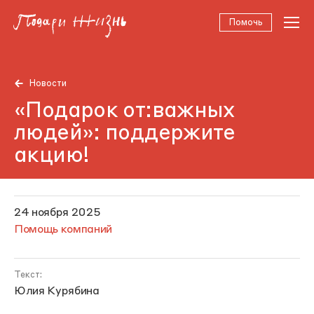
Помочь
Новости
«Подарок от:важных
людей»: поддержите
акцию!
24 ноября 2025
Помощь компаний
Текст:
Юлия Курябина