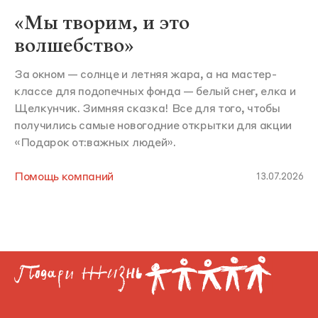
«Мы творим, и это
волшебство»
За окном — солнце и летняя жара, а на мастер-
классе для подопечных фонда — белый снег, елка и
Щелкунчик. Зимняя сказка! Все для того, чтобы
получились самые новогодние открытки для акции
«Подарок от:важных людей».
Помощь компаний
13.07.2026