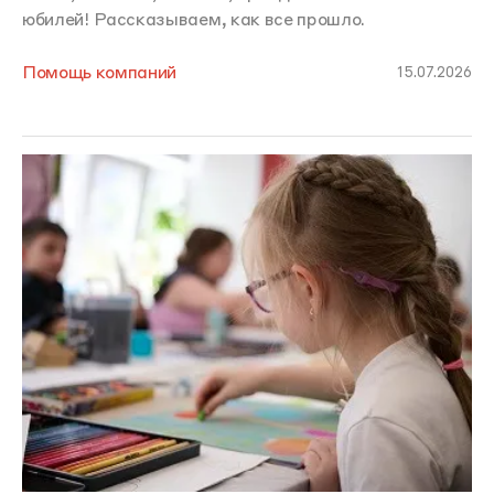
юбилей! Рассказываем, как все прошло.
Помощь компаний
15.07.2026