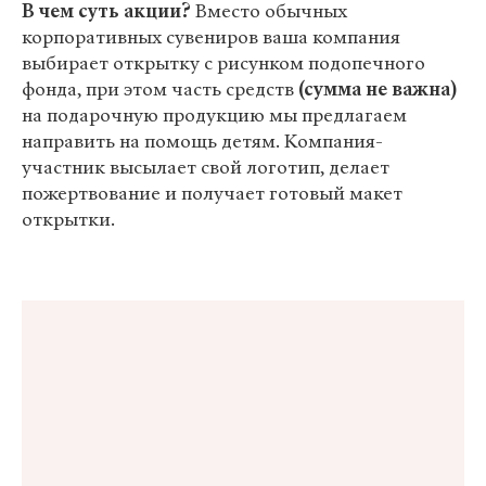
В чем суть акции?
Вместо обычных
корпоративных сувениров ваша компания
выбирает открытку с рисунком подопечного
фонда, при этом часть средств
(сумма не важна)
на подарочную продукцию мы предлагаем
направить на помощь детям. Компания-
участник высылает свой логотип, делает
пожертвование и получает готовый макет
открытки.