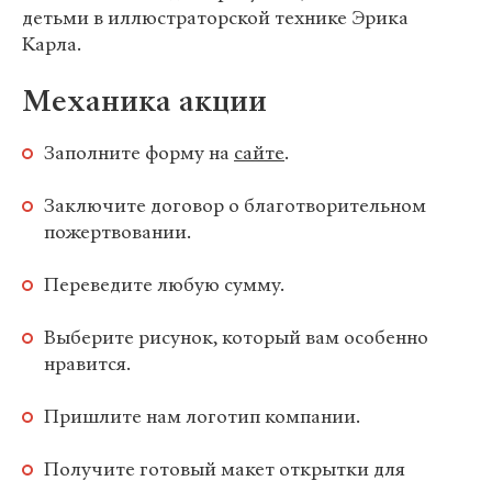
детьми в иллюстраторской технике Эрика
Карла.
Механика акции
Заполните форму на
сайте
.
Заключите договор о благотворительном
пожертвовании.
Переведите любую сумму.
Выберите рисунок, который вам особенно
нравится.
Пришлите нам логотип компании.
Получите готовый макет открытки для