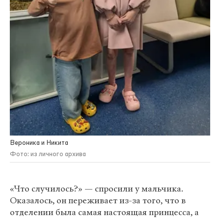
Вероника и Никита
Фото: из личного архива
«Что случилось?» — спросили у мальчика.
Оказалось, он переживает из-за того, что в
отделении была самая настоящая принцесса, а