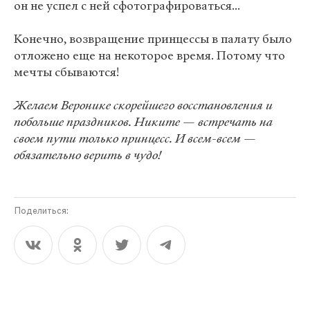
он не успел с ней сфотографироваться...
Конечно, возвращение принцессы в палату было
отложено еще на некоторое время. Потому что
мечты сбываются!
Желаем Веронике скорейшего восстановления и
побольше праздников. Никите — встречать на
своем пути только принцесс. И всем-всем —
обязательно верить в чудо!
Поделиться: