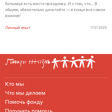
больнице есть место празднику. И о том, что... В
общем, обязательно дочитайте — в конце все самое
важное!
Личный опыт
17.07.2025
Кто мы
Что мы делаем
Помочь фонду
Получить помощь