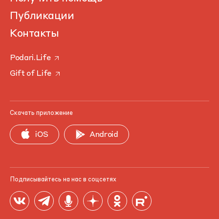
Публикации
Контакты
Podari.Life
Gift of Life
Скачать приложение
iOS
Android
Подписывайтесь на нас в соцсетях