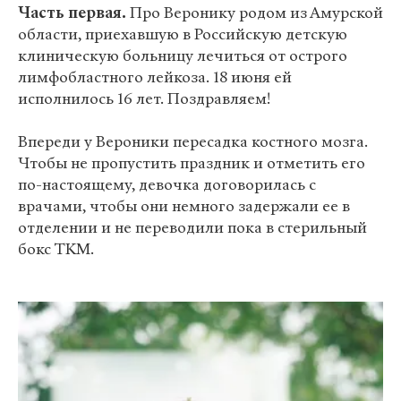
Часть первая.
Про Веронику родом из Амурской
области, приехавшую в Российскую детскую
клиническую больницу лечиться от острого
лимфобластного лейкоза. 18 июня ей
исполнилось 16 лет. Поздравляем!
Впереди у Вероники пересадка костного мозга.
Чтобы не пропустить праздник и отметить его
по-настоящему, девочка договорилась с
врачами, чтобы они немного задержали ее в
отделении и не переводили пока в стерильный
бокс ТКМ.