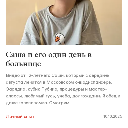
Саша и его один день в
больнице
Видео от 12-летнего Саши, который с середины
августа лечится в Московском онкодиспансере.
Зарядка, кубик Рубика, процедуры и мастер-
классы, любимый гусь, учеба, долгожданный обед и
даже головоломка. Смотрим.
Личный опыт
10.10.2025