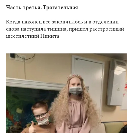
Часть третья. Трогательная
Когда наконец все закончилось и в отделении
снова наступила тишина, пришел расстроенный
шестилетний Никита.