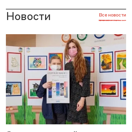
Новости
Все новости