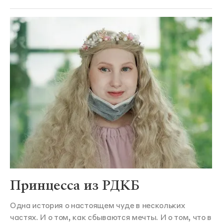
Принцесса из РДКБ
Одна история о настоящем чуде в нескольких
частях. И о том, как сбываются мечты. И о том, что в