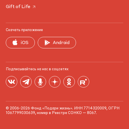
Gift of Life
Скачать приложение
iOS
Android
Подписывайтесь на нас в соцсетях
© 2006-2026 Фонд «Подари жизнь». ИНН 7714320009, ОГРН
1067799030639, номер в Реестре СОНКО — 8067.