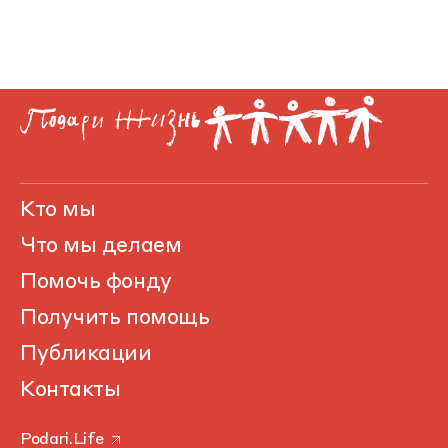
Кто мы
Что мы делаем
Помочь фонду
Получить помощь
Публикации
Контакты
Podari.Life