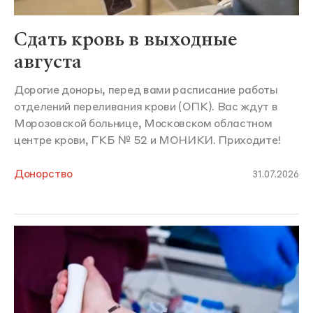
Сдать кровь в выходные
августа
Дорогие доноры, перед вами расписание работы
отделений переливания крови (ОПК). Вас ждут в
Морозовской больнице, Московском областном
центре крови, ГКБ № 52 и МОНИКИ. Приходите!
Донорство
31.07.2026