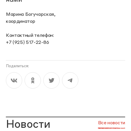
нами
Марина Богучарская,
координатор
Контактный телефон:
+7 (925) 517-22-86
Поделиться:
Новости
Все новости