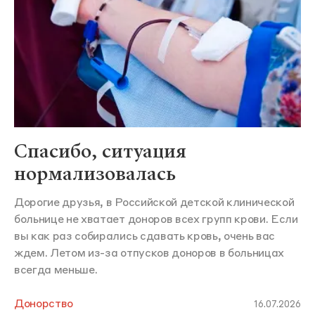
Спасибо, ситуация
нормализовалась
Дорогие друзья, в Российской детской клинической
больнице не хватает доноров всех групп крови. Если
вы как раз собирались сдавать кровь, очень вас
ждем. Летом из-за отпусков доноров в больницах
всегда меньше.
Донорство
16.07.2026