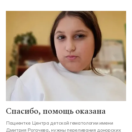
Спасибо, помощь оказана
Пациентке Центра детской гематологии имени
Дмитрия Рогачева, нужны переливания донорских