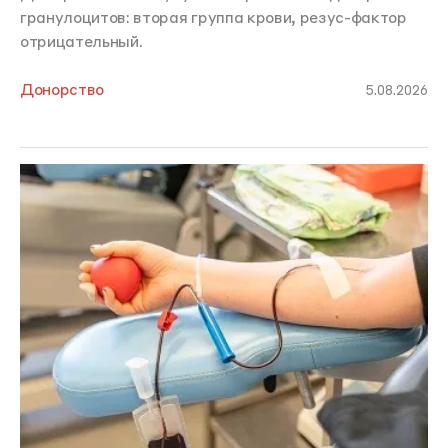
гранулоцитов: вторая группа крови, резус-фактор
отрицательный.
Донорство
5.08.2026