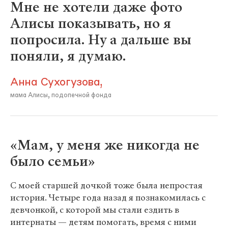
Мне не хотели даже фото
Алисы показывать, но я
попросила. Ну а дальше вы
поняли, я думаю.
Анна Сухогузова,
мама Алисы, подопечной фонда
«Мам, у меня же никогда не
было семьи»
С моей старшей дочкой тоже была непростая
история. Четыре года назад я познакомилась с
девчонкой, с которой мы стали ездить в
интернаты — детям помогать, время с ними