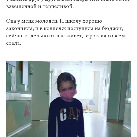
взвешенной и терпеливой.
Она у меня молодец. И школу хорошо
закончила, и в колледж поступила на бюджет,
сейчас отдельно от нас живет, взрослая совсем
стала.