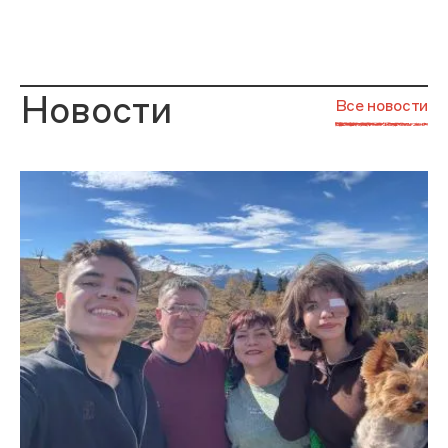
Новости
Все новости