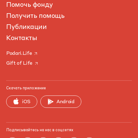
Помочь фонду
Получить помощь
Публикации
Контакты
Podari.Life
Gift of Life
Скачать приложение
iOS
Android
Подписывайтесь на нас в соцсетях