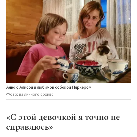
Анна с Алисой и любимой собакой Паркером
Фото: из личного архива
«С этой девочкой я точно не
справлюсь»