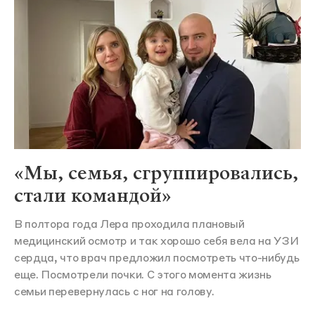
«Мы, семья, сгруппировались,
стали командой»
В полтора года Лера проходила плановый
медицинский осмотр и так хорошо себя вела на УЗИ
сердца, что врач предложил посмотреть что-нибудь
еще. Посмотрели почки. С этого момента жизнь
семьи перевернулась с ног на голову.