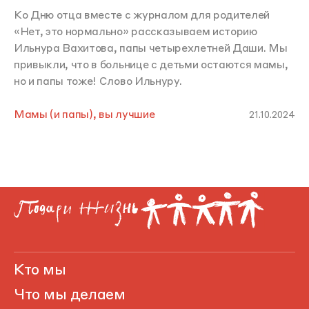
Ко Дню отца вместе с журналом для родителей
«Нет, это нормально» рассказываем историю
Ильнура Вахитова, папы четырехлетней Даши. Мы
привыкли, что в больнице с детьми остаются мамы,
но и папы тоже! Слово Ильнуру.
Мамы (и папы), вы лучшие
21.10.2024
Кто мы
Что мы делаем