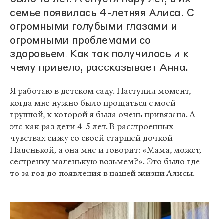
семье появилась 4-летняя Алиса. С
огромными голубыми глазами и
огромными проблемами со
здоровьем. Как так получилось и к
чему привело, рассказывает Анна.
Я работаю в детском саду. Наступил момент,
когда мне нужно было прощаться с моей
группой, к которой я была очень привязана. А
это как раз дети 4-5 лет. В расстроенных
чувствах сижу со своей старшей дочкой
Наденькой, а она мне и говорит: «Мама, может,
сестренку маленькую возьмем?». Это было где-
то за год до появления в нашей жизни Алисы.