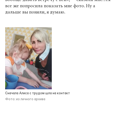
все же попросила показать мне фото. Ну а
дальше вы поняли, я думаю.
Сначала Алиса с трудом шла на контакт
Фото: из личного архива