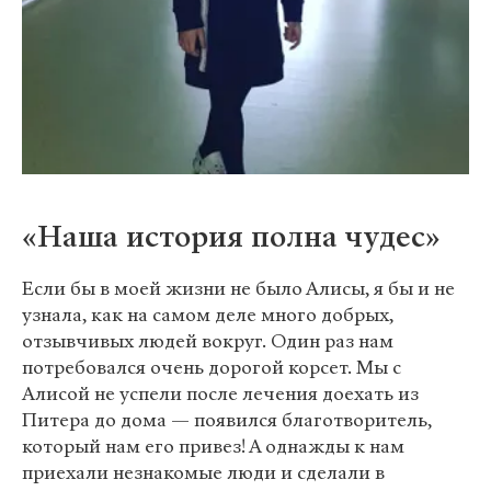
«Наша история полна чудес»
Если бы в моей жизни не было Алисы, я бы и не
узнала, как на самом деле много добрых,
отзывчивых людей вокруг. Один раз нам
потребовался очень дорогой корсет. Мы с
Алисой не успели после лечения доехать из
Питера до дома — появился благотворитель,
который нам его привез! А однажды к нам
приехали незнакомые люди и сделали в