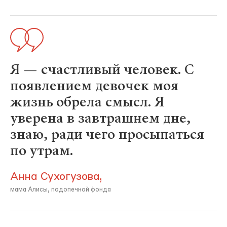
Я — счастливый человек. С
появлением девочек моя
жизнь обрела смысл. Я
уверена в завтрашнем дне,
знаю, ради чего просыпаться
по утрам.
Анна Сухогузова,
мама Алисы, подопечной фонда