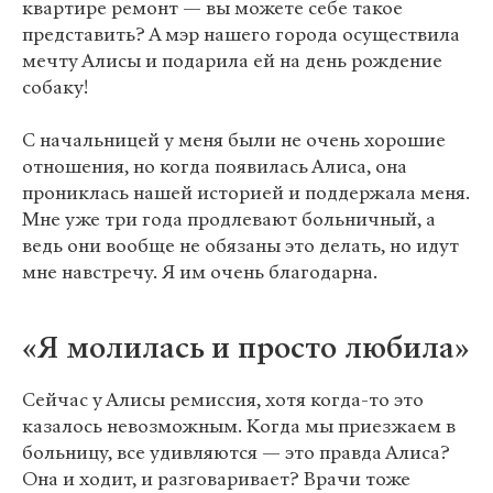
квартире ремонт — вы можете себе такое
представить? А мэр нашего города осуществила
мечту Алисы и подарила ей на день рождение
собаку!
С начальницей у меня были не очень хорошие
отношения, но когда появилась Алиса, она
прониклась нашей историей и поддержала меня.
Мне уже три года продлевают больничный, а
ведь они вообще не обязаны это делать, но идут
мне навстречу. Я им очень благодарна.
«Я молилась и просто любила»
Сейчас у Алисы ремиссия, хотя когда-то это
казалось невозможным. Когда мы приезжаем в
больницу, все удивляются — это правда Алиса?
Она и ходит, и разговаривает? Врачи тоже