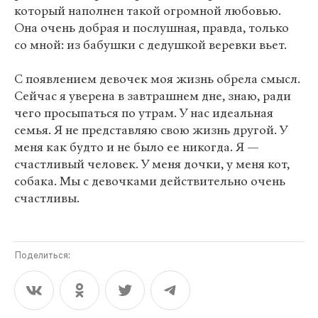
который наполнен такой огромной любовью.
Она очень добрая и послушная, правда, только
со мной: из бабушки с дедушкой веревки вьет.
С появлением девочек моя жизнь обрела смысл.
Сейчас я уверена в завтрашнем дне, знаю, ради
чего просыпаться по утрам. У нас идеальная
семья. Я не представляю свою жизнь другой. У
меня как будто и не было ее никогда. Я —
счастливый человек. У меня дочки, у меня кот,
собака. Мы с девочками действительно очень
счастливы.
Поделиться: