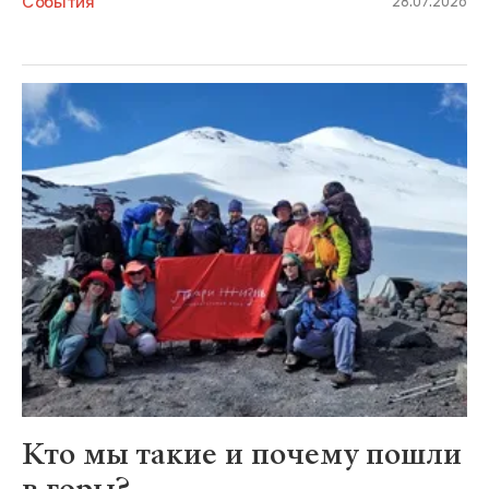
События
28.07.2026
Кто мы такие и почему пошли