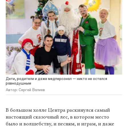
Дети, родители и даже медперсонал — никто не остался
равнодушным
Автор: Сергей Валиев
В большом холле Центра раскинулся самый
настоящий сказочный лес, в котором место
было и волшебству, и песням, и играм, и даже