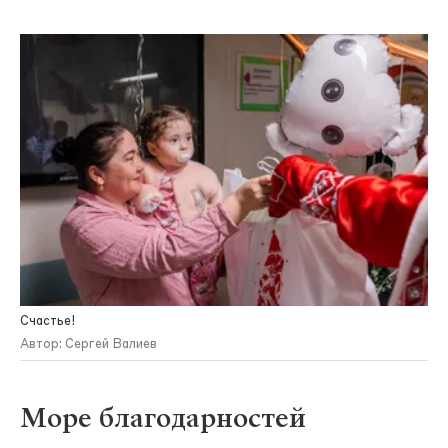
Счастье!
Автор: Сергей Валиев
Море благодарностей