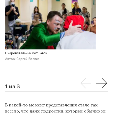
Очаровательный кот Баюн
Автор: Сергей Валиев
1 из 3
В какой-то момент представления стало так
весело, что даже подростки, которые обычно не