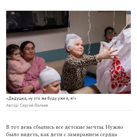
«Дедушка, ну это же буду уже я, я!»
Автор: Сергей Валиев
В тот день сбылись все детские мечты. Нужно
было видеть, как дети с замиранием сердца