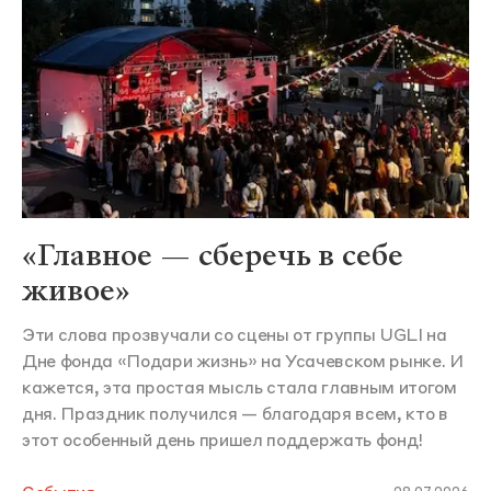
«Главное — сберечь в себе
живое»
Эти слова прозвучали со сцены от группы UGLI на
Дне фонда «Подари жизнь» на Усачевском рынке. И
кажется, эта простая мысль стала главным итогом
дня. Праздник получился — благодаря всем, кто в
этот особенный день пришел поддержать фонд!