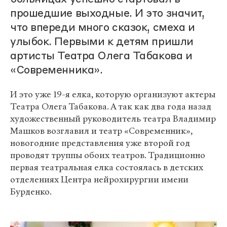
прошедшие выходные. И это значит,
что впереди много сказок, смеха и
улыбок. Первыми к детям пришли
артисты Театра Олега Табакова и
«Современника».
И это уже 19-я елка, которую организуют актеры
Театра Олега Табакова. А так как два года назад
художественный руководитель театра Владимир
Машков возглавил и театр «Современник»,
новогодние представления уже второй год
проводят труппы обоих театров. Традиционно
первая театральная елка состоялась в детских
отделениях Центра нейрохирургии имени
Бурденко.