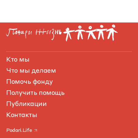
Кто мы
Что мы делаем
Помочь фонду
Получить помощь
Публикации
Контакты
Podari.Life