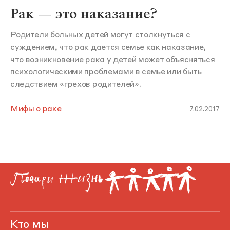
Рак — это наказание?
Родители больных детей могут столкнуться с
суждением, что рак дается семье как наказание,
что возникновение рака у детей может объясняться
психологическими проблемами в семье или быть
следствием «грехов родителей».
Мифы о раке
7.02.2017
Кто мы