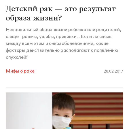
Детский рак — это результат
образа жизни?
Неправильный образ жизни ребенка или родителей,
а еще травмы, ушибы, прививки... Если ли связь
между всем этим и онкозаболеваниями, какие
факторы действительно располагают к появлению
опухолей?
Мифы о раке
28.02.2017