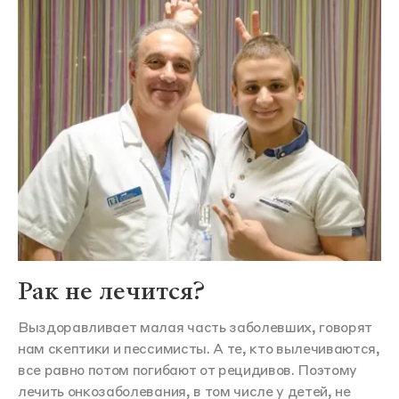
Рак не лечится?
Выздоравливает малая часть заболевших, говорят
нам скептики и пессимисты. А те, кто вылечиваются,
все равно потом погибают от рецидивов. Поэтому
лечить онкозаболевания, в том числе у детей, не