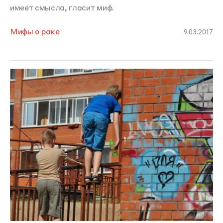
имеет смысла, гласит миф.
Мифы о раке
9.03.2017