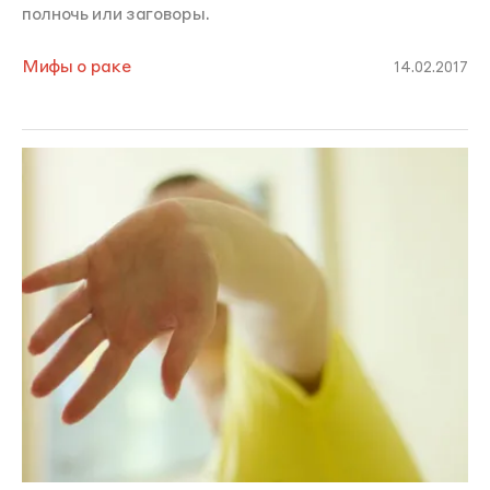
полночь или заговоры.
Мифы о раке
14.02.2017