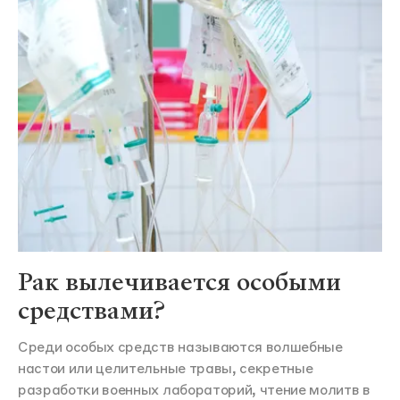
Рак вылечивается особыми
средствами?
Среди особых средств называются волшебные
настои или целительные травы, секретные
разработки военных лабораторий, чтение молитв в