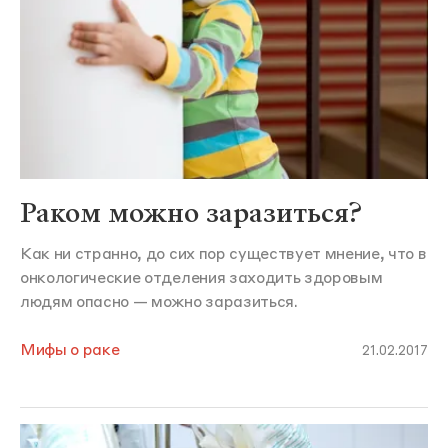
Раком можно заразиться?
Как ни странно, до сих пор существует мнение, что в
онкологические отделения заходить здоровым
людям опасно — можно заразиться.
Мифы о раке
21.02.2017