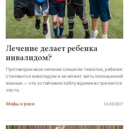
Лечение делает ребенка
инвалидом?
Противораковое лечение слишком тяжелое, ребенок
становится инвалидом и не может жить полноценной
жизнью — это устойчивое заблуждение встречается
часто.
Мифы о раке
14.03.2017