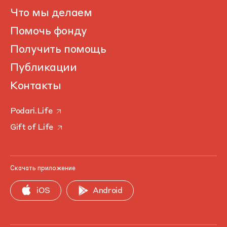
Что мы делаем
Помочь фонду
Получить помощь
Публикации
Контакты
Podari.Life
Gift of Life
Скачать приложение
iOS
Android