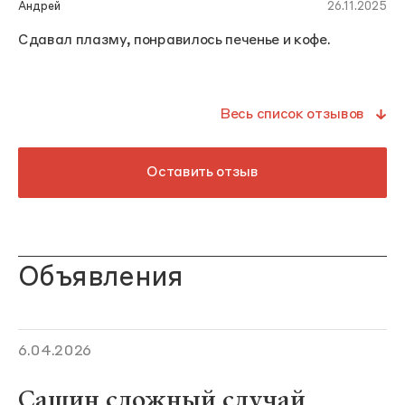
Андрей
26.11.2025
Сдавал плазму, понравилось печенье и кофе.
Весь список отзывов
Оставить отзыв
Объявления
6.04.2026
Сашин сложный случай