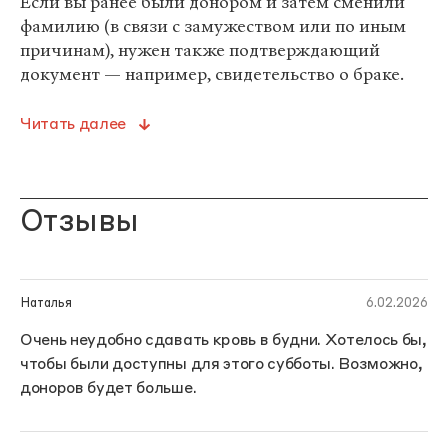
Если вы ранее были донором и затем сменили
фамилию (в связи с замужеством или по иным
причинам), нужен также подтверждающий
документ — например, свидетельство о браке.
Читать далее
Отзывы
Наталья
6.02.2026
Очень неудобно сдавать кровь в будни. Хотелось бы,
чтобы были доступны для этого субботы. Возможно,
доноров будет больше.