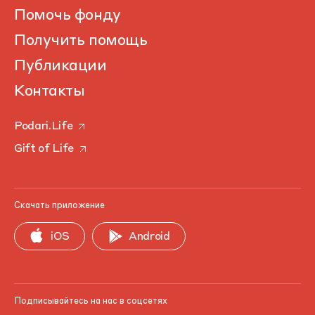
Помочь фонду
Получить помощь
Публикации
Контакты
Podari.Life
Gift of Life
Скачать приложение
iOS
Android
Подписывайтесь на нас в соцсетях