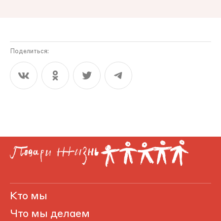
Поделиться:
Кто мы
Что мы делаем