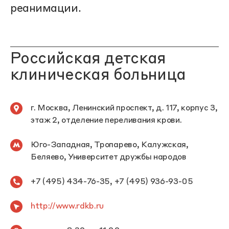
реанимации.
Российская детская
клиническая больница
г. Москва, Ленинский проспект, д. 117, корпус 3,
этаж 2, отделение переливания крови.
Юго-Западная, Тропарево, Калужская,
Беляево, Университет дружбы народов
+7 (495) 434-76-35, +7 (495) 936-93-05
http://www.rdkb.ru