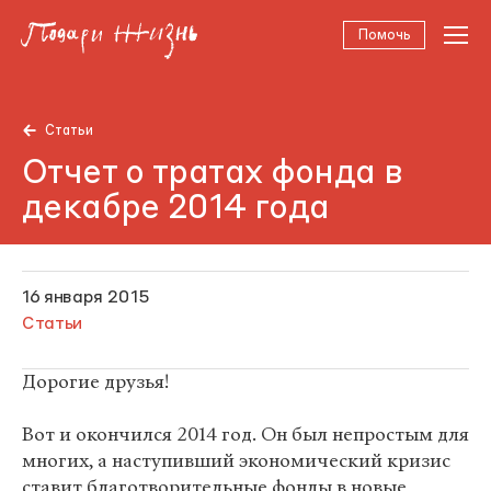
Помочь
Статьи
Отчет о тратах фонда в
декабре 2014 года
16 января 2015
Статьи
Дорогие друзья!
Вот и окончился 2014 год. Он был непростым для
многих, а наступивший экономический кризис
ставит благотворительные фонды в новые