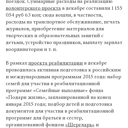
поездок. Суммарные расходы на реализацию
волонтерского проекта
в декабре составили 1 155
054 руб 63 коп; сюда вошли, в частности,
расходы на транспортное обслуживание, печать
журналов, приобретение материалов для
творческих и образовательных занятий с
детьми, устройство праздников, выплату зарплат
координаторам и т. п.
В рамках
проекта реабилитации
в декабре
проводилась активная подготовка к российским
и международным программам 2015 года: набор
семей для участия в реабилитационной
программе «Семейные выходные» фонда
«Подари жизнь», запланированной на конец
января 2015 года; подбор детей и подготовка
документов для участия в реабилитационной
программе для братьев и сестер,
организованной фондом
«Шередарь»
и