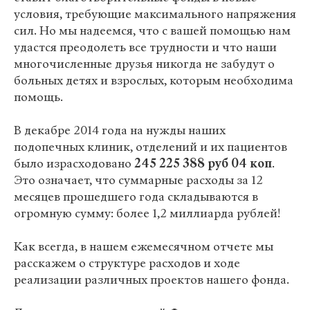
условия, требующие максимального напряжения
сил. Но мы надеемся, что с вашей помощью нам
удастся преодолеть все трудности и что наши
многочисленные друзья никогда не забудут о
больных детях и взрослых, которым необходима
помощь.
В декабре 2014 года на нужды наших
подопечных клиник, отделений и их пациентов
было израсходовано
245 225 388 руб 04 коп
.
Это означает, что суммарные расходы за 12
месяцев прошедшего года складываются в
огромную сумму: более 1,2 миллиарда рублей!
Как всегда, в нашем ежемесячном отчете мы
расскажем о структуре расходов и ходе
реализации различных проектов нашего фонда.