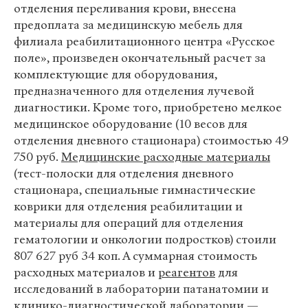
отделения переливания крови, внесена
предоплата за медицинскую мебель для
филиала реабилитационного центра «Русское
поле», произведен окончательный расчет за
комплектующие для оборудования,
предназначенного для отделения лучевой
диагностики. Кроме того, приобретено мелкое
медицинское оборудование (10 весов для
отделения дневного стационара) стоимостью 49
750 руб.
Медицинские расходные материалы
(тест-полоски для отделения дневного
стационара, специальные гимнастические
коврики для отделения реабилитации и
материалы для операций для отделения
гематологии и онкологии подростков) стоили
807 627 руб 34 коп. А суммарная стоимость
расходных материалов и
реагентов
для
исследований в лаборатории патанатомии и
клинико-диагностической лаборатории —