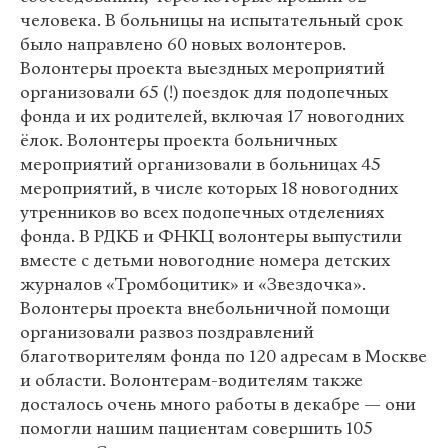
человека. В больницы на испытательный срок
было направлено 60 новых волонтеров.
Волонтеры проекта выездных мероприятий
организовали 65 (!) поездок для подопечных
фонда и их родителей, включая 17 новогодних
ёлок. Волонтеры проекта больничных
мероприятий организовали в больницах 45
мероприятий, в числе которых 18 новогодних
утренников во всех подопечных отделениях
фонда. В РДКБ и ФНКЦ волонтеры выпустили
вместе с детьми новогодние номера детских
журналов «Тромбоцитик» и «Звездочка».
Волонтеры проекта внебольничной помощи
организовали развоз поздравлений
благотворителям фонда по 120 адресам в Москве
и области. Волонтерам-водителям также
досталось очень много работы в декабре — они
помогли нашим пациентам совершить 105