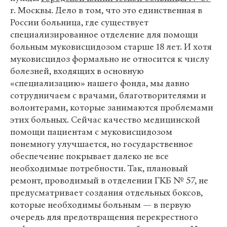
г. Москвы. Дело в том, что это единственная в
России больница, где существует
специализированное отделение для помощи
больным муковисцидозом старше 18 лет. И хотя
муковисцидоз формально не относится к числу
болезней, входящих в основную
«специализацию» нашего фонда, мы давно
сотрудничаем с врачами, благотворителями и
волонтерами, которые занимаются проблемами
этих больных. Сейчас качество медицинской
помощи пациентам с муковисцидозом
понемногу улучшается, но государственное
обеспечение покрывает далеко не все
необходимые потребности. Так, плановый
ремонт, проводимый в отделении ГКБ № 57, не
предусматривает создания отдельных боксов,
которые необходимы больным — в первую
очередь для предотвращения перекрестного