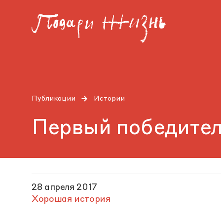
Публикации
Истории
Первый победите
28 апреля 2017
Хорошая история