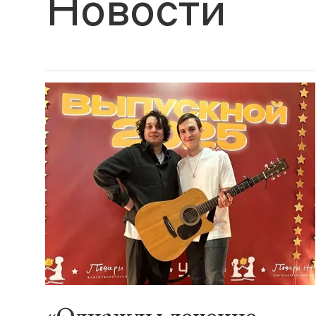
Новости