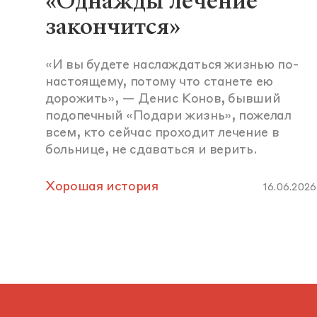
«Однажды лечение
закончится»
«И вы будете наслаждаться жизнью по-
настоящему, потому что станете ею
дорожить», — Денис Конов, бывший
подопечный «Подари жизнь», пожелал
всем, кто сейчас проходит лечение в
больнице, не сдаваться и верить.
Хорошая история
16.06.2026