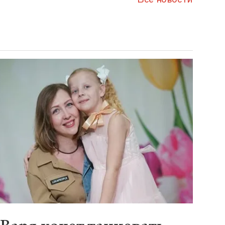
Все новости