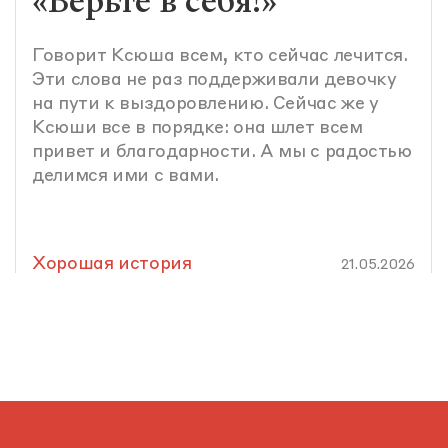
«Верьте в себя!»
Говорит Ксюша всем, кто сейчас лечится.
Эти слова не раз поддерживали девочку
на пути к выздоровлению. Сейчас же у
Ксюши все в порядке: она шлет всем
привет и благодарности. А мы с радостью
делимся ими с вами.
Хорошая история
21.05.2026