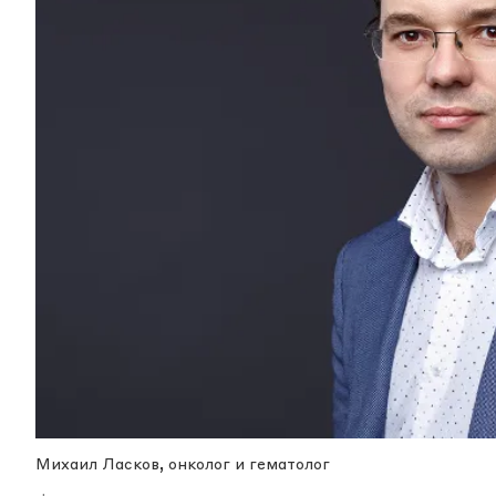
Михаил Ласков, онколог и гематолог