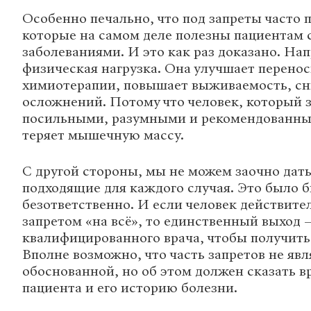
Особенно печально, что под запреты часто 
которые на самом деле полезны пациентам 
заболеваниями. И это как раз доказано. На
физическая нагрузка. Она улучшает перено
химиотерапии, повышает выживаемость, сн
осложнений. Потому что человек, который 
посильными, разумными и рекомендованны
теряет мышечную массу.
С другой стороны, мы не можем заочно дат
подходящие для каждого случая. Это было 
безответственно. И если человек действите
запретом «на всё», то единственный выход 
квалифицированного врача, чтобы получить
Вполне возможно, что часть запретов не явл
обоснованной, но об этом должен сказать в
пациента и его историю болезни.