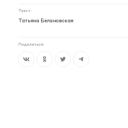
Текст:
Татьяна Белановская
Поделиться: