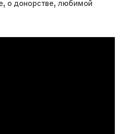
е, о донорстве, любимой