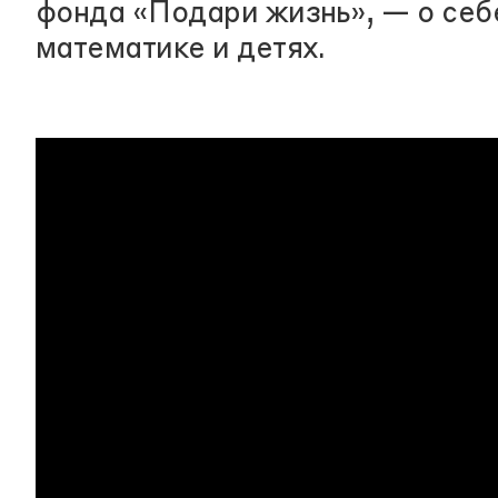
фонда «Подари жизнь», — о себ
математике и детях.