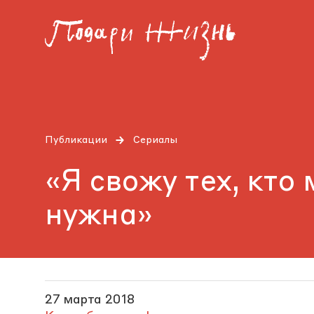
Публикации
Сериалы
«Я свожу тех, кто 
нужна»
27 марта 2018