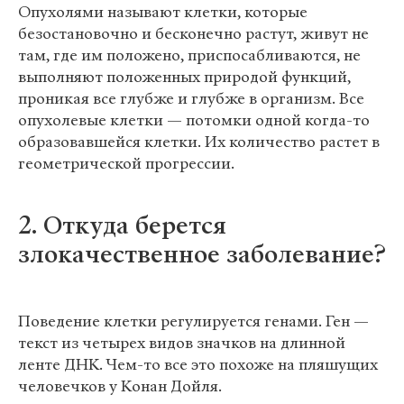
Опухолями называют клетки, которые
безостановочно и бесконечно растут, живут не
там, где им положено, приспосабливаются, не
выполняют положенных природой функций,
проникая все глубже и глубже в организм. Все
опухолевые клетки — потомки одной когда-то
образовавшейся клетки. Их количество растет в
геометрической прогрессии.
2. Откуда берется
злокачественное заболевание?
Поведение клетки регулируется генами. Ген —
текст из четырех видов значков на длинной
ленте ДНК. Чем-то все это похоже на пляшущих
человечков у Конан Дойля.