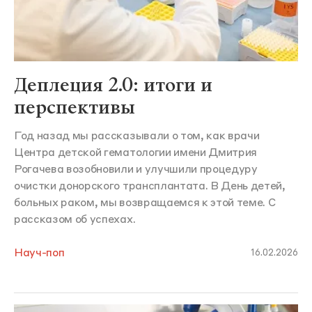
Деплеция 2.0: итоги и
перспективы
Год назад мы рассказывали о том, как врачи
Центра детской гематологии имени Дмитрия
Рогачева возобновили и улучшили процедуру
очистки донорского трансплантата. В День детей,
больных раком, мы возвращаемся к этой теме. С
рассказом об успехах.
Науч-поп
16.02.2026