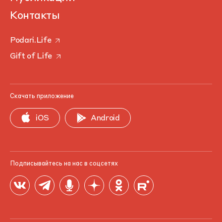
Контакты
Podari.Life
Gift of Life
Скачать приложение
iOS
Android
Подписывайтесь на нас в соцсетях