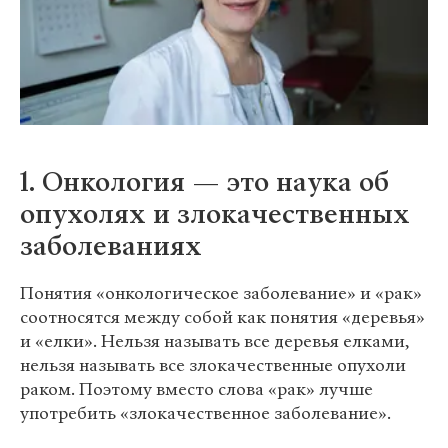
1. Онкология — это наука об
опухолях и злокачественных
заболеваниях
Понятия «онкологическое заболевание» и «рак»
соотносятся между собой как понятия «деревья»
и «елки». Нельзя называть все деревья елками,
нельзя называть все злокачественные опухоли
раком. Поэтому вместо слова «рак» лучше
употребить «злокачественное заболевание».