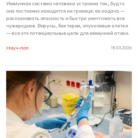
Иммунная система человека устроена так, будто
она постоянно находится на границе: ее задача —
распознавать опасность и быстро уничтожать все
чужеродное. Вирусы, бактерии, опухолевые клетки
— все это потенциальные цели для иммунной атаки.
Науч-поп
18.03.2026