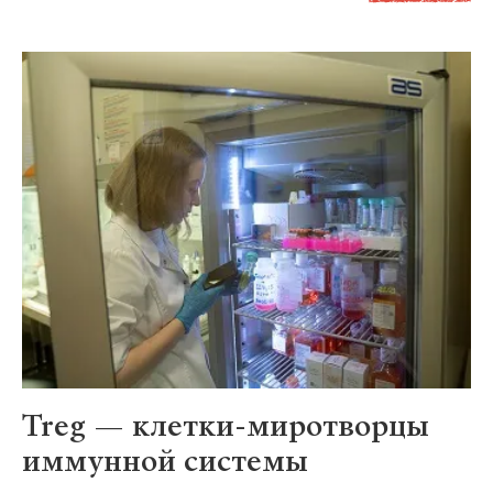
Treg — клетки-миротворцы
иммунной системы