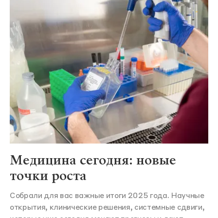
Медицина сегодня: новые
точки роста
Собрали для вас важные итоги 2025 года. Научные
открытия, клинические решения, системные сдвиги,