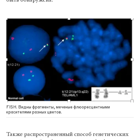
FISH. Видны фрагменты, меченые флюоресцентными
красителями разных цветов.
Также распространенный способ генетических