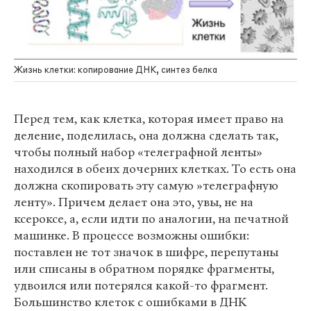
Жизнь клетки: копирование ДНК, синтез белка
Перед тем, как клетка, которая имеет право на
деление, поделилась, она должна сделать так,
чтобы полный набор «телеграфной ленты»
находился в обеих дочерних клетках. То есть она
должна скопировать эту самую »телеграфную
ленту». Причем делает она это, увы, не на
ксероксе, а, если идти по аналогии, на печатной
машинке. В процессе возможны ошибки:
поставлен не тот значок в шифре, перепутаны
или списаны в обратном порядке фрагменты,
удвоился или потерялся какой-то фрагмент.
Большинство клеток с ошибками в ДНК