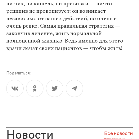
ни чих, ни кашель, ни прививки — ничто
рецидив не провоцирует: он возникает
независимо от наших действий, но очень и
очень редко. Самая правильная стратегия —
закончив лечение, жить нормальной
полноценной жизнью. Ведь именно для этого
врачи лечат своих пациентов — чтобы жить!
Поделиться:
Новости
Все новости