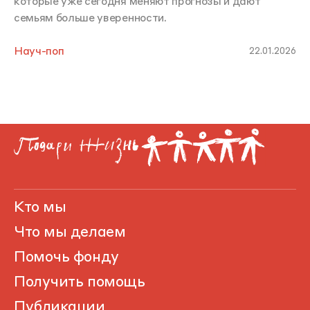
которые уже сегодня меняют прогнозы и дают
семьям больше уверенности.
Науч-поп
22.01.2026
Кто мы
Что мы делаем
Помочь фонду
Получить помощь
Публикации