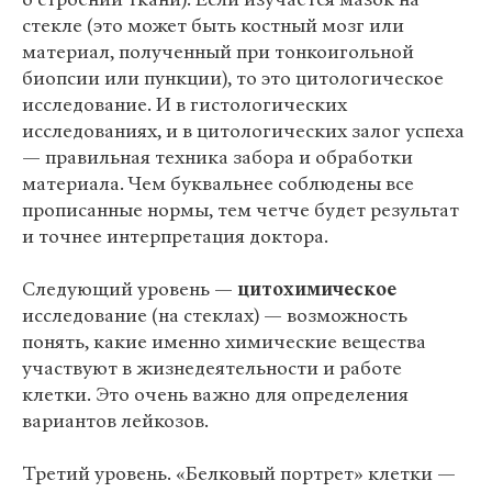
стекле (это может быть костный мозг или
материал, полученный при тонкоигольной
биопсии или пункции), то это цитологическое
исследование. И в гистологических
исследованиях, и в цитологических залог успеха
— правильная техника забора и обработки
материала. Чем буквальнее соблюдены все
прописанные нормы, тем четче будет результат
и точнее интерпретация доктора.
Следующий уровень —
цитохимическое
исследование (на стеклах) — возможность
понять, какие именно химические вещества
участвуют в жизнедеятельности и работе
клетки. Это очень важно для определения
вариантов лейкозов.
Третий уровень. «Белковый портрет» клетки —