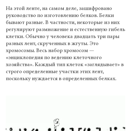
На этой ленте, на самом деле, зашифровано
руководство по изготовлению белков. Белки
бывают разные. В частности, некоторые из них
регулируют размножение и естественную гибель
клетки. Обычно у человека двадцать три пары
разных лент, скрученных в жгуты. Это
хромосомы. Весь набор хромосом —
«энциклопедия по ведению клеточного
хозяйства». Каждый тип клеток «заглядывает» в
строго определенные участки этих лент,
поскольку нуждается в определенных белках.