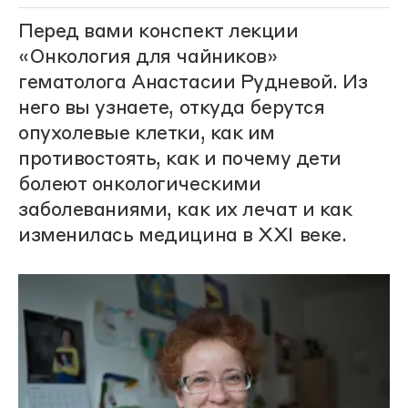
Перед вами конспект лекции
«Онкология для чайников»
гематолога Анастасии Рудневой. Из
него вы узнаете, откуда берутся
опухолевые клетки, как им
противостоять, как и почему дети
болеют онкологическими
заболеваниями, как их лечат и как
изменилась медицина в XXI веке.