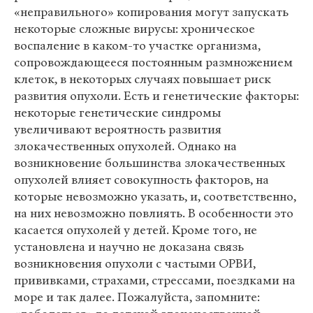
«неправильного» копирования могут запускать
некоторые сложные вирусы: хроническое
воспаление в каком-то участке организма,
сопровождающееся постоянным размножением
клеток, в некоторых случаях повышает риск
развития опухоли. Есть и генетические факторы:
некоторые генетические синдромы
увеличивают вероятность развития
злокачественных опухолей. Однако на
возникновение большинства злокачественных
опухолей влияет совокупность факторов, на
которые невозможно указать, и, соответственно,
на них невозможно повлиять. В особенности это
касается опухолей у детей. Кроме того, не
установлена и научно не доказана связь
возникновения опухоли с частыми ОРВИ,
прививками, страхами, стрессами, поездками на
море и так далее. Пожалуйста, запомните: