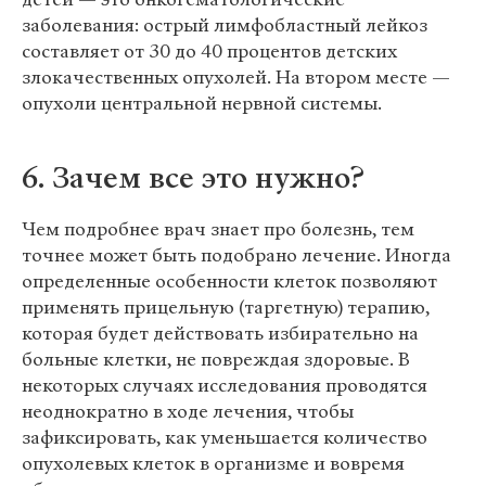
заболевания: острый лимфобластный лейкоз
составляет от 30 до 40 процентов детских
злокачественных опухолей. На втором месте —
опухоли центральной нервной системы.
6. Зачем все это нужно?
Чем подробнее врач знает про болезнь, тем
точнее может быть подобрано лечение. Иногда
определенные особенности клеток позволяют
применять прицельную (таргетную) терапию,
которая будет действовать избирательно на
больные клетки, не повреждая здоровые. В
некоторых случаях исследования проводятся
неоднократно в ходе лечения, чтобы
зафиксировать, как уменьшается количество
опухолевых клеток в организме и вовремя