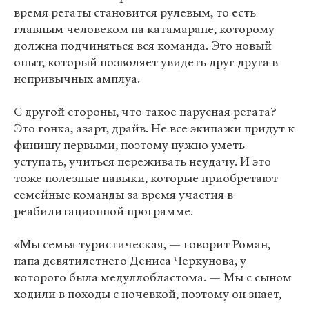
время регаты становится рулевым, то есть
главным человеком на катамаране, которому
должна подчиняться вся команда. Это новый
опыт, который позволяет увидеть друг друга в
непривычных амплуа.
С другой стороны, что такое парусная регата?
Это гонка, азарт, драйв. Не все экипажи придут к
финишу первыми, поэтому нужно уметь
уступать, учиться переживать неудачу. И это
тоже полезные навыки, которые приобретают
семейные команды за время участия в
реабилитационной программе.
«Мы семья туристическая, — говорит Роман,
папа девятилетнего Дениса Черкунова, у
которого была медуллобластома. — Мы с сыном
ходили в походы с ночевкой, поэтому он знает,