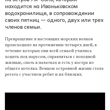
находится на Иваньковском
водохранилище, в сопровождении
своих пятниц — одного, двух или трех
членов семьи.
Превращение в настоящих морских волков
происходило на протяжении четырех дней, в
течение которых они всей семьей учились
ходить под парусом, справляться с походной
жизнью, спать в палатках и есть у костра из
общего котелка. Венцом островной жизни стала
регата с участием ребят и их близких.