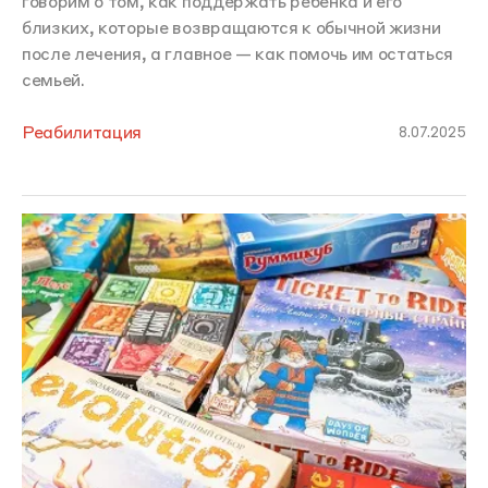
говорим о том, как поддержать ребенка и его
близких, которые возвращаются к обычной жизни
после лечения, а главное — как помочь им остаться
семьей.
Реабилитация
8.07.2025