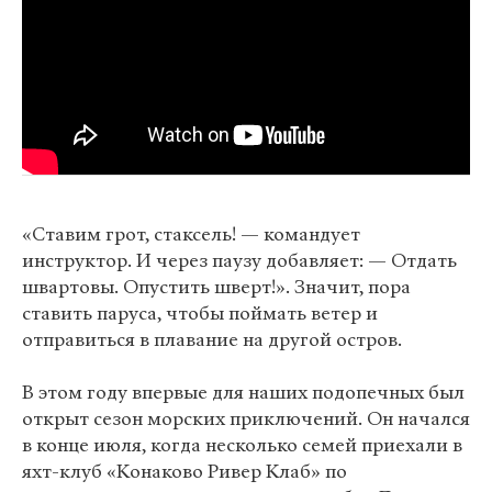
«Ставим грот, стаксель! — командует
инструктор. И через паузу добавляет: — Отдать
швартовы. Опустить шверт!». Значит, пора
ставить паруса, чтобы поймать ветер и
отправиться в плавание на другой остров.
В этом году впервые для наших подопечных был
открыт сезон морских приключений. Он начался
в конце июля, когда несколько семей приехали в
яхт-клуб «Конаково Ривер Клаб» по