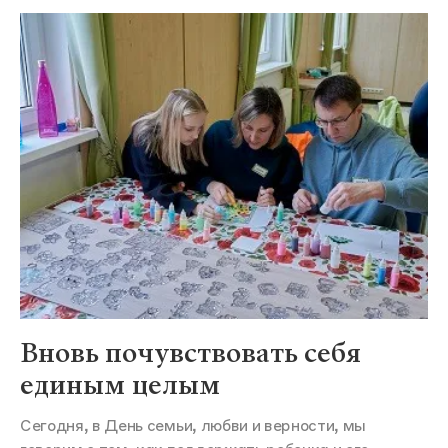
Вновь почувствовать себя
единым целым
Сегодня, в День семьи, любви и верности, мы