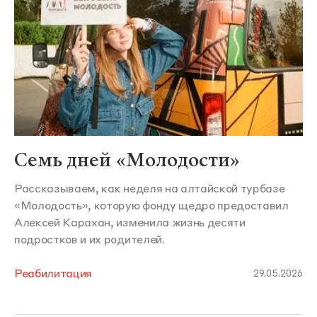
Семь дней «Молодости»
Рассказываем, как неделя на алтайской турбазе
«Молодость», которую фонду щедро предоставил
Алексей Карахан, изменила жизнь десяти
подростков и их родителей.
Реабилитация
29.05.2026