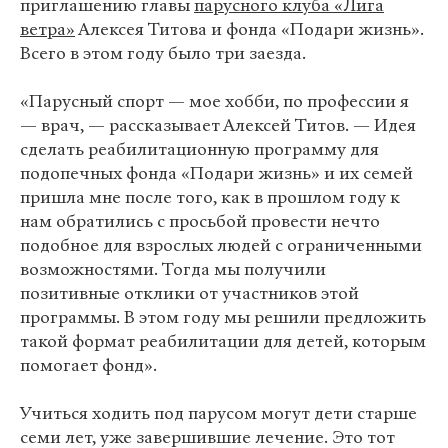
приглашению главы
парусного клуба «Лига
ветра»
Алексея Титова и фонда «Подари жизнь».
Всего в этом году было три заезда.
«Парусный спорт — мое хобби, по профессии я
— врач, — рассказывает Алексей Титов. — Идея
сделать реабилитационную программу для
подопечных фонда «Подари жизнь» и их семей
пришла мне после того, как в прошлом году к
нам обратились с просьбой провести нечто
подобное для взрослых людей с ограниченными
возможностями. Тогда мы получили
позитивные отклики от участников этой
программы. В этом году мы решили предложить
такой формат реабилитации для детей, которым
помогает фонд».
Учиться ходить под парусом могут дети старше
семи лет, уже завершившие лечение. Это тот