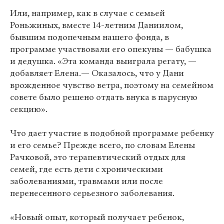
Или, например, как в случае с семьей
Роньжиных, вместе 14-летним Даниилом,
бывшим подопечным нашего фонда, в
программе участвовали его опекуны — бабушка
и дедушка. «Эта команда выиграла регату, —
добавляет Елена.— Оказалось, что у Дани
врожденное чувство ветра, поэтому на семейном
совете было решено отдать внука в парусную
секцию».
Что дает участие в подобной программе ребенку
и его семье? Прежде всего, по словам Елены
Рачковой, это терапевтический отдых для
семей, где есть дети с хроническими
заболеваниями, травмами или после
перенесенного серьезного заболевания.
«Новый опыт, который получает ребенок,