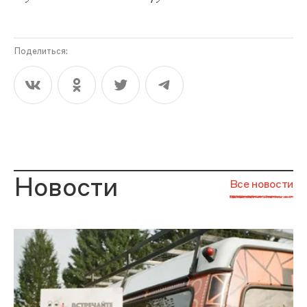
Поделиться:
Новости
Все новости