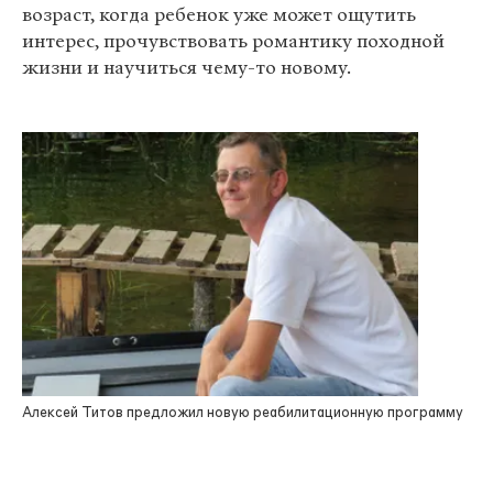
возраст, когда ребенок уже может ощутить
интерес, прочувствовать романтику походной
жизни и научиться чему-то новому.
Алексей Титов предложил новую реабилитационную программу