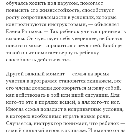
обучаясь ходить под парусом, помогает
повысить его жизнестойкость, способствует
росту сопротивляемости в условиях, которые
контролируются инструкторами, — объясняет
Елена Рачкова. — Так ребенок учится принимать
вызовы. Он чувствует себя увереннее, не боится
нового и может справиться с неудачей. Вообще
такой опыт помогает вернуть ребенку
способность действовать».
Другой важный момент — семья на время
участия в программе становится экипажем, все
его члены должны договориться между собой,
как действовать в той или иной ситуации. Для
кого-то это в порядке вещей, а для кого-то нет.
Иногда семья попадает в непривычные условия,
в которых необходимо играть новые роли.
Случается, инструктор понимает, что ребенок —
самый сильный игрок в экипаже. И именно он на