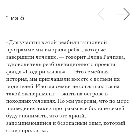
1 из 6
«Для участия в этой реабилитационной
программе мы выбрали ребят, которые
завершили лечение, — говорит Елена Рачкова,
руководитель реабилитационного проекта
фонда «Подари жизнь». — Это семейная
история, мы приглашали вместе с детьми их
родителей. Иногда семьи не соглашаются на
такой эксперимент — жить на острове в
походных условиях. Но мы уверены, что по мере
проведения таких программ все больше семей
будут понимать, что это яркий,
запоминающийся и безопасный опыт, который
стоит прожить».