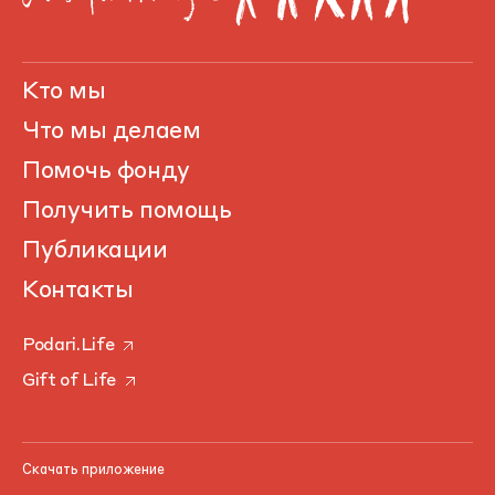
Кто мы
Что мы делаем
Помочь фонду
Получить помощь
Публикации
Контакты
Podari.Life
Gift of Life
Скачать приложение