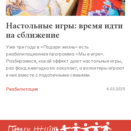
Настольные игры: время идти
на сближение
Уже три года в «Подари жизнь» есть
реабилитационная программа «Мы в игре».
Разбираемся, какой эффект дают настольные игры,
раз фонд ежегодно их закупает, а волонтеры играют
в них вместе с подопечными семьями.
Реабилитация
4.03.2025