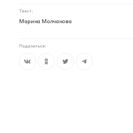
Текст:
Марина Молчанова
Поделиться: