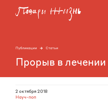
Публикации
Статьи
Прорыв в лечении
2 октября 2018
Науч-поп