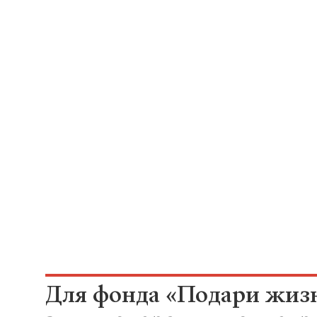
Для фонда «Подари жизн