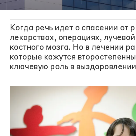
Когда речь идет о спасении от 
лекарствах, операциях, лучевой
костного мозга. Но в лечении р
которые кажутся второстепенны
ключевую роль в выздоровлении 