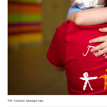
Не только лекарства