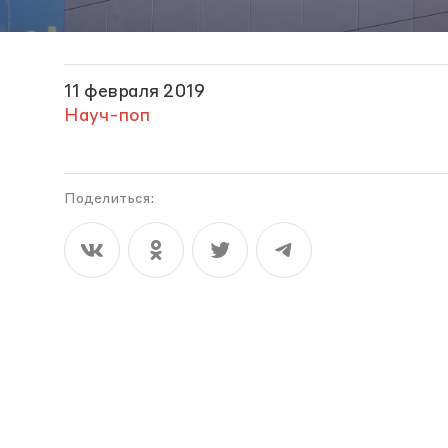
11 февраля 2019
Науч-поп
Поделиться: