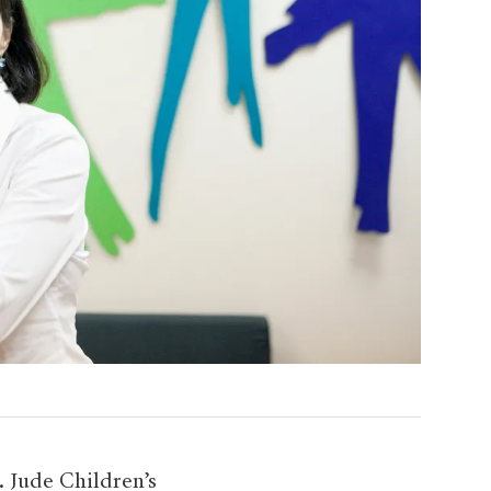
Jude Children’s