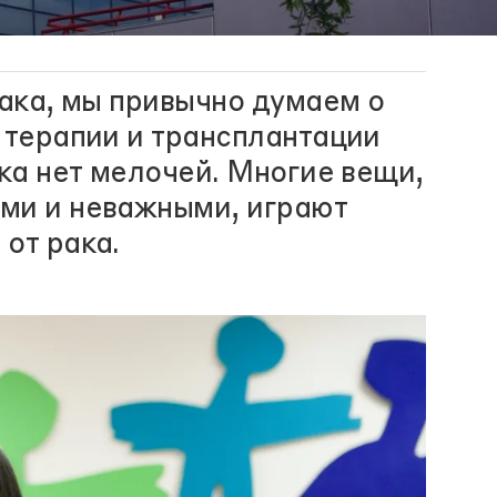
рака, мы привычно думаем о
 терапии и трансплантации
ака нет мелочей. Многие вещи,
ми и неважными, играют
от рака.