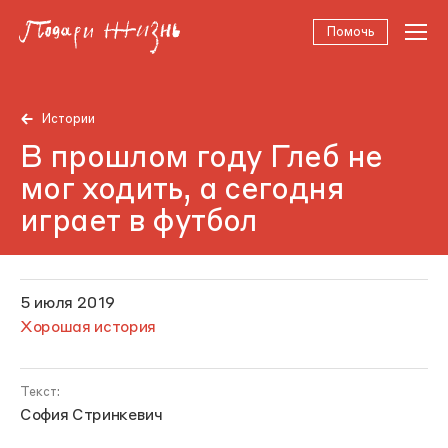
Помочь
Истории
В прошлом году Глеб не
мог ходить, а сегодня
играет в футбол
5 июля 2019
Хорошая история
Текст:
София Стринкевич