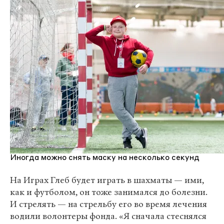
Иногда можно снять маску на несколько секунд
На Играх Глеб будет играть в шахматы — ими,
как и футболом, он тоже занимался до болезни.
И стрелять — на стрельбу его во время лечения
водили волонтеры фонда. «Я сначала стеснялся