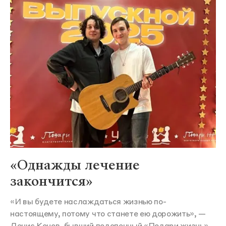
«Однажды лечение
закончится»
«И вы будете наслаждаться жизнью по-
настоящему, потому что станете ею дорожить», —