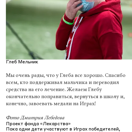
Глеб Мельник
Мы очень рады, что у Глеба все хорошо. Спасибо
всем, кто поддерживал мальчика и переводил
средства на его лечение. Желаем Глебу
окончательно поправиться, вернуться в школу и,
конечно, завоевать медали на Играх!
Фото Дмитрия Лебедева
Проект фонда «Лекарства»
Пока одни дети участвуют в Играх победителей,