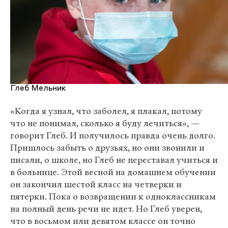
Глеб Мельник
«Когда я узнал, что заболел, я плакал, потому
что не понимал, сколько я буду лечиться», —
говорит Глеб. И получилось правда очень долго.
Пришлось забыть о друзьях, но они звонили и
писали, о школе, но Глеб не переставал учиться и
в больнице. Этой весной на домашнем обучении
он закончил шестой класс на четверки и
пятерки. Пока о возвращении к одноклассникам
на полный день речи не идет. Но Глеб уверен,
что в восьмом или девятом классе он точно