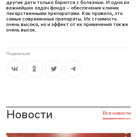
другие дети только борются с болезнью. И одна из
важнейших задач фонда – обеспечение клиник
лекарственными препаратами. Как правило, это
самые современные препараты. Их стоимость
очень высока, но и эффект от их применения также
очень высок.
Поделиться:
Новости
Все новости