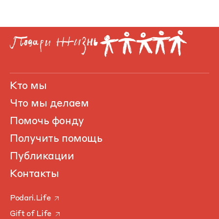
Кто мы
Что мы делаем
Помочь фонду
Получить помощь
Публикации
Контакты
Podari.Life
Gift of Life