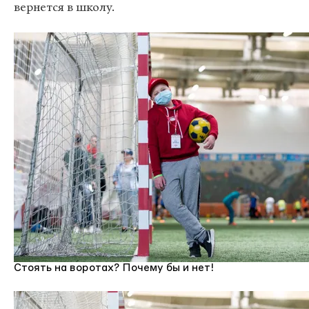
вернется в школу.
Стоять на воротах? Почему бы и нет!