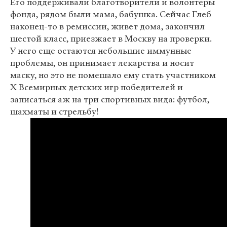
Его поддерживали благотворители и волонтеры
фонда, рядом были мама, бабушка. Сейчас Глеб
наконец-то в ремиссии, живет дома, закончил
шестой класс, приезжает в Москву на проверки.
У него еще остаются небольшие иммунные
проблемы, он принимает лекарства и носит
маску, но это не помешало ему стать участником
X Всемирных детских игр победителей и
записаться аж на три спортивных вида: футбол,
шахматы и стрельбу!