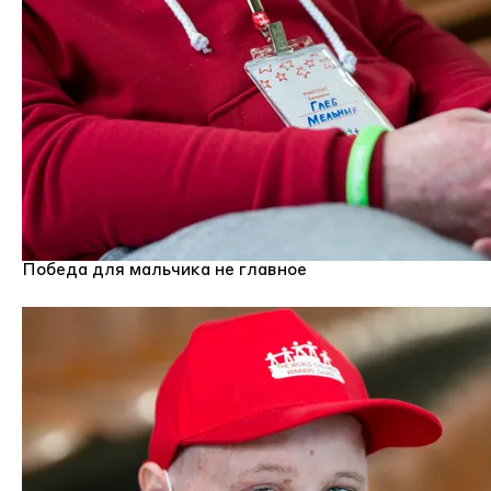
Победа для мальчика не главное