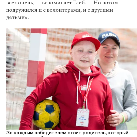
всех очень, — вспоминает Глеб. — Но потом
подружился и с волонтерами, и с другими
детьми».
За каждым победителем стоит родитель, который