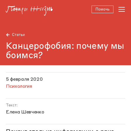
Помочь
Статьи
Канцерофобия: почему мы
боимся?
5 февраля 2020
Психология
Текст:
Елена Шевченко