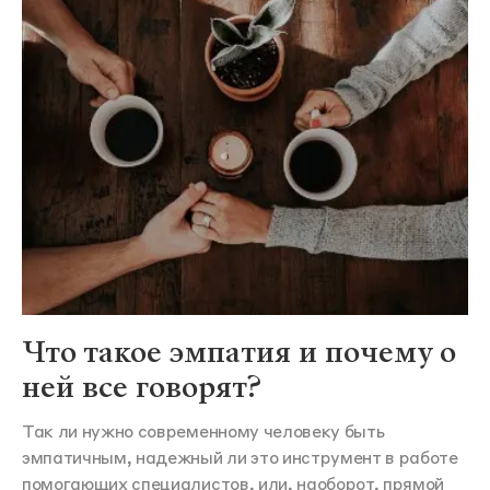
Что такое эмпатия и почему о
ней все говорят?
Так ли нужно современному человеку быть
эмпатичным, надежный ли это инструмент в работе
помогающих специалистов, или, наоборот, прямой