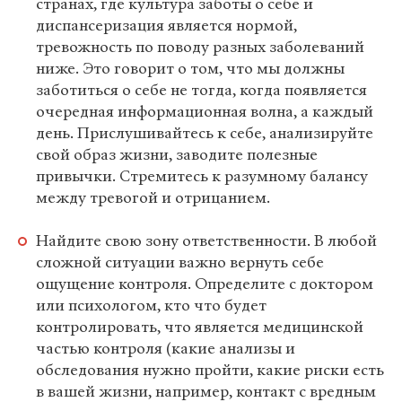
странах, где культура заботы о себе и
диспансеризация является нормой,
тревожность по поводу разных заболеваний
ниже. Это говорит о том, что мы должны
заботиться о себе не тогда, когда появляется
очередная информационная волна, а каждый
день. Прислушивайтесь к себе, анализируйте
свой образ жизни, заводите полезные
привычки. Стремитесь к разумному балансу
между тревогой и отрицанием.
Найдите свою зону ответственности. В любой
сложной ситуации важно вернуть себе
ощущение контроля. Определите с доктором
или психологом, кто что будет
контролировать, что является медицинской
частью контроля (какие анализы и
обследования нужно пройти, какие риски есть
в вашей жизни, например, контакт с вредным