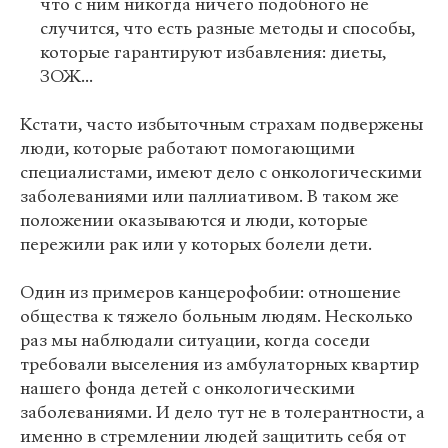
что с ним никогда ничего подобного не
случится, что есть разные методы и способы,
которые гарантируют избавления: диеты,
ЗОЖ...
Кстати, часто избыточным страхам подвержены
люди, которые работают помогающими
специалистами, имеют дело с онкологическими
заболеваниями или паллиативом. В таком же
положении оказываются и люди, которые
пережили рак или у которых болели дети.
Один из примеров канцерофобии: отношение
общества к тяжело больным людям. Несколько
раз мы наблюдали ситуации, когда соседи
требовали выселения из амбулаторных квартир
нашего фонда детей с онкологическими
заболеваниями. И дело тут не в толерантности, а
именно в стремлении людей защитить себя от