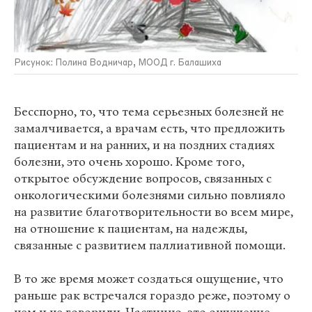
Рисунок: Полина Водничар, МООД г. Балашиха
Бесспорно, то, что тема серьезных болезней не
замалчивается, а врачам есть, что предложить
пациентам и на ранних, и на поздних стадиях
болезни, это очень хорошо. Кроме того,
открытое обсуждение вопросов, связанных с
онкологическими болезнями сильно повлияло
на развитие благотворительности во всем мире,
на отношение к пациентам, на надежды,
связанные с развитием паллиативной помощи.
В то же время может создаться ощущение, что
раньше рак встречался гораздо реже, поэтому о