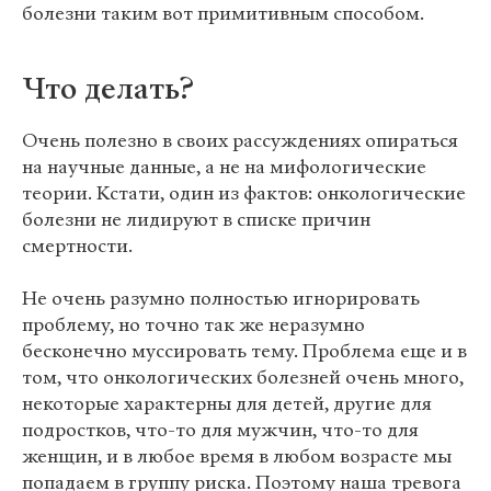
болезни таким вот примитивным способом.
Что делать?
Очень полезно в своих рассуждениях опираться
на научные данные, а не на мифологические
теории. Кстати, один из фактов: онкологические
болезни не лидируют в списке причин
смертности.
Не очень разумно полностью игнорировать
проблему, но точно так же неразумно
бесконечно муссировать тему. Проблема еще и в
том, что онкологических болезней очень много,
некоторые характерны для детей, другие для
подростков, что-то для мужчин, что-то для
женщин, и в любое время в любом возрасте мы
попадаем в группу риска. Поэтому наша тревога