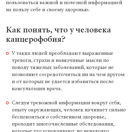
пользоваться важной и полезной информацией
на пользу себе и своему здоровью.
Как понять, что у человека
канцерофобия?
У таких людей преобладают выраженные
тревоги, страхи и навязчивые мысли по
поводу тяжелых заболеваний, которые не
позволяют сосредоточиться ни на чем другом
и от которых не удается избавиться после
консультации врача.
Следуя тревожной информации вокруг себя,
опыту окружающих, человек начинает сильно
беспокоиться о собственном здоровье,
проходит многочисленные обследования,
которые его успокаивают, но ненадолго.