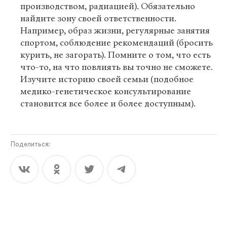
производством, радиацией). Обязательно
найдите зону своей ответственности.
Например, образ жизни, регулярные занятия
спортом, соблюдение рекомендаций (бросить
курить, не загорать). Помните о том, что есть
что-то, на что повлиять вы точно не сможете.
Изучите историю своей семьи (подобное
медико-генетическое консультирование
становится все более и более доступным).
Поделиться: