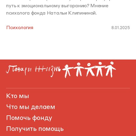
путь к эмоциональному выгоранию? Мнение
психолога фонда Натальи Клипининой.
Психология
8.01.2025
Кто мы
Что мы делаем
Помочь фонду
Получить помощь