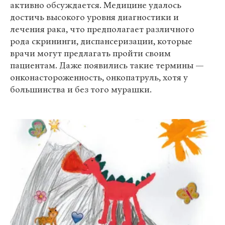
активно обсуждается. Медицине удалось
достичь высокого уровня диагностики и
лечения рака, что предполагает различного
рода скрининги, диспансеризации, которые
врачи могут предлагать пройти своим
пациентам. Даже появились такие термины —
онконастороженность, онкопатруль, хотя у
большинства и без того мурашки.