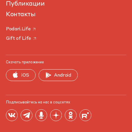
Публикации
Контакты
Podari.Life
Gift of Life
Скачать приложение
iOS
Android
Подписывайтесь на нас в соцсетях