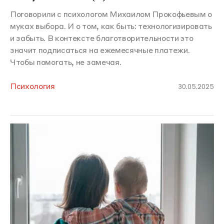
Поговорили с психологом Михаилом Прокофьевым о
муках выбора. И о том, как быть: технологизировать
и забыть. В контексте благотворительности это
значит подписаться на ежемесячные платежи.
Чтобы помогать, не замечая.
Психология
30.05.2025