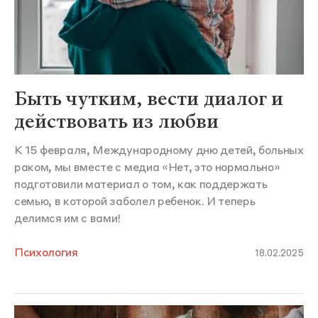
Быть чутким, вести диалог и
действовать из любви
К 15 февраля, Международному дню детей, больных
раком, мы вместе с медиа «Нет, это нормально»
подготовили материал о том, как поддержать
семью, в которой заболел ребенок. И теперь
делимся им с вами!
Психология
18.02.2025