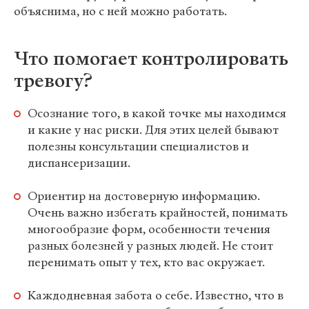
объяснима, но с ней можно работать.
Что помогает контролировать
тревогу?
Осознание того, в какой точке мы находимся
и какие у нас риски. Для этих целей бывают
полезны консультации специалистов и
диспансеризации.
Ориентир на достоверную информацию.
Очень важно избегать крайностей, понимать
многообразие форм, особенности течения
разных болезней у разных людей. Не стоит
перенимать опыт у тех, кто вас окружает.
Каждодневная забота о себе. Известно, что в