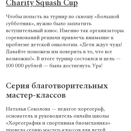
Charity Squash Cup
Чтобы попасть на турнир по сквошу «Большой
субботник», нужно было заплатить
вступительный взнос. Именно так организаторы
соревнований решили привлечь внимание к
проблеме детской онкологии. «Дети ждут чуда!
Давайте поможем им поверить в то, что все
возможно!». В итоге турнир состоялся и цель —
100 000 рублей — была достигнута. Ура!
Серия благотворительных
мастер-классов
Наталья Соколова — педагог-хореограф,
основатель и руководитель онлайн школы
«Хореография и спортивная биомеханика»
провела серию мастер-классов для детей,