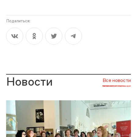
Поделиться:
Новости
Все новости