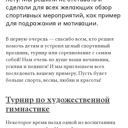
сделали для всех желающих обзор
спортивных мероприятий, как пример
для подражания и мотивации.
В первую очередь — спасибо всем, кто решил
помочь детям и устроил целый спортивный
праздник, турнир или соревнование с самим
собой! Нам очень по душе ваши начинания,
усилия и подвиги! И мы приглашаем всех
последовать вашему примеру. Пусть будет
больше спорта, весны, любви и красоты!
Турнир по художественной
гимнастике
Некоторое время назад одной из воспитанниц