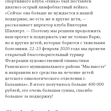
спортивного клуба «Ника» был поставлен
диагноз острый лимфобластный лейкоз.
«Сейчас она больше не нуждается в нашей
поддержке, но есть же и другие дети, —
рассказывает директор клуба Виктория
Шиллерт. — Поэтому мы решили продолжить
наш проект и поддержать уже не только Варю,
но и других детей, которые борются с тяжелыми
болезнями. 22-23 февраля 2020 года мы провели
открытый благотворительный турнир
Федерации художественной гимнастики
Раменского муниципального района "Мы вместе"
и направили все средства на лечение детей
детского онкологического отделения г.
Балашиха». В итоге получилось больше 400 000
рублей, это очень большая сумма, спасибо
большое за поддержку!