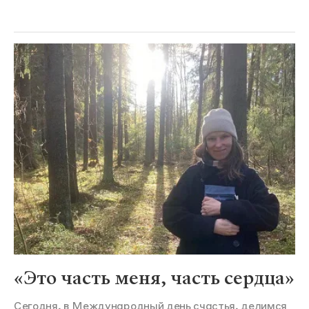
«Это часть меня, часть сердца»
Сегодня, в Международный день счастья, делимся