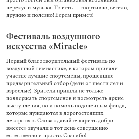
просто гостей был организован небольшой
перекус и музыка. То есть — спортивно, весело,
дружно и полезно! Берем пример!
Фестиваль воздушного
искусства «Miracle»
Первый благотворительный фестиваль по
воздушной гимнастике, в котором приняли
участие лучшие спортсмены, прошедшие
предварительный отбор (дети от шести лет и
взрослые). Зрители пришли не только
поддержать спортсменов и посмотреть яркие
выступления, но и помочь подопечным фонда,
которые нуждаются в дорогостоящих
лекарствах. Слова «давайте дарить добро
вместе» звучали в тот день совершенно
естественно и просто. Спасибо!