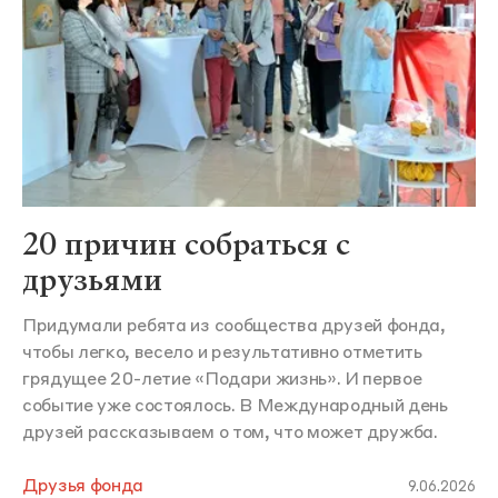
20 причин собраться с
друзьями
Придумали ребята из сообщества друзей фонда,
чтобы легко, весело и результативно отметить
грядущее 20-летие «Подари жизнь». И первое
событие уже состоялось. В Международный день
друзей рассказываем о том, что может дружба.
Друзья фонда
9.06.2026