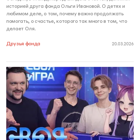
историей друга фонда Ольги Ивановой. О детях и
любимом деле, о том, почему важно продолжать
помогать, о счастье, которого так много в том, что
делает Оля.
Друзья фонда
20.03.2026