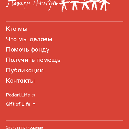
Кто мы
Что мы делаем
Помочь фонду
Получить помощь
Публикации
Контакты
Podari.Life
Gift of Life
Скачать приложение