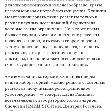
для них экономически нецелесообразно: траты
несоизмеримы с потребностями рынка. Клиники
могут использовать такие реагенты только в
рамках научных исследований, бюджеты на
которые всегда ограничены. Но в то же время
бывают случаи, когда именно такие реагенты
позволяют проводить самую современную и
точную диагностику. И получается, что часть
реактивов, которые фактически нужны
докторам, никак не может быть обеспечена за
счет государственного финансирования.
«Не все задачи, которые врачи ставят перед
нашей лабораторией, можно решить с помощью
реагентов, получивших регистрационное
удостоверение... — говорит Елена Райкина,
возглавляющая лабораторию молекулярной
биологии НМИЦ ДГОИ им. Дмитрия Рогачева.