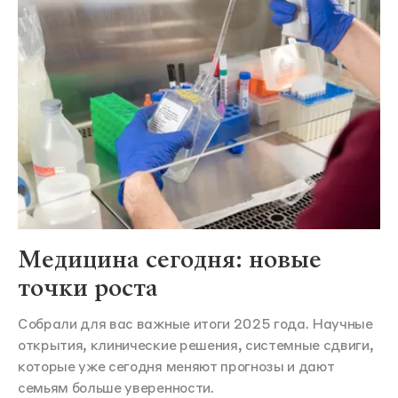
Медицина сегодня: новые
точки роста
Собрали для вас важные итоги 2025 года. Научные
открытия, клинические решения, системные сдвиги,
которые уже сегодня меняют прогнозы и дают
семьям больше уверенности.