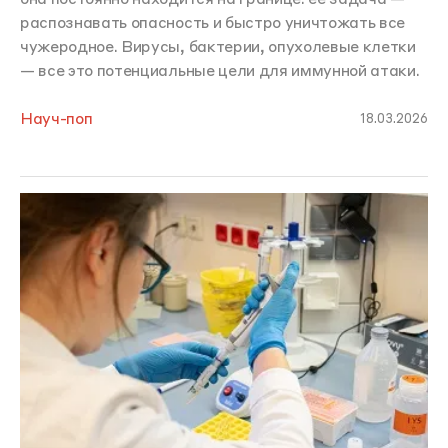
распознавать опасность и быстро уничтожать все
чужеродное. Вирусы, бактерии, опухолевые клетки
— все это потенциальные цели для иммунной атаки.
Науч-поп
18.03.2026