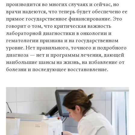
производится во многих случаях и сейчас, но
врачи надеются, что теперь будет обеспечено ее
прямое государственное финансирование. Это
говорит о том, что критическая важность
лабораторной диагностики в онкологии и
гематологии признана и на государственном
уровне. Нет правильного, точного и подробного
диагноза — нет и программы лечения, дающей
наибольшие шансы на жизнь, на избавление от
болезни и последующее восстановление.