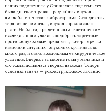
наших подопечных: у Станислава еще семь лет
была диагностирована редчайшая опухоль —
амелобластическая фибросаркома. Стандартная
терапия не помогала, опухоль продолжала
расти. Но благодаря детальным генетическим
исследованиям удалось подобрать таргетные
противоопухолевые препараты, которые резко
изменили ситуацию: опухоль сократилась во
много раз, и стало возможным ее хирургическое
удаление. Впервые за многие годы у мальчика и
его мамы появилась твердая надежда! Теперь
основная задача — реконструктивное лечение.