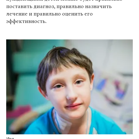
поставить диагноз, правильно назначить
лечение и правильно оценить его
эффективность.