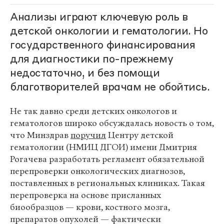
Анализы играют ключевую роль в
детской онкологии и гематологии. Но
государственного финансирования
для диагностики по-прежнему
недостаточно, и без помощи
благотворителей врачам не обойтись.
Не так давно среди детских онкологов и
гематологов широко обсуждалась новость о том,
что Минздрав
поручил
Центру детской
гематологии (НМИЦ ДГОИ) имени Дмитрия
Рогачева разработать регламент обязательной
перепроверки онкологических диагнозов,
поставленных в региональных клиниках. Такая
перепроверка на основе присланных
биообразцов — крови, костного мозга,
препаратов опухолей — фактически