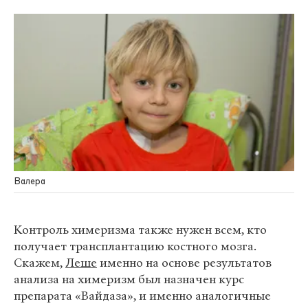
Валера
Контроль химеризма также нужен всем, кто
получает трансплантацию костного мозга.
Скажем,
Леше
именно на основе результатов
анализа на химеризм был назначен курс
препарата «Вайдаза», и именно аналогичные