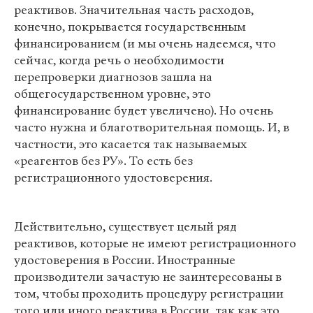
реактивов. Значительная часть расходов,
конечно, покрывается государственным
финансированием (и мы очень надеемся, что
сейчас, когда речь о необходимости
перепроверки диагнозов зашла на
общегосударственном уровне, это
финансирование будет увеличено). Но очень
часто нужна и благотворительная помощь. И, в
частности, это касается так называемых
«реагентов без РУ». То есть без
регистрационного удостоверения.
Действительно, существует целый ряд
реактивов, которые не имеют регистрационного
удостоверения в России. Иностранные
производители зачастую не заинтересованы в
том, чтобы проходить процедуру регистрации
того или иного реактива в России, так как это