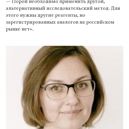
— Порой необходимо применить другой,
альтернативный исследовательский метод. Для
этого нужны другие реагенты, но
зарегистрированных аналогов на российском
рынке нет».