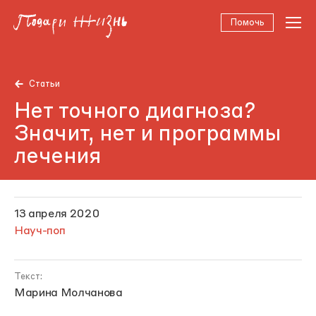
Помочь
Статьи
Нет точного диагноза?
Значит, нет и программы
лечения
13 апреля 2020
Науч-поп
Текст:
Марина Молчанова