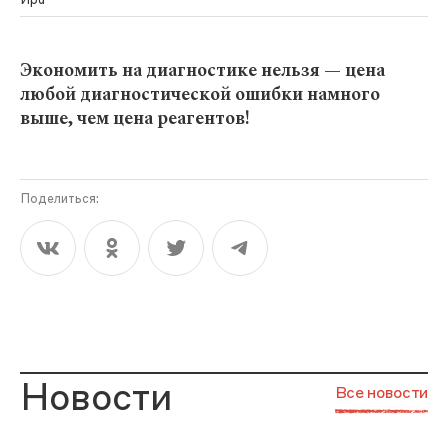
Ира
Экономить на диагностике нельзя — цена
любой диагностической ошибки намного
выше, чем цена реагентов!
Поделиться:
Новости
Все новости