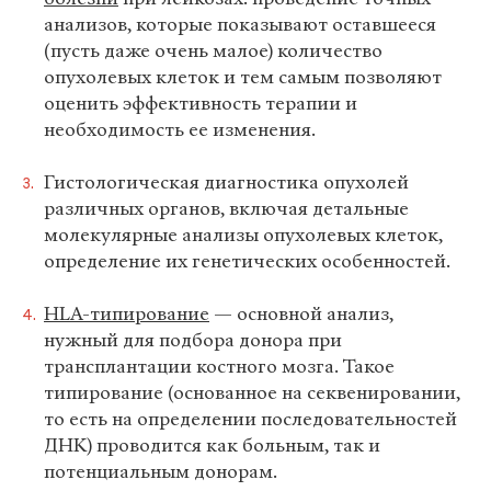
анализов, которые показывают оставшееся
(пусть даже очень малое) количество
опухолевых клеток и тем самым позволяют
оценить эффективность терапии и
необходимость ее изменения.
Гистологическая диагностика опухолей
различных органов, включая детальные
молекулярные анализы опухолевых клеток,
определение их генетических особенностей.
HLA-типирование
— основной анализ,
нужный для подбора донора при
трансплантации костного мозга. Такое
типирование (основанное на секвенировании,
то есть на определении последовательностей
ДНК) проводится как больным, так и
потенциальным донорам.