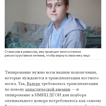
Станислав в ремиссии, ему проводят многоэтапное
реконструктивное лечение, чтобы вернуть мальчику лицо
Типирование нужно всем нашим подопечным,
которые нуждаются в трансплантации костного
мозга. Так,
Валере
требовалась трансплантация
по поводу
апластической анемии
— и
типирование в НМИЦ ДГОИ для подбора
оптимального донора потребовалось как самому