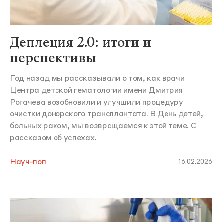
Деплеция 2.0: итоги и
перспективы
Год назад мы рассказывали о том, как врачи
Центра детской гематологии имени Дмитрия
Рогачева возобновили и улучшили процедуру
очистки донорского трансплантата. В День детей,
больных раком, мы возвращаемся к этой теме. С
рассказом об успехах.
Науч-поп
16.02.2026