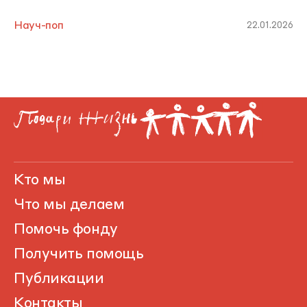
Науч-поп
22.01.2026
Кто мы
Что мы делаем
Помочь фонду
Получить помощь
Публикации
Контакты