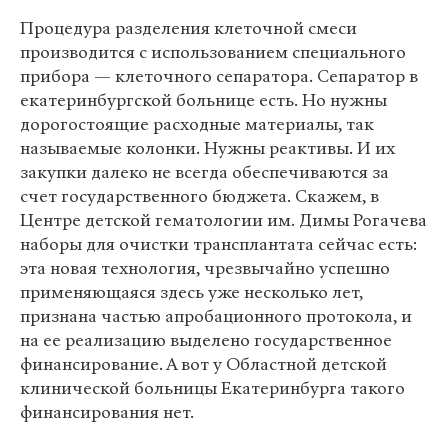
Процедура разделения клеточной смеси
производится с использованием специального
прибора — клеточного сепаратора. Сепаратор в
екатеринбургской больнице есть. Но нужны
дорогостоящие расходные материалы, так
называемые колонки. Нужны реактивы. И их
закупки далеко не всегда обеспечиваются за
счет государственного бюджета. Скажем, в
Центре детской гематологии им. Димы Рогачева
наборы для очистки трансплантата сейчас есть:
эта новая технология, чрезвычайно успешно
применяющаяся здесь уже несколько лет,
признана частью апробационного протокола, и
на ее реализацию выделено государственное
финансирование. А вот у Областной детской
клинической больницы Екатеринбурга такого
финансирования нет.