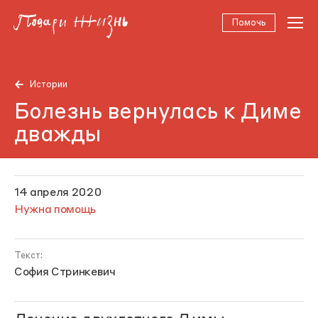
Помочь
Истории
Болезнь вернулась к Диме
дважды
14 апреля 2020
Нужна помощь
Текст:
София Стринкевич