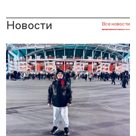
Новости
Все новости