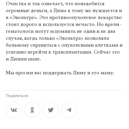
Очистка и так означает, что понадобятся
огромные деньги, а Дима к тому же нуждается и
в «Эвольтре». Это противоопухолевое лекарство
стоит дорого и используется нечасто. Но врачи-
гематологи могут вспомнить не один и не два
случая, когда только «Эвольтра» позволяла
больному справиться с опухолевыми клетками и
успешно перейти к трансплантации. Сейчас это
и Димин шанс.
Мы просим вас поддержать Диму и его маму.
Поделиться: