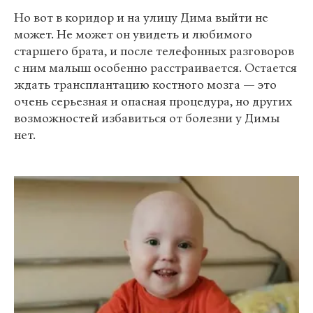
Но вот в коридор и на улицу Дима выйти не
может. Не может он увидеть и любимого
старшего брата, и после телефонных разговоров
с ним малыш особенно расстраивается. Остается
ждать трансплантацию костного мозга — это
очень серьезная и опасная процедура, но других
возможностей избавиться от болезни у Димы
нет.