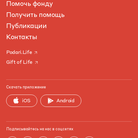
Помочь фонду
Получить помощь
Публикации
Контакты
Podari.Life
Gift of Life
Скачать приложение
iOS
Android
Подписывайтесь на нас в соцсетях