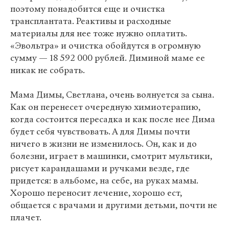
поэтому понадобится еще и очистка
трансплантата. Реактивы и расходные
материалы для нее тоже нужно оплатить.
«Эвольтра» и очистка обойдутся в огромную
сумму — 18 592 000 рублей. Диминой маме ее
никак не собрать.
Мама Димы, Светлана, очень волнуется за сына.
Как он перенесет очередную химиотерапию,
когда состоится пересадка и как после нее Дима
будет себя чувствовать. А для Димы почти
ничего в жизни не изменилось. Он, как и до
болезни, играет в машинки, смотрит мультики,
рисует карандашами и ручками везде, где
придется: в альбоме, на себе, на руках мамы.
Хорошо переносит лечение, хорошо ест,
общается с врачами и другими детьми, почти не
плачет.