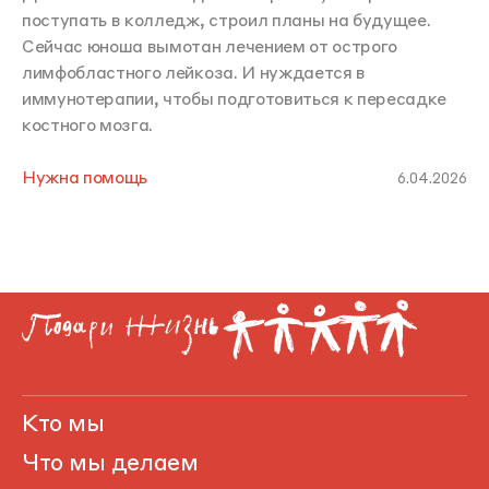
поступать в колледж, строил планы на будущее.
Сейчас юноша вымотан лечением от острого
лимфобластного лейкоза. И нуждается в
иммунотерапии, чтобы подготовиться к пересадке
костного мозга.
Нужна помощь
6.04.2026
Кто мы
Что мы делаем