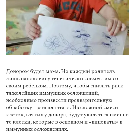
Донором будет мама. Но каждый родитель
лишь наполовину генетически совместим со
своим ребенком. Поэтому, чтобы снизить риск
тяжелейших иммунных осложнений,
необходимо произвести предварительную
обработку трансплантата. Из сложной смеси
клеток, взятых у донора, будут удаляться именно
те клетки, которые в основном и «виноваты» в
иммунных осложнениях.