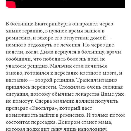
В больнице Екатеринбурга он прошел через
химиотерапию, в нужное время вышел в
ремиссию, и вскоре его отпустили домой —
немного отдохнуть от лечения. Но через две
недели, когда Дима вернулся в больницу, врачи
сообщили, что победить болезнь пока не
удалось: рецидив. Мальчик стал лечиться
заново, готовился к пересадке костного мозга, и
внезапно — второй рецидив. Трансплантацию
пришлось перенести. Сложилась очень сложная
ситуация, поэтому обычные лекарства Диме уже
не помогут. Сперва мальчик должен получить
препарат «Эвольтра», который даст
возможность выйти в ремиссию. И только потом
состоится пересадка. Донором станет мама,
которая подходит сыну лишь наполовину,