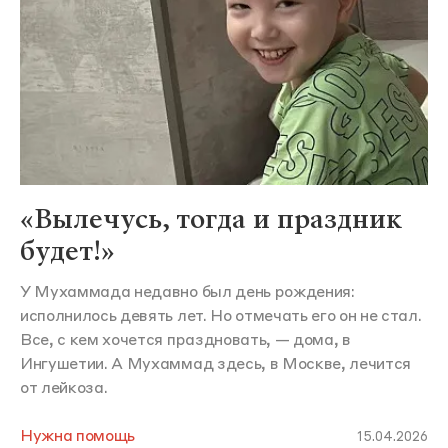
«Вылечусь, тогда и праздник
будет!»
У Мухаммада недавно был день рождения:
исполнилось девять лет. Но отмечать его он не стал.
Все, с кем хочется праздновать, — дома, в
Ингушетии. А Мухаммад здесь, в Москве, лечится
от лейкоза.
Нужна помощь
15.04.2026