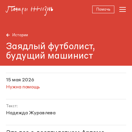
Помочь
Истории
Заядлый футболист,
будущий машинист
15 мая 2026
Нужна помощь
Текст:
Надежда Журавлева