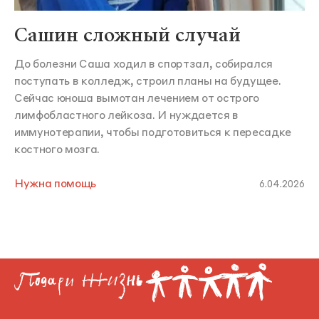
Сашин сложный случай
До болезни Саша ходил в спортзал, собирался
поступать в колледж, строил планы на будущее.
Сейчас юноша вымотан лечением от острого
лимфобластного лейкоза. И нуждается в
иммунотерапии, чтобы подготовиться к пересадке
костного мозга.
Нужна помощь
6.04.2026