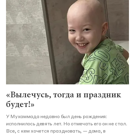
«Вылечусь, тогда и праздник
будет!»
У Мухаммада недавно был день рождения:
исполнилось девять лет. Но отмечать его он не стал.
Все, с кем хочется праздновать, — дома, в