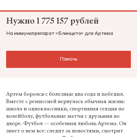
Нужно 1 775 157 рублей
На иммунопрепарат «Блинцито» для Артема
Помочь
Артем боролся с болезнью два года и победил.
Вместе с ремиссией вернулась обычная жизнь:
школа и одноклассники, спортивная секция по
волейболу, футбольные матчи с друзьями во
дворе. Футбол — особенная любовь Артема. Он
знает о нем все: следит за новостями, смотрит