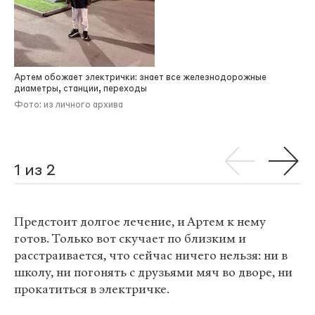
Артем обожает электрички: знает все железнодорожные
диаметры, станции, переходы
Фото: из личного архива
1 из 2
Предстоит долгое лечение, и Артем к нему
готов. Только вот скучает по близким и
расстраивается, что сейчас ничего нельзя: ни в
школу, ни погонять с друзьями мяч во дворе, ни
прокатиться в электричке.