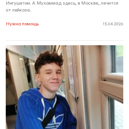
Ингушетии. А Мухаммад здесь, в Москве, лечится
от лейкоза.
Нужна помощь
15.04.2026