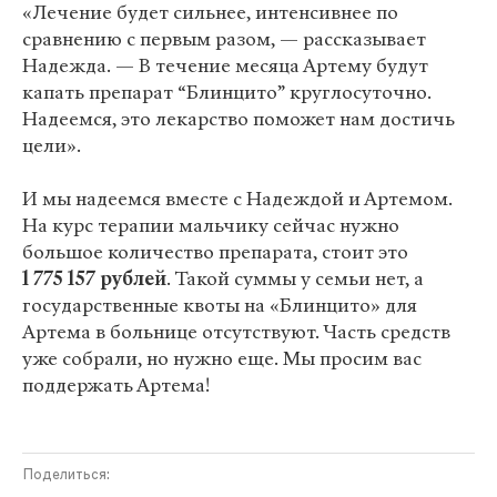
«Лечение будет сильнее, интенсивнее по
сравнению с первым разом, — рассказывает
Надежда. — В течение месяца Артему будут
капать препарат “Блинцито” круглосуточно.
Надеемся, это лекарство поможет нам достичь
цели».
И мы надеемся вместе с Надеждой и Артемом.
На курс терапии мальчику сейчас нужно
большое количество препарата, стоит это
1 775 157 рублей
. Такой суммы у семьи нет, а
государственные квоты на «Блинцито» для
Артема в больнице отсутствуют. Часть средств
уже собрали, но нужно еще. Мы просим вас
поддержать Артема!
Поделиться: