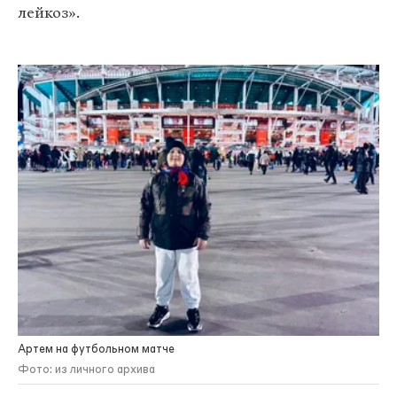
лейкоз».
Артем на футбольном матче
Фото: из личного архива