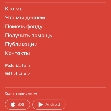
Кто мы
Что мы делаем
Помочь фонду
Получить помощь
Публикации
Контакты
Podari.Life
Gift of Life
Скачать приложение
iOS
Android