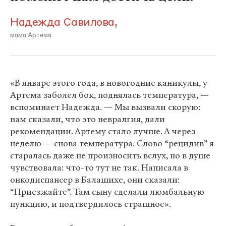
Надежда Савилова,
мама Артема
«В январе этого года, в новогодние каникулы, у
Артема заболел бок, поднялась температура, —
вспоминает Надежда. — Мы вызвали скорую:
нам сказали, что это невралгия, дали
рекомендации. Артему стало лучше. А через
неделю — снова температура. Слово “рецидив” я
старалась даже не произносить вслух, но в душе
чувствовала: что-то тут не так. Написала в
онкодиспансер в Балашихе, они сказали:
“Приезжайте”. Там сыну сделали люмбальную
пункцию, и подтвердилось страшное».