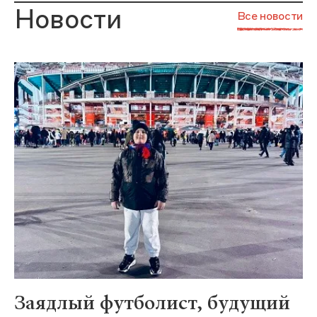
Новости
Все новости
Заядлый футболист, будущий