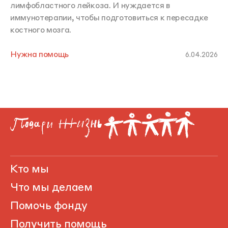
лимфобластного лейкоза. И нуждается в
иммунотерапии, чтобы подготовиться к пересадке
костного мозга.
Нужна помощь
6.04.2026
Кто мы
Что мы делаем
Помочь фонду
Получить помощь