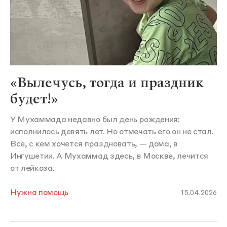
«Вылечусь, тогда и праздник
будет!»
У Мухаммада недавно был день рождения:
исполнилось девять лет. Но отмечать его он не стал.
Все, с кем хочется праздновать, — дома, в
Ингушетии. А Мухаммад здесь, в Москве, лечится
от лейкоза.
Нужна помощь
15.04.2026