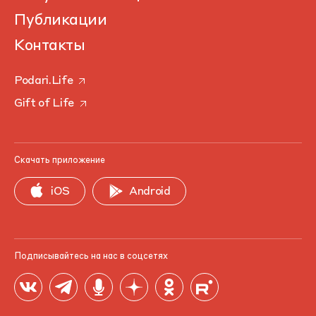
Публикации
Контакты
Podari.Life
Gift of Life
Скачать приложение
iOS
Android
Подписывайтесь на нас в соцсетях