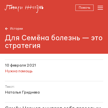
Помочь
Истории
Для Семёна болезнь — это
стратегия
10 февраля 2021
Нужна помощь
Текст:
Наталья Гриднева