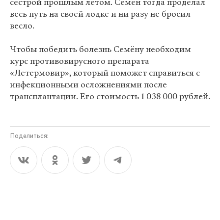
сестрой прошлым летом. Семён тогда проделал
весь путь на своей лодке и ни разу не бросил
весло.
Чтобы победить болезнь Семёну необходим
курс противовирусного препарата
«Летермовир», который поможет справиться с
инфекционными осложнениями после
трансплантации. Его стоимость 1 038 000 рублей.
Поделиться: