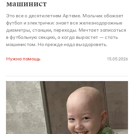
машинист
Это все о десятилетнем Артеме. Мальчик обожает
футбол и электрички: знает все железнодорожные
диаметры, станции, переходы. Мечтает записаться
в футбольную секцию, а когда вырастет — стать
машинистом. Но прежде надо выздороветь.
Нужна помощь
15.05.2026