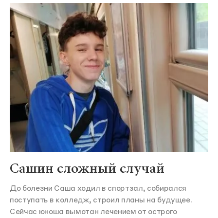
Сашин сложный случай
До болезни Саша ходил в спортзал, собирался
поступать в колледж, строил планы на будущее.
Сейчас юноша вымотан лечением от острого