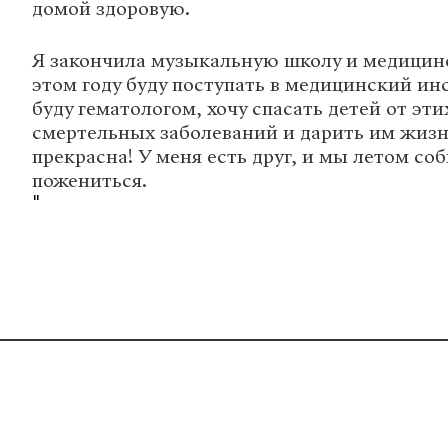
домой здоровую.
Я закончила музыкальную школу и медицин
этом году буду поступать в медицинский ин
буду гематологом, хочу спасать детей от эт
смертельных заболеваний и дарить им жизн
прекрасна! У меня есть друг, и мы летом со
пожениться.
"