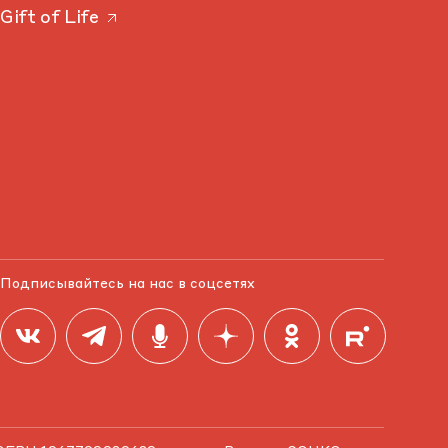
Gift of Life
Подписывайтесь на нас в соцсетях