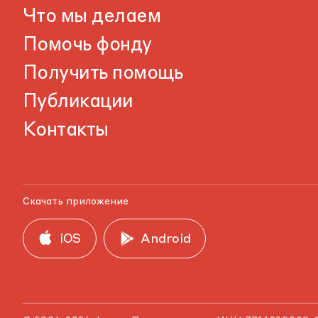
Что мы делаем
Помочь фонду
Получить помощь
Публикации
Контакты
Скачать приложение
iOS
Android