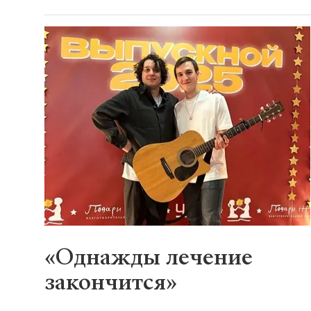
«Однажды лечение
закончится»