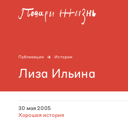
Публикации
Истории
Лиза Ильина
30 мая 2005
Хорошая история