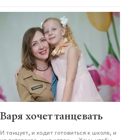
Варя хочет танцевать
И танцует, и ходит готовиться к школе, и