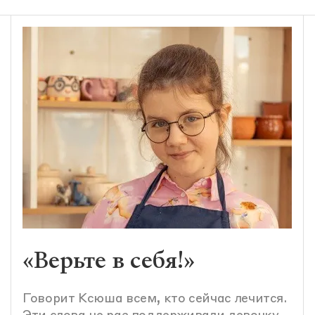
«Верьте в себя!»
Говорит Ксюша всем, кто сейчас лечится.