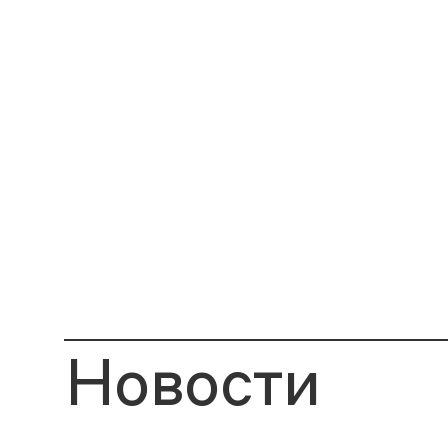
Новости