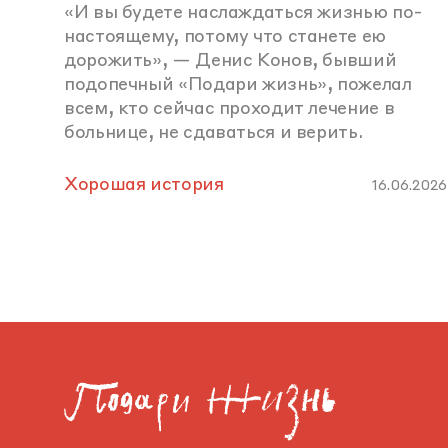
«И вы будете наслаждаться жизнью по-
настоящему, потому что станете ею
дорожить», — Денис Конов, бывший
подопечный «Подари жизнь», пожелал
всем, кто сейчас проходит лечение в
больнице, не сдаваться и верить.
Хорошая история
16.06.2026