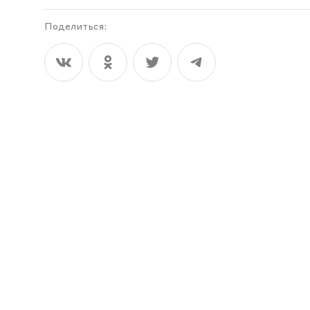
Поделиться: