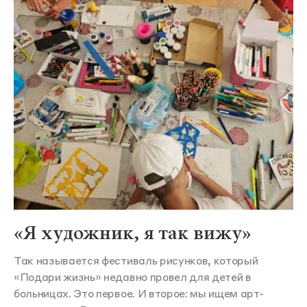
«Я художник, я так вижу»
Так называется фестиваль рисунков, который
«Подари жизнь» недавно провел для детей в
больницах. Это первое. И второе: мы ищем арт-