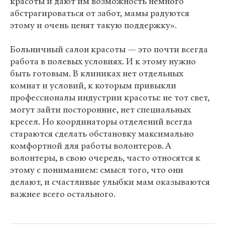
красоты и дают им возможность немного
абстрагироваться от забот, мамы радуются
этому и очень ценят такую поддержку».
Больничный салон красоты — это почти всегда
работа в полевых условиях. И к этому нужно
быть готовым. В клиниках нет отдельных
комнат и условий, к которым привыкли
профессионалы индустрии красоты: не тот свет,
могут зайти посторонние, нет специальных
кресел. Но координаторы отделений всегда
стараются сделать обстановку максимально
комфортной для работы волонтеров. А
волонтеры, в свою очередь, часто относятся к
этому с пониманием: смысл того, что они
делают, и счастливые улыбки мам оказываются
важнее всего остального.