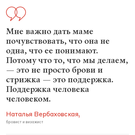
Мне важно дать маме
почувствовать, что она не
одна, что ее понимают.
Потому что то, что мы делаем,
— это не просто брови и
стрижка — это поддержка.
Поддержка человека
человеком.
Наталья Вербаховская,
бровист и визажист