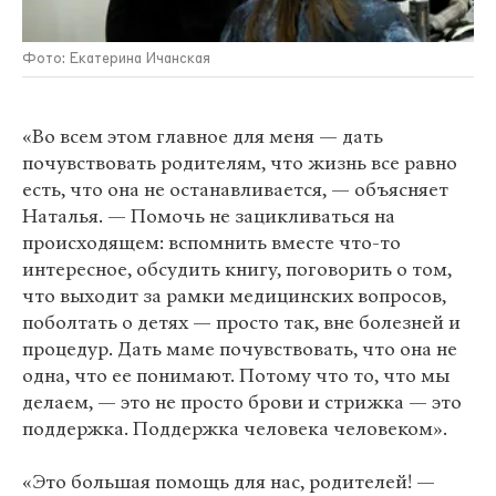
Фото: Екатерина Ичанская
«Во всем этом главное для меня — дать
почувствовать родителям, что жизнь все равно
есть, что она не останавливается, — объясняет
Наталья. — Помочь не зацикливаться на
происходящем: вспомнить вместе что-то
интересное, обсудить книгу, поговорить о том,
что выходит за рамки медицинских вопросов,
поболтать о детях — просто так, вне болезней и
процедур. Дать маме почувствовать, что она не
одна, что ее понимают. Потому что то, что мы
делаем, — это не просто брови и стрижка — это
поддержка. Поддержка человека человеком».
«Это большая помощь для нас, родителей! —