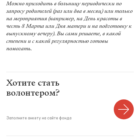
Можно приходить в больницу периодически по
запросу родителей (раз или два в месяц) или только
на мероприятия (например, на День красоты в
честь 8 Марта или Дня матери и на подготовку к
выпускному вечеру). Вы сами решаете, в какой
степени и с какой регулярностью готовы
помогать.
Хотите стать
волонтером?
Заполните анкету на сайте фонда