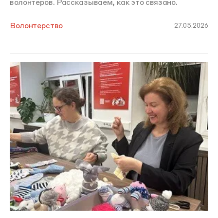
волонтеров. Рассказываем, как это связано.
Волонтерство
27.05.2026