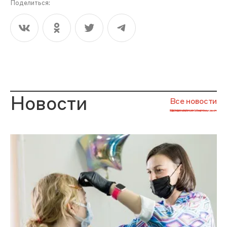
Поделиться:
Новости
Все новости