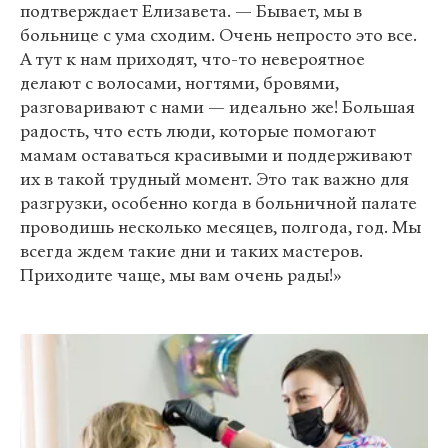
подтверждает Елизавета. — Бывает, мы в
больнице с ума сходим. Очень непросто это все.
А тут к нам приходят, что-то невероятное
делают с волосами, ногтями, бровями,
разговаривают с нами — идеально же! Большая
радость, что есть люди, которые помогают
мамам оставаться красивыми и поддерживают
их в такой трудный момент. Это так важно для
разгрузки, особенно когда в больничной палате
проводишь несколько месяцев, полгода, год. Мы
всегда ждем такие дни и таких мастеров.
Приходите чаще, мы вам очень рады!»