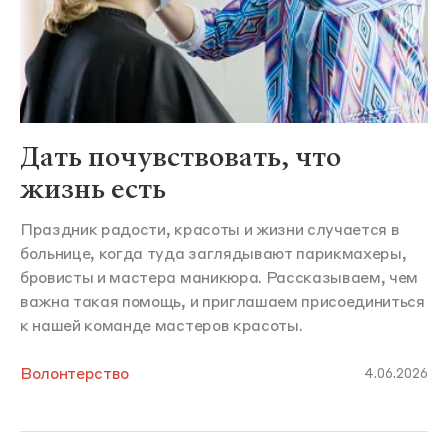
Дать почувствовать, что
жизнь есть
Праздник радости, красоты и жизни случается в
больнице, когда туда заглядывают парикмахеры,
бровисты и мастера маникюра. Рассказываем, чем
важна такая помощь, и приглашаем присоединиться
к нашей команде мастеров красоты.
Волонтерство
4.06.2026