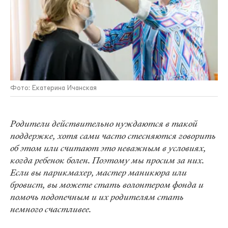
Фото: Екатерина Ичанская
Родители действительно нуждаются в такой
поддержке, хотя сами часто стесняются говорить
об этом или считают это неважным в условиях,
когда ребенок болен. Поэтому мы просим за них.
Если вы парикмахер, мастер маникюра или
бровист, вы можете стать волонтером фонда и
помочь подопечным и их родителям стать
немного счастливее.