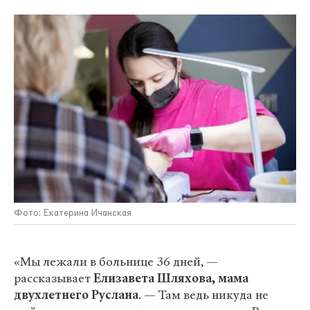
Фото: Екатерина Ичанская
«Мы лежали в больнице 36 дней, —
рассказывает
Елизавета Шляхова, мама
двухлетнего Руслана
. — Там ведь никуда не