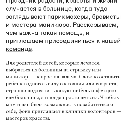
Праздник радости, красоты и жизни
случается в больнице, когда туда
заглядывают парикмахеры, бровисты
и мастера маникюра. Рассказываем,
чем важна такая помощь, и
приглашаем присоединиться к нашей
команде
.
Для родителей детей, которые лечатся,
выбраться из больницы на стрижку или
маникюр — непростая задача. Сложно оставить
ребенка одного в силу состояния или возраста,
страшно подхватить какую-нибудь инфекцию
вне больницы, а иногда просто нет сил. Чтобы у
мам и пап была возможность позаботиться о
себе, фонд приглашает в клиники волонтеров —
мастеров красоты.