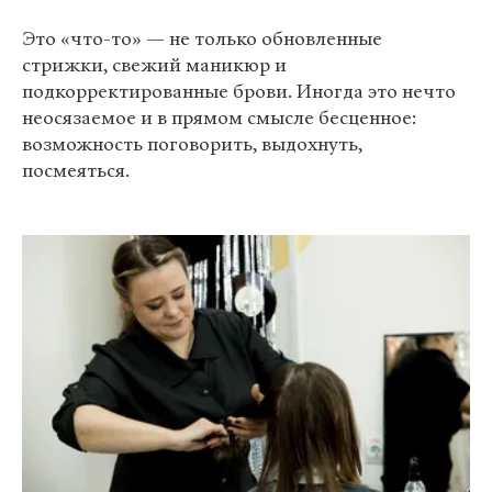
Это «что-то» — не только обновленные
стрижки, свежий маникюр и
подкорректированные брови. Иногда это нечто
неосязаемое и в прямом смысле бесценное:
возможность поговорить, выдохнуть,
посмеяться.