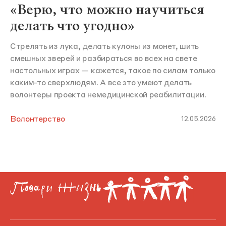
«Верю, что можно научиться
делать что угодно»
Стрелять из лука, делать кулоны из монет, шить
смешных зверей и разбираться во всех на свете
настольных играх — кажется, такое по силам только
каким-то сверхлюдям. А все это умеют делать
волонтеры проекта немедицинской реабилитации.
Волонтерство
12.05.2026