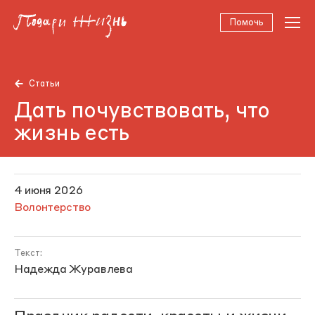
Помочь
Статьи
Дать почувствовать, что
жизнь есть
4 июня 2026
Волонтерство
Текст:
Надежда Журавлева