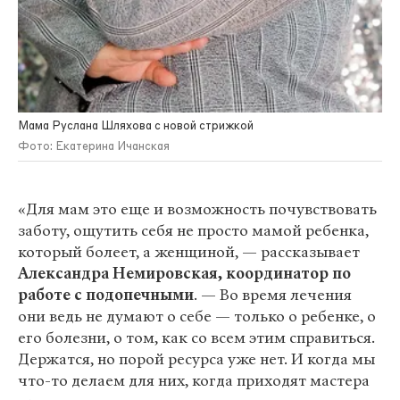
Мама Руслана Шляхова с новой стрижкой
Фото: Екатерина Ичанская
«Для мам это еще и возможность почувствовать
заботу, ощутить себя не просто мамой ребенка,
который болеет, а женщиной, — рассказывает
Александра Немировская, координатор по
работе с подопечными
. — Во время лечения
они ведь не думают о себе — только о ребенке, о
его болезни, о том, как со всем этим справиться.
Держатся, но порой ресурса уже нет. И когда мы
что-то делаем для них, когда приходят мастера