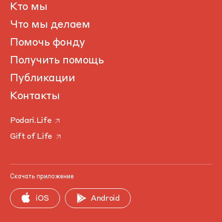
Кто мы
Что мы делаем
Помочь фонду
Получить помощь
Публикации
Контакты
Podari.Life
Gift of Life
Скачать приложение
iOS
Android