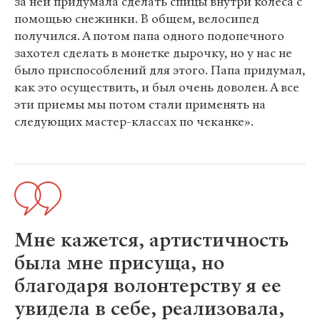
за ней придумала сделать спицы внутри колеса с
помощью снежинки. В общем, велосипед
получился. А потом папа одного подопечного
захотел сделать в монетке дырочку, но у нас не
было приспособлений для этого. Папа придумал,
как это осуществить, и был очень доволен. А все
эти приемы мы потом стали применять на
следующих мастер-классах по чеканке».
Мне кажется, артистичность
была мне присуща, но
благодаря волонтерству я ее
увидела в себе, реализовала,