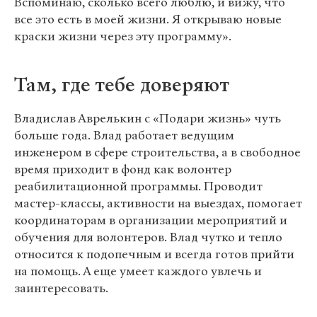
Вспоминаю, сколько всего люблю, и вижу, что
все это есть в моей жизни. Я открываю новые
краски жизни через эту программу».
Там, где тебе доверяют
Владислав Аврелькин с «Подари жизнь» чуть
больше года. Влад работает ведущим
инженером в сфере строительства, а в свободное
время приходит в фонд как волонтер
реабилитационной программы. Проводит
мастер-классы, активности на выездах, помогает
координаторам в организации мероприятий и
обучения для волонтеров. Влад чутко и тепло
относится к подопечным и всегда готов прийти
на помощь. А еще умеет каждого увлечь и
заинтересовать.