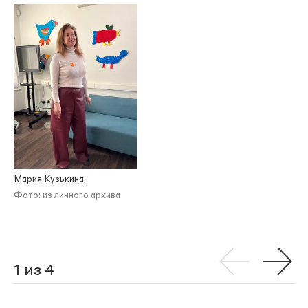
Мария Кузькина
Фото: из личного архива
1 из 4