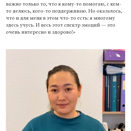
важно только то, что я кому-то помогаю, с кем-
то делюсь, кого-то поддерживаю. Но оказалось,
что и для меня в этом что-то есть: я многому
здесь учусь. И весь этот спектр эмоций — это
очень интересно и здорово!»