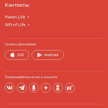
Контакты
Podari.Life
Gift of Life
Скачать приложение
iOS
Android
Подписывайтесь на нас в соцсетях