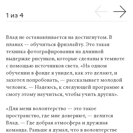
1 из 4
Влад не останавливается на достигнутом. В
планах — обучиться фризлайту. Это такая
техника фотографирования на длинной
выдержке рисунков, которые сделаны в темноте
с помощью источников света. «На одном
обучении в фонде я увидел, как это делают, и
захотел попробовать, — рассказывает молодой
человек. — Надеюсь, к следующей программе я
смогу этому научиться, чтобы учить других».
«Для меня волонтерство — это такое
пространство, где мне доверяют, — делится
Влад. — Где добрая атмосфера и дружная
команда. Раньше я думал, что в волонтерстве