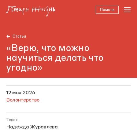
Помочь
Статьи
«Верю, что можно
научиться делать что
угодно»
12 мая 2026
Волонтерство
Текст:
Надежда Журавлева