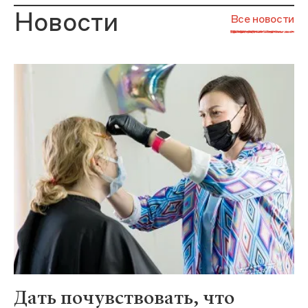
Новости
Все новости
Дать почувствовать, что