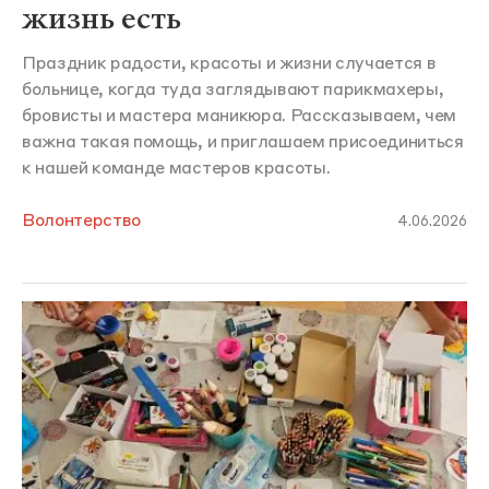
жизнь есть
Праздник радости, красоты и жизни случается в
больнице, когда туда заглядывают парикмахеры,
бровисты и мастера маникюра. Рассказываем, чем
важна такая помощь, и приглашаем присоединиться
к нашей команде мастеров красоты.
Волонтерство
4.06.2026