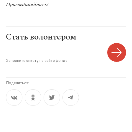
Присоединяйтесь!
Стать волонтером
Заполните анкету на сайте фонда
Поделиться: