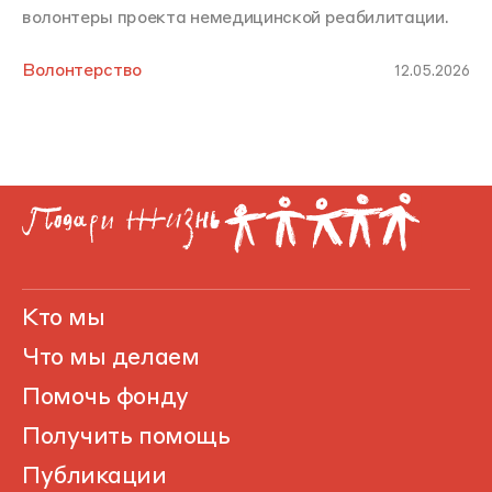
волонтеры проекта немедицинской реабилитации.
Волонтерство
12.05.2026
Кто мы
Что мы делаем
Помочь фонду
Получить помощь
Публикации