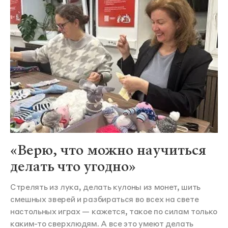
«Верю, что можно научиться
делать что угодно»
Стрелять из лука, делать кулоны из монет, шить
смешных зверей и разбираться во всех на свете
настольных играх — кажется, такое по силам только
каким-то сверхлюдям. А все это умеют делать