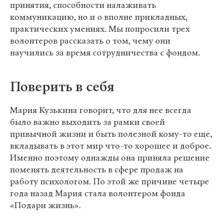
принятия, способности налаживать
коммуникацию, но и о вполне прикладных,
практических умениях. Мы попросили трех
волонтеров рассказать о том, чему они
научились за время сотрудничества с фондом.
Поверить в себя
Мария Кузькина говорит, что для нее всегда
было важно выходить за рамки своей
привычной жизни и быть полезной кому-то еще,
вкладывать в этот мир что-то хорошее и доброе.
Именно поэтому однажды она приняла решение
поменять деятельность в сфере продаж на
работу психологом. По этой же причине четыре
года назад Мария стала волонтером фонда
«Подари жизнь».