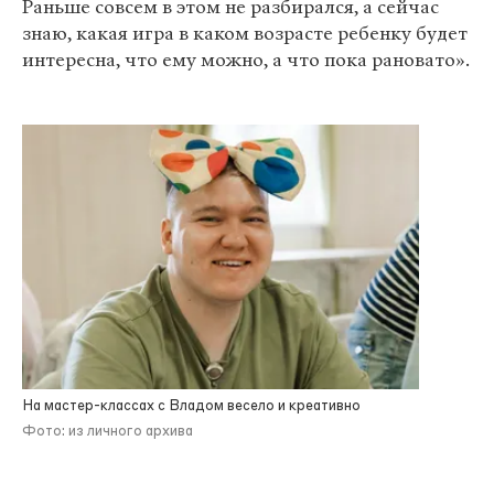
Раньше совсем в этом не разбирался, а сейчас
знаю, какая игра в каком возрасте ребенку будет
интересна, что ему можно, а что пока рановато».
На мастер-классах с Владом весело и креативно
Фото: из личного архива