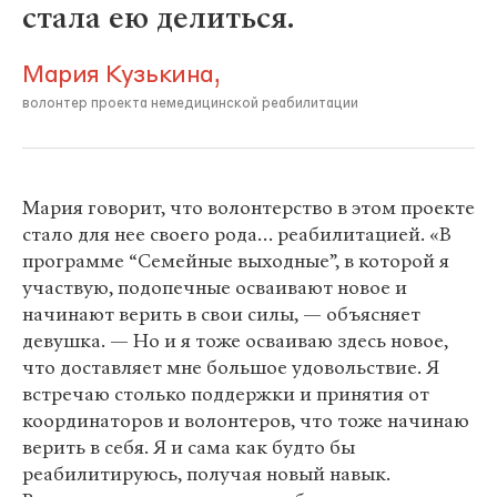
стала ею делиться.
Мария Кузькина,
волонтер проекта немедицинской реабилитации
Мария говорит, что волонтерство в этом проекте
стало для нее своего рода… реабилитацией. «В
программе “Семейные выходные”, в которой я
участвую, подопечные осваивают новое и
начинают верить в свои силы, — объясняет
девушка. — Но и я тоже осваиваю здесь новое,
что доставляет мне большое удовольствие. Я
встречаю столько поддержки и принятия от
координаторов и волонтеров, что тоже начинаю
верить в себя. Я и сама как будто бы
реабилитируюсь, получая новый навык.