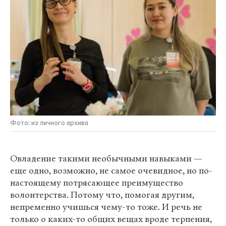
Фото: из личного архива
Овладение такими необычными навыками —
еще одно, возможно, не самое очевидное, но по-
настоящему потрясающее преимущество
волонтерства. Потому что, помогая другим,
непременно учишься чему-то тоже. И речь не
только о каких-то общих вещах вроде терпения,