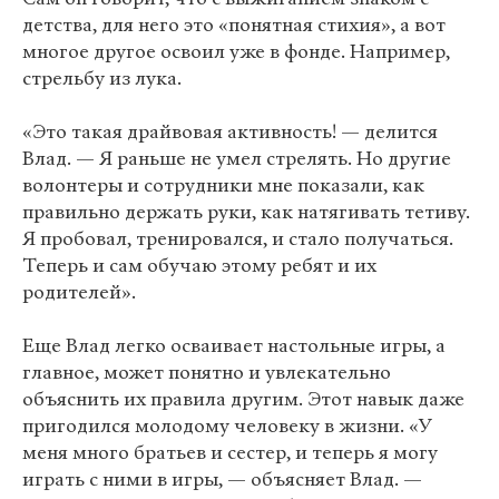
детства, для него это «понятная стихия», а вот
многое другое освоил уже в фонде. Например,
стрельбу из лука.
«Это такая драйвовая активность! — делится
Влад. — Я раньше не умел стрелять. Но другие
волонтеры и сотрудники мне показали, как
правильно держать руки, как натягивать тетиву.
Я пробовал, тренировался, и стало получаться.
Теперь и сам обучаю этому ребят и их
родителей».
Еще Влад легко осваивает настольные игры, а
главное, может понятно и увлекательно
объяснить их правила другим. Этот навык даже
пригодился молодому человеку в жизни. «У
меня много братьев и сестер, и теперь я могу
играть с ними в игры, — объясняет Влад. —