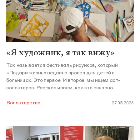
«Я художник, я так вижу»
Так называется фестиваль рисунков, который
«Подари жизнь» недавно провел для детей в
больницах. Это первое. И второе: мы ищем арт-
волонтеров. Рассказываем, как это связано.
Волонтерство
27.05.2026