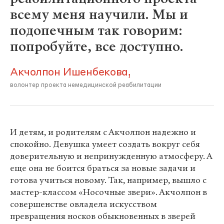
всему меня научили. Мы и
подопечным так говорим:
попробуйте, все доступно.
Акчолпон Ишенбекова,
волонтер проекта немедицинской реабилитации
И детям, и родителям с Акчолпон надежно и
спокойно. Девушка умеет создать вокруг себя
доверительную и непринужденную атмосферу. А
еще она не боится браться за новые задачи и
готова учиться новому. Так, например, вышло с
мастер-классом «Носочные звери». Акчолпон в
совершенстве овладела искусством
превращения носков обыкновенных в зверей