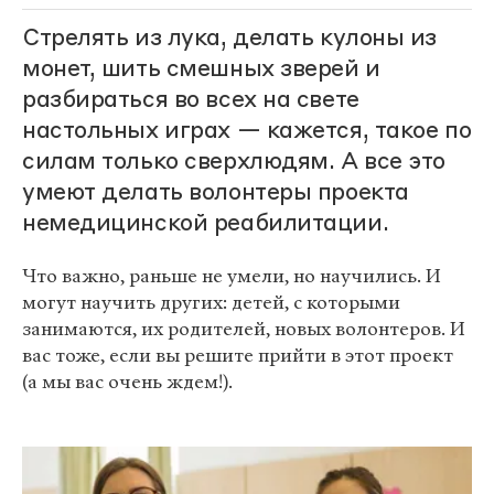
Стрелять из лука, делать кулоны из
монет, шить смешных зверей и
разбираться во всех на свете
настольных играх — кажется, такое по
силам только сверхлюдям. А все это
умеют делать волонтеры проекта
немедицинской реабилитации.
Что важно, раньше не умели, но научились. И
могут научить других: детей, с которыми
занимаются, их родителей, новых волонтеров. И
вас тоже, если вы решите прийти в этот проект
(а мы вас очень ждем!).