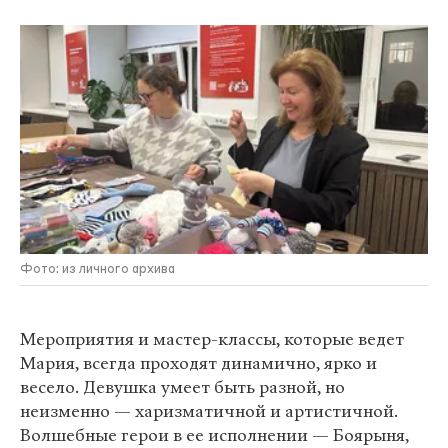
Фото: из личного архива
Мероприятия и мастер-классы, которые ведет
Мария, всегда проходят динамично, ярко и
весело. Девушка умеет быть разной, но
неизменно — харизматичной и артистичной.
Волшебные герои в ее исполнении — Боярыня,