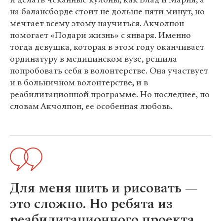
на балансборде стоит не дольше пяти минут, но
мечтает всему этому научиться. Акчолпон
помогает «Подари жизнь» с января. Именно
тогда девушка, которая в этом году оканчивает
ординатуру в медицинском вузе, решила
попробовать себя в волонтерстве. Она участвует
и в больничном волонтерстве, и в
реабилитационной программе. Но последнее, по
словам Акчолпон, ее особенная любовь.
Для меня шить и рисовать —
это сложно. Но ребята из
реабилитационного проекта