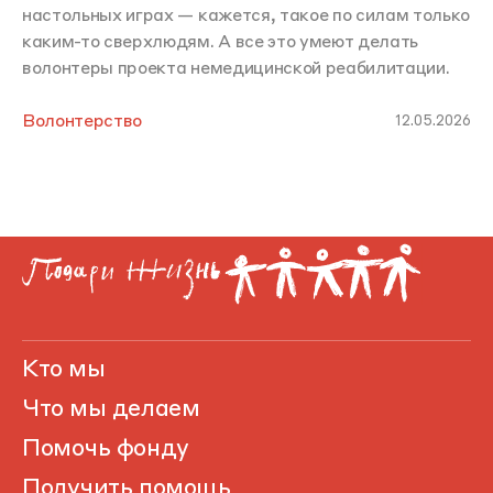
настольных играх — кажется, такое по силам только
каким-то сверхлюдям. А все это умеют делать
волонтеры проекта немедицинской реабилитации.
Волонтерство
12.05.2026
Кто мы
Что мы делаем
Помочь фонду
Получить помощь