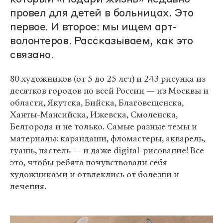
провел для детей в больницах. Это
первое. И второе: мы ищем арт-
волонтеров. Рассказываем, как это
связано.
80 художников (от 5 до 25 лет) и 243 рисунка из
десятков городов по всей России — из Москвы и
области, Якутска, Бийска, Благовещенска,
Ханты-Мансийска, Ижевска, Смоленска,
Белгорода и не только. Самые разные темы и
материалы: карандаши, фломастеры, акварель,
гуашь, пастель — и даже digital-рисование! Все
это, чтобы ребята почувствовали себя
художниками и отвлеклись от болезни и
лечения.