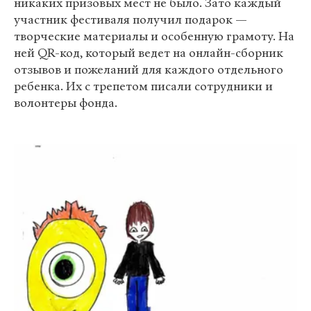
никаких призовых мест не было. Зато каждый
участник фестиваля получил подарок —
творческие материалы и особенную грамоту. На
ней QR-код, который ведет на онлайн-сборник
отзывов и пожеланий для каждого отдельного
ребенка. Их с трепетом писали сотрудники и
волонтеры фонда.