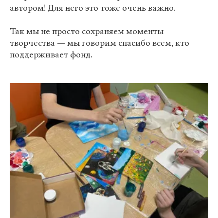
автором! Для него это тоже очень важно.
Так мы не просто сохраняем моменты
творчества — мы говорим спасибо всем, кто
поддерживает фонд.