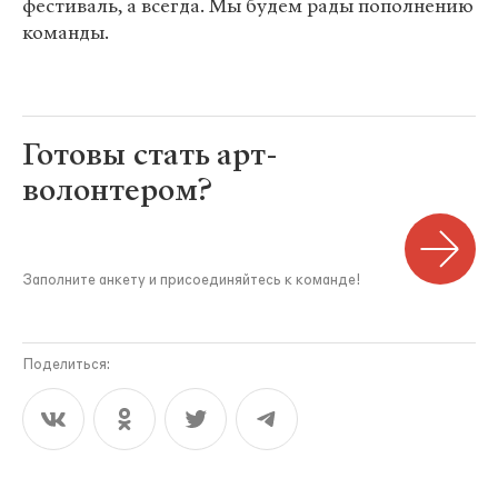
фестиваль, а всегда. Мы будем рады пополнению
команды.
Готовы стать арт-
волонтером?
Заполните анкету и присоединяйтесь к команде!
Поделиться: