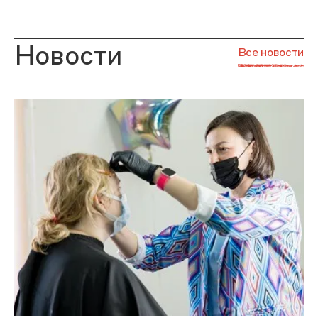
Новости
Все новости