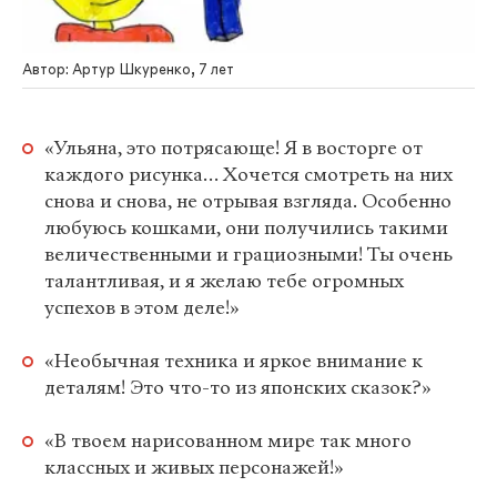
Автор: Артур Шкуренко, 7 лет
«Ульяна, это потрясающе! Я в восторге от
каждого рисунка… Хочется смотреть на них
снова и снова, не отрывая взгляда. Особенно
любуюсь кошками, они получились такими
величественными и грациозными! Ты очень
талантливая, и я желаю тебе огромных
успехов в этом деле!»
«Необычная техника и яркое внимание к
деталям! Это что-то из японских сказок?»
«В твоем нарисованном мире так много
классных и живых персонажей!»