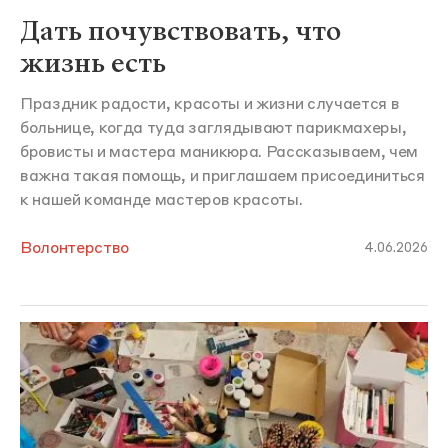
Дать почувствовать, что
жизнь есть
Праздник радости, красоты и жизни случается в
больнице, когда туда заглядывают парикмахеры,
бровисты и мастера маникюра. Рассказываем, чем
важна такая помощь, и приглашаем присоединиться
к нашей команде мастеров красоты.
Волонтерство
4.06.2026