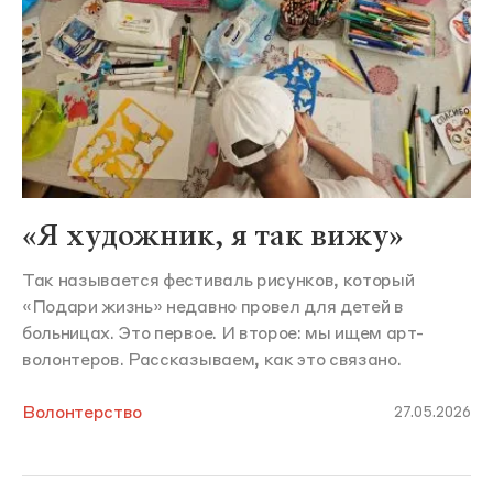
«Я художник, я так вижу»
Так называется фестиваль рисунков, который
«Подари жизнь» недавно провел для детей в
больницах. Это первое. И второе: мы ищем арт-
волонтеров. Рассказываем, как это связано.
Волонтерство
27.05.2026