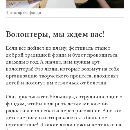
Фото: архив фонда
Волонтеры, мы ждем вас!
Если все пойдет по плану, фестиваль станет
доброй традицией фонда и будет проводиться
дважды в год. А значит, нам нужны арт-
волонтеры! Это люди, которые возьмут на себя
организацию творческого процесса, вдохновят
детей и помогут им отвлечься от болезни.
Они приезжают в больницы, сотрудничающие с
фондом, чтобы подарить детям мгновения
радости и волшебства через рисование. А потом
детские рисунки отправляются в большое
путешествие! И такие люди нужны не только на