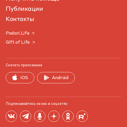
Публикации
Контакты
Podari.Life
Gift of Life
Скачать приложение
iOS
Android
Подписывайтесь на нас в соцсетях