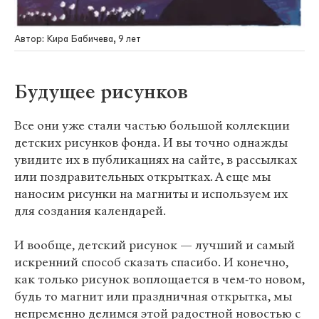
Автор: Кира Бабичева, 9 лет
Будущее рисунков
Все они уже стали частью большой коллекции
детских рисунков фонда. И вы точно однажды
увидите их в публикациях на сайте, в рассылках
или поздравительных открытках. А еще мы
наносим рисунки на магниты и используем их
для создания календарей.
И вообще, детский рисунок — лучший и самый
искренний способ сказать спасибо. И конечно,
как только рисунок воплощается в чем‑то новом,
будь то магнит или праздничная открытка, мы
непременно делимся этой радостной новостью с