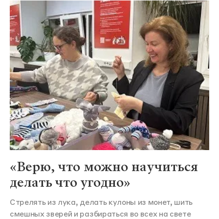
«Верю, что можно научиться
делать что угодно»
Стрелять из лука, делать кулоны из монет, шить
смешных зверей и разбираться во всех на свете