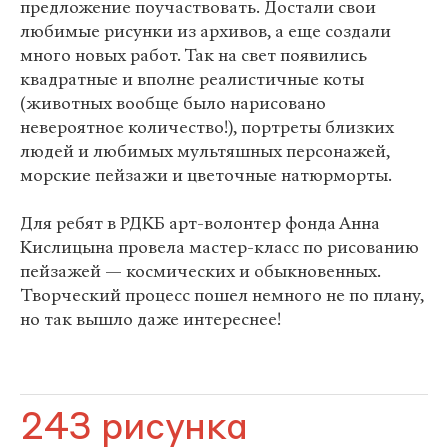
предложение поучаствовать. Достали свои
любимые рисунки из архивов, а еще создали
много новых работ. Так на свет появились
квадратные и вполне реалистичные коты
(животных вообще было нарисовано
невероятное количество!), портреты близких
людей и любимых мультяшных персонажей,
морские пейзажи и цветочные натюрморты.
Для ребят в РДКБ арт-волонтер фонда Анна
Кислицына провела мастер-класс по рисованию
пейзажей — космических и обыкновенных.
Творческий процесс пошел немного не по плану,
но так вышло даже интереснее!
243 рисунка