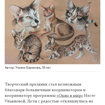
Автор: Ульяна Баранова, 18 лет
Творческий праздник стал возможным
благодаря больничным координаторам и
координатору программы
«Окно в мир»
Насте
Ульяновой. Дети с радостью откликнулись на