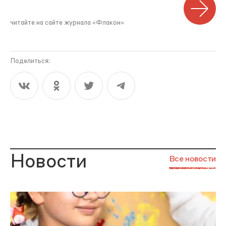
читайте на сайте журнала «Флакон»
Поделиться:
Новости
Все новости