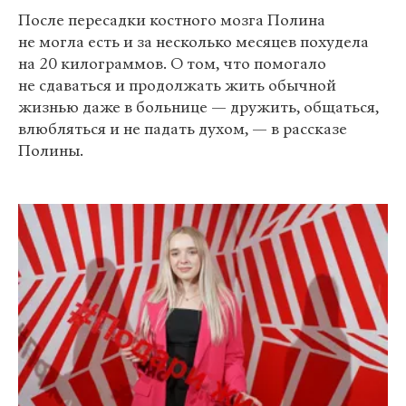
После пересадки костного мозга Полина
не могла есть и за несколько месяцев похудела
на 20 килограммов. О том, что помогало
не сдаваться и продолжать жить обычной
жизнью даже в больнице — дружить, общаться,
влюбляться и не падать духом, — в рассказе
Полины.