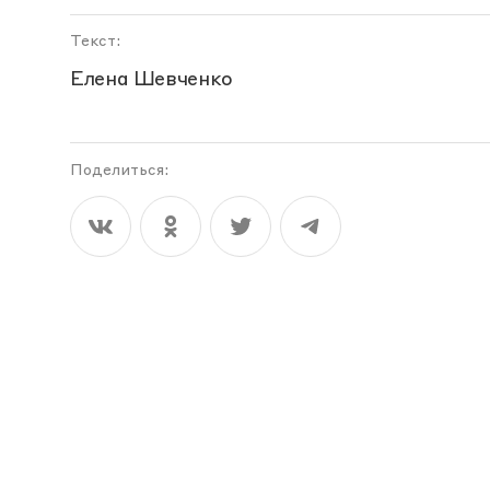
Текст:
Елена Шевченко
Поделиться: