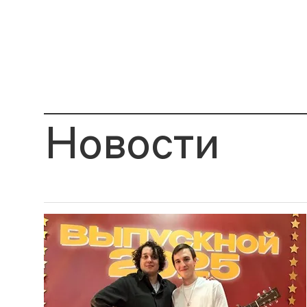
Новости