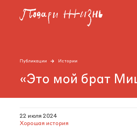
Публикации
Истории
«Это мой брат Ми
22 июля 2024
Хорошая история