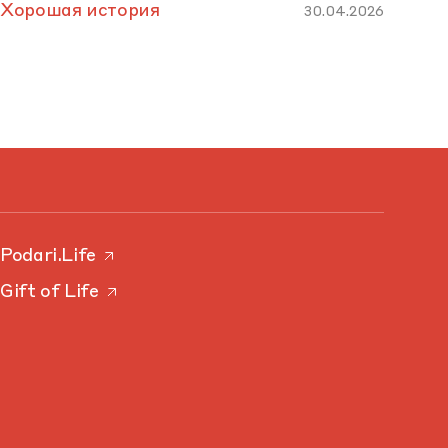
Хорошая история
30.04.2026
Podari.Life
Gift of Life