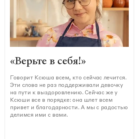
«Верьте в себя!»
Говорит Ксюша всем, кто сейчас лечится.
Эти слова не раз поддерживали девочку
на пути к выздоровлению. Сейчас же у
Ксюши все в порядке: она шлет всем
привет и благодарности. А мы с радостью
делимся ими с вами.