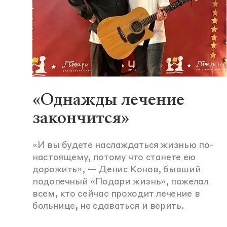
«Однажды лечение
закончится»
«И вы будете наслаждаться жизнью по-
настоящему, потому что станете ею
дорожить», — Денис Конов, бывший
подопечный «Подари жизнь», пожелал
всем, кто сейчас проходит лечение в
больнице, не сдаваться и верить.