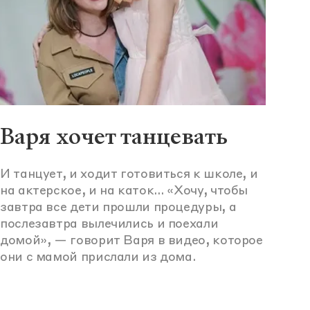
Варя хочет танцевать
И танцует, и ходит готовиться к школе, и
на актерское, и на каток… «Хочу, чтобы
завтра все дети прошли процедуры, а
послезавтра вылечились и поехали
домой», — говорит Варя в видео, которое
они с мамой прислали из дома.