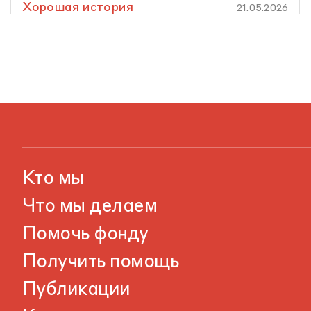
Хорошая история
21.05.2026
Кто мы
Что мы делаем
Помочь фонду
Получить помощь
Публикации