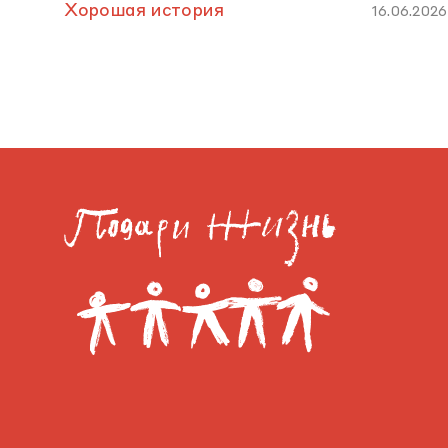
Хорошая история
16.06.2026