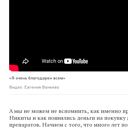
«Я очень благодарен всем»
Видео: Евгения Ванеева
А мы не можем не вспомнить, как именно п
Никиты и как появились деньги на покупку
препаратов. Начнем с того, что много лет п