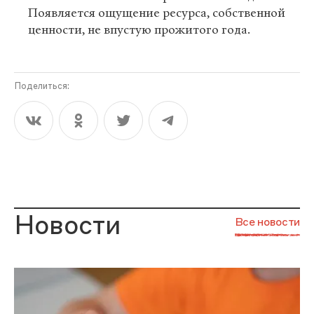
Появляется ощущение ресурса, собственной
ценности, не впустую прожитого года.
Поделиться:
Новости
Все новости