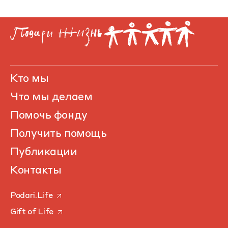
Кто мы
Что мы делаем
Помочь фонду
Получить помощь
Публикации
Контакты
Podari.Life
Gift of Life