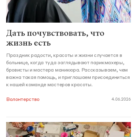
Дать почувствовать, что
жизнь есть
Праздник радости, красоты и жизни случается в
больнице, когда туда заглядывают парикмахеры,
бровисты и мастера маникюра. Рассказываем, чем
важна такая помощь, и приглашаем присоединиться
к нашей команде мастеров красоты.
Волонтерство
4.06.2026