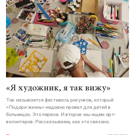
«Я художник, я так вижу»
Так называется фестиваль рисунков, который
«Подари жизнь» недавно провел для детей в
больницах. Это первое. И второе: мы ищем арт-
волонтеров. Рассказываем, как это связано.