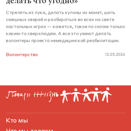
делать что угодно»
Стрелять из лука, делать кулоны из монет, шить
смешных зверей и разбираться во всех на свете
настольных играх — кажется, такое по силам только
каким-то сверхлюдям. А все это умеют делать
волонтеры проекта немедицинской реабилитации.
Волонтерство
12.05.2026
Кто мы