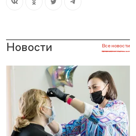
Новости
Все новости