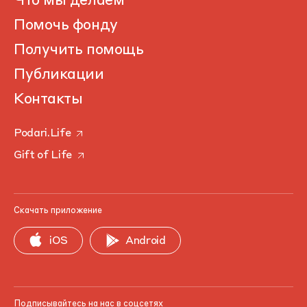
Что мы делаем
Помочь фонду
Получить помощь
Публикации
Контакты
Podari.Life
Gift of Life
Скачать приложение
iOS
Android
Подписывайтесь на нас в соцсетях