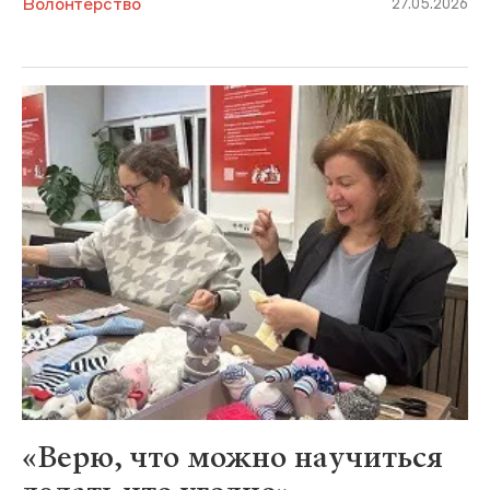
Волонтерство
27.05.2026
«Верю, что можно научиться