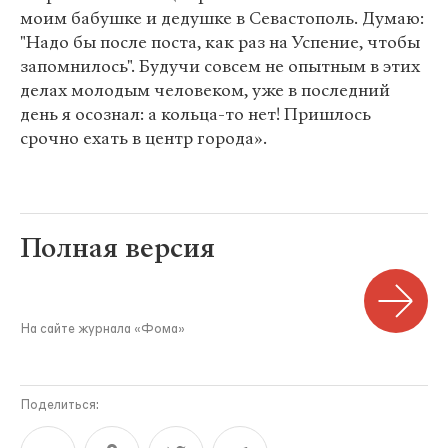
моим бабушке и дедушке в Севастополь. Думаю:
"Надо бы после поста, как раз на Успение, чтобы
запомнилось". Будучи совсем не опытным в этих
делах молодым человеком, уже в последний
день я осознал: а кольца-то нет! Пришлось
срочно ехать в центр города».
Полная версия
На сайте журнала «Фома»
Поделиться: