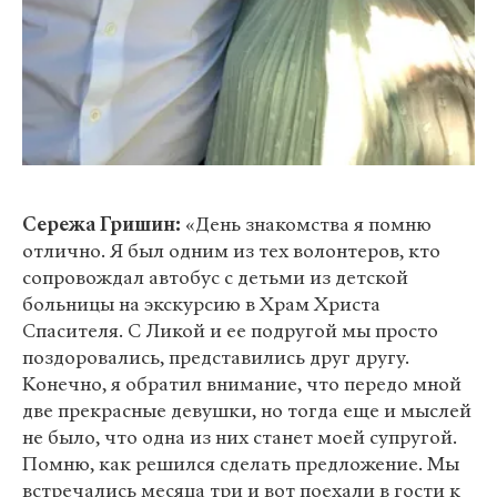
Сережа Гришин:
«День знакомства я помню
отлично. Я был одним из тех волонтеров, кто
сопровождал автобус с детьми из детской
больницы на экскурсию в Храм Христа
Спасителя. С Ликой и ее подругой мы просто
поздоровались, представились друг другу.
Конечно, я обратил внимание, что передо мной
две прекрасные девушки, но тогда еще и мыслей
не было, что одна из них станет моей супругой.
Помню, как решился сделать предложение. Мы
встречались месяца три и вот поехали в гости к