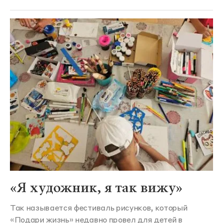
«Я художник, я так вижу»
Так называется фестиваль рисунков, который
«Подари жизнь» недавно провел для детей в