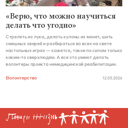
«Верю, что можно научиться
делать что угодно»
Стрелять из лука, делать кулоны из монет, шить
смешных зверей и разбираться во всех на свете
настольных играх — кажется, такое по силам только
каким-то сверхлюдям. А все это умеют делать
волонтеры проекта немедицинской реабилитации.
Волонтерство
12.05.2026