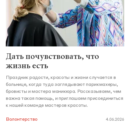
Дать почувствовать, что
жизнь есть
Праздник радости, красоты и жизни случается в
больнице, когда туда заглядывают парикмахеры,
бровисты и мастера маникюра. Рассказываем, чем
важна такая помощь, и приглашаем присоединиться
к нашей команде мастеров красоты.
Волонтерство
4.06.2026