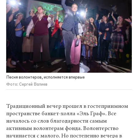
Песня волонтеров, исполняется впервые
Фото: Сергей Валиев
Традиционный вечер прошел в гостеприимном
пространстве банкет-холла «Эль Граф». Все
началось со слов благодарности самым
активным волонтерам фонда. Волонтерство
начинается с малого. Но постепенно вечера в