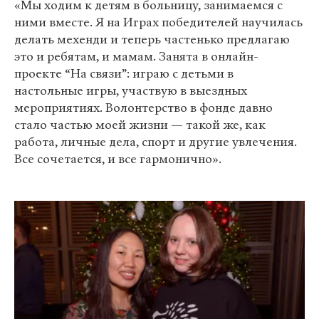
«Мы ходим к детям в больницу, занимаемся с
ними вместе. Я на Играх победителей научилась
делать мехенди и теперь частенько предлагаю
это и ребятам, и мамам. Занята в онлайн-
проекте “На связи”: играю с детьми в
настольные игры, участвую в выездных
мероприятиях. Волонтерство в фонде давно
стало частью моей жизни — такой же, как
работа, личные дела, спорт и другие увлечения.
Все сочетается, и все гармонично».