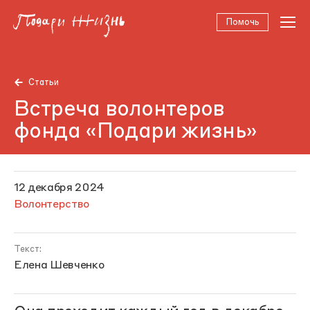
Помочь
Статьи
Встреча волонтеров
фонда «Подари жизнь»
12 декабря 2024
Волонтерство
Текст:
Елена Шевченко