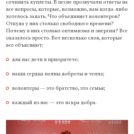
сочинять куплеты. В песне прозвучали ответы на
все вопросы, которые, возможно, вам когда-либо
хотелось задать. Что объединяет волонтеров?
Откуда у них столько свободного времени?
Почему в них столько оптимизма и энергии? Все
оказалось просто. Вот несколько слов, которые
все объясняют:
для нас дети в приоритете;
наши сердца полны доброты и тепла;
волонтеры — это братство, это семья;
каждый из нас — это искра добра.