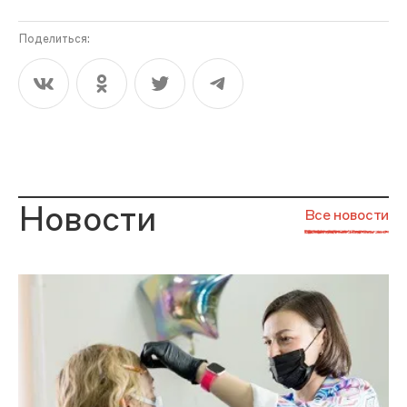
Поделиться:
Новости
Все новости