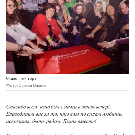
Сказочный торт
Фото: Сергей Валиев
Спасибо всем, кто был с нами в этот вечер!
Благодарим вас за то, что вам по силам любить,
помогать, быть рядом. Быть вместе!