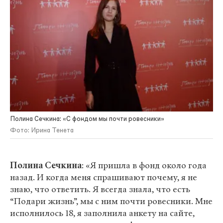
Полина Сечкина: «С фондом мы почти ровесники»
Фото: Ирина Тенета
Полина Сечкина
: «Я пришла в фонд около года
назад. И когда меня спрашивают почему, я не
знаю, что ответить. Я всегда знала, что есть
“Подари жизнь”, мы с ним почти ровесники. Мне
исполнилось 18, я заполнила анкету на сайте,