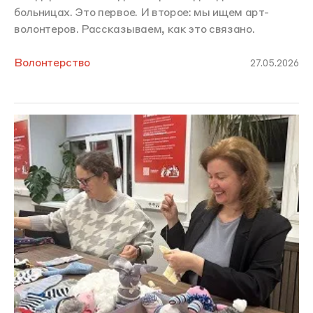
больницах. Это первое. И второе: мы ищем арт-
волонтеров. Рассказываем, как это связано.
Волонтерство
27.05.2026