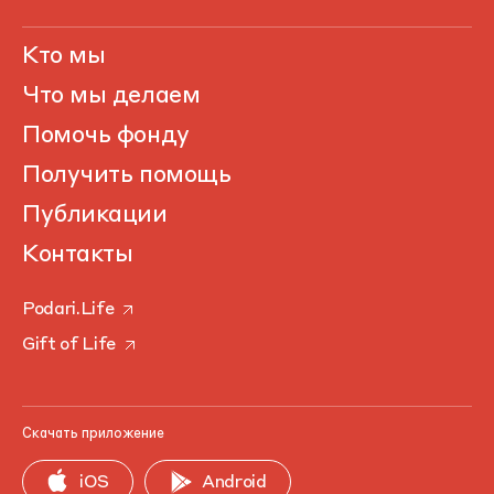
Кто мы
Что мы делаем
Помочь фонду
Получить помощь
Публикации
Контакты
Podari.Life
Gift of Life
Скачать приложение
iOS
Android