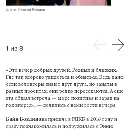
Фото: Сергей Валиев
1 из 8
«Это вечер добрых друзей. Родных и близких.
Где так здорово увидеться и обняться. Ведь даже
если волонтеры знают друг друга, но заняты в
разных проектах, они редко пересекаются. А еще
эта общая встреча — море позитива и заряд на
год вперед», — делились с нами гости вечера.
Байн Бовлинова
пришла в РДКБ в 2016 году и
сразу познакомилась и подружилась с Энни: