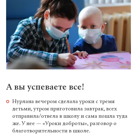
А вы успеваете все!
Нурлана вечером сделала уроки с тремя
детьми, утром приготовила завтрак, всех
отправила/отвела в школу и сама пошла туда
же. У нее — «Уроки доброты», разговор о
благотворительности в школе.