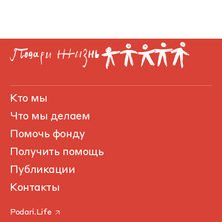
Кто мы
Что мы делаем
Помочь фонду
Получить помощь
Публикации
Контакты
Podari.Life