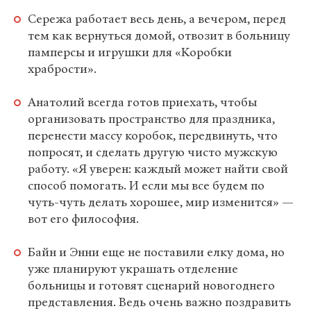
Сережа работает весь день, а вечером, перед
тем как вернуться домой, отвозит в больницу
памперсы и игрушки для «Коробки
храбрости».
Анатолий всегда готов приехать, чтобы
организовать пространство для праздника,
перенести массу коробок, передвинуть, что
попросят, и сделать другую чисто мужскую
работу. «Я уверен: каждый может найти свой
способ помогать. И если мы все будем по
чуть-чуть делать хорошее, мир изменится» —
вот его философия.
Байн и Энни еще не поставили елку дома, но
уже планируют украшать отделение
больницы и готовят сценарий новогоднего
представления. Ведь очень важно поздравить