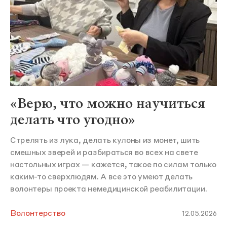
«Верю, что можно научиться
делать что угодно»
Стрелять из лука, делать кулоны из монет, шить
смешных зверей и разбираться во всех на свете
настольных играх — кажется, такое по силам только
каким-то сверхлюдям. А все это умеют делать
волонтеры проекта немедицинской реабилитации.
Волонтерство
12.05.2026