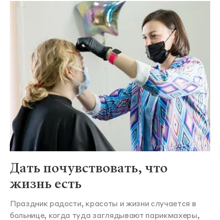
Дать почувствовать, что
жизнь есть
Праздник радости, красоты и жизни случается в
больнице, когда туда заглядывают парикмахеры,