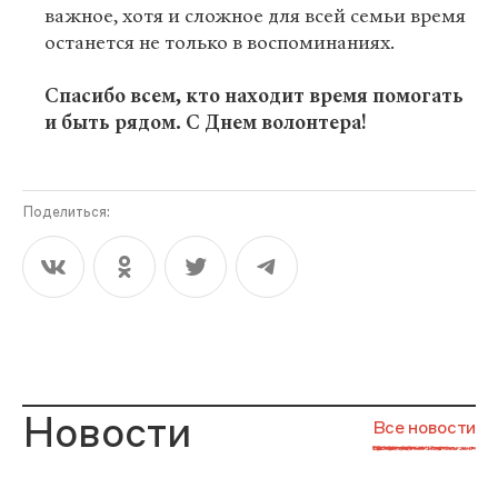
важное, хотя и сложное для всей семьи время
останется не только в воспоминаниях.
Спасибо всем, кто находит время помогать
и быть рядом. С Днем волонтера!
Поделиться:
Новости
Все новости