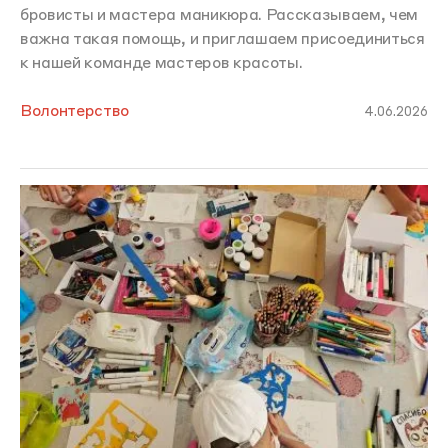
бровисты и мастера маникюра. Рассказываем, чем
важна такая помощь, и приглашаем присоединиться
к нашей команде мастеров красоты.
Волонтерство
4.06.2026