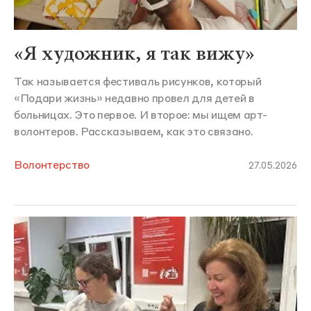
«Я художник, я так вижу»
Так называется фестиваль рисунков, который
«Подари жизнь» недавно провел для детей в
больницах. Это первое. И второе: мы ищем арт-
волонтеров. Рассказываем, как это связано.
Волонтерство
27.05.2026