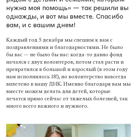
нужна моя помощь» — так решили вы
однажды, и вот мы вместе. Спасибо
вам, и с вашим днем!
Каждый год 5 декабря мы спешим к вам с
поздравлениями и благодарностями. Не было
бы вас — не было бы нас: когда-то давно фонд
начался с двух волонтеров, потом стал расти и
превратился в большой и взрослый (в этом году
нам исполнилось 18!), но волонтерство навсегда
вплетено в нашу ДНК. Именно благодаря вам мы
вместе можем делать для детей, которые
лечатся прямо сейчас от тяжелых болезней, так
много всего важного и нужного.