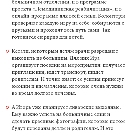
больничном отделении, и в программе
проекта «Немедицинская реабилитация», и в
онлайн-программе для всей семьи. Волонтеры
проверяют каждую игру на себе: собираются с
друзьями и проходят весь путь сами. Так
готовится сюрприз для детей.
Кстати, некоторым детям врачи разрешают
выходить из больницы. Для них Ира
организует поездки на мероприятия: получает
приглашения, ищет транспорт, пишет
родителям. И точно знает: ее усилия принесут
эмоции и впечатления, которые очень нужны
во время долгого лечения.
А Игорь уже планирует январские выходные.
Ему важно успеть на больничные елки и
сделать красивые фотографии, которые потом
будут переданы детям и родителям. И это