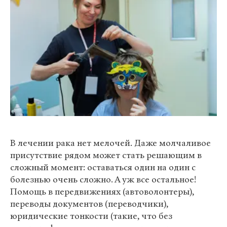
В лечении рака нет мелочей. Даже молчаливое
присутствие рядом может стать решающим в
сложный момент: оставаться один на один с
болезнью очень сложно. А уж все остальное!
Помощь в передвижениях (автоволонтеры),
переводы документов (переводчики),
юридические тонкости (такие, что без