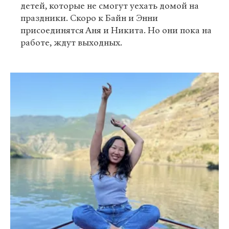
детей, которые не смогут уехать домой на
праздники. Скоро к Байн и Энни
присоединятся Аня и Никита. Но они пока на
работе, ждут выходных.