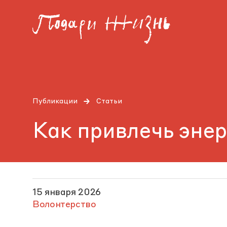
Публикации
Статьи
Как привлечь энер
15 января 2026
Волонтерство