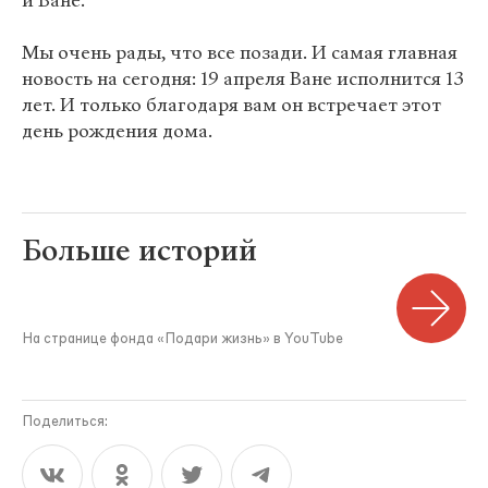
и Ване.
Мы очень рады, что все позади. И самая главная
новость на сегодня: 19 апреля Ване исполнится 13
лет. И только благодаря вам он встречает этот
день рождения дома.
Больше историй
На странице фонда «Подари жизнь» в YouTube
Поделиться: