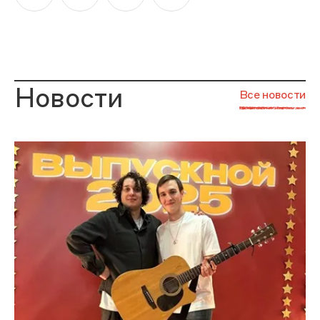
Новости
Все новости