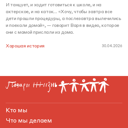
И танцует, и ходит готовиться к школе, и на
актерское, и на каток… «Хочу, чтобы завтра все
дети прошли процедуры, а послезавтра вылечились
и поехали домой», — говорит Варя в видео, которое
они с мамой прислали из дома.
Хорошая история
30.04.2026
Кто мы
Что мы делаем