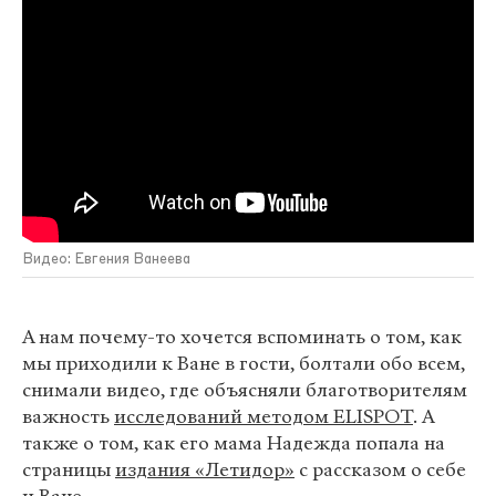
Видео: Евгения Ванеева
А нам почему-то хочется вспоминать о том, как
мы приходили к Ване в гости, болтали обо всем,
снимали видео, где объясняли благотворителям
важность
исследований методом ELISPOT
. А
также о том, как его мама Надежда попала на
страницы
издания «Летидор»
с рассказом о себе