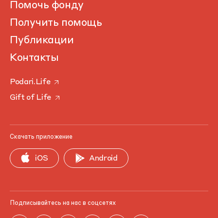
Помочь фонду
Получить помощь
Публикации
Контакты
Podari.Life
Gift of Life
Скачать приложение
iOS
Android
Подписывайтесь на нас в соцсетях