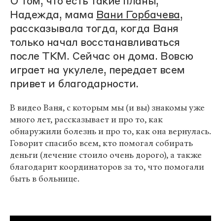
О том, что есть такие планы,
Надежда, мама
Вани Горбачева
,
рассказывала тогда, когда Ваня
только начал восстанавливаться
после ТКМ. Сейчас он дома. Вовсю
играет на укулеле, передает всем
привет и благодарности.
В видео Ваня, с которым мы (и вы) знакомы уже
много лет, рассказывает и про то, как
обнаружили болезнь и про то, как она вернулась.
Говорит спасибо всем, кто помогал собирать
деньги (лечение стоило очень дорого), а также
благодарит координаторов за то, что помогали
быть в больнице.