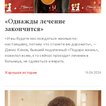
«Однажды лечение
закончится»
«И вы будете наслаждаться жизнью по-
настоящему, потому что станете ею дорожить», —
Денис Конов, бывший подопечный «Подари жизнь»,
пожелал всем, кто сейчас проходит лечение в
больнице, не сдаваться и верить.
Хорошая история
16.06.2026