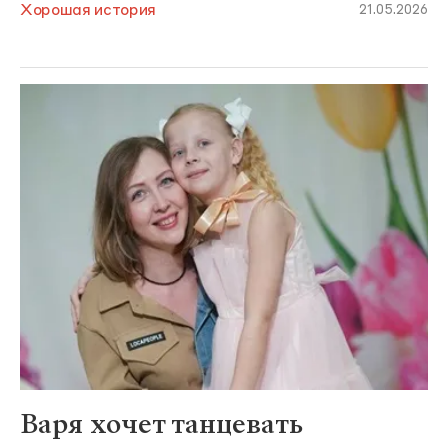
Хорошая история
21.05.2026
Варя хочет танцевать