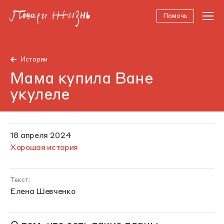
Помочь
Истории
Мама купила Ване
укулеле
18 апреля 2024
Хорошая история
Текст:
Елена Шевченко