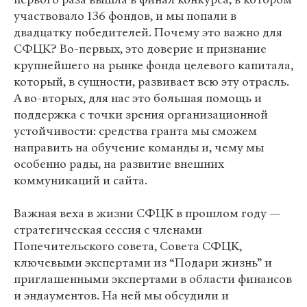
участвовало 136 фондов, и мы попали в
двадцатку победителей. Почему это важно для
СФЦК? Во-первых, это доверие и признание
крупнейшего на рынке фонда целевого капитала,
который, в сущности, развивает всю эту отрасль.
А во-вторых, для нас это большая помощь и
поддержка с точки зрения организационной
устойчивости: средства гранта мы сможем
направить на обучение команды и, чему мы
особенно рады, на развитие внешних
коммуникаций и сайта.
Важная веха в жизни СФЦК в прошлом году —
стратегическая сессия с членами
Попечительского совета, Совета СФЦК,
ключевыми экспертами из “Подари жизнь” и
приглашенными экспертами в области финансов
и эндаументов. На ней мы обсудили и