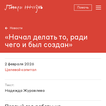
Помочь
Новости
«Начал делать то, ради
чего и был создан»
2 февраля 2026
Целевой капитал
Текст:
Надежда Журавлева