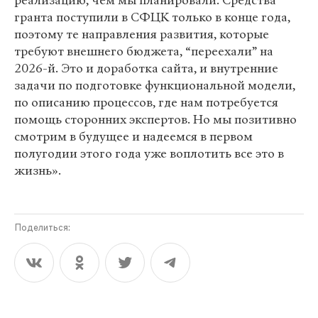
реализацию, чем мы планировали. Средства
гранта поступили в СФЦК только в конце года,
поэтому те направления развития, которые
требуют внешнего бюджета, “переехали” на
2026-й. Это и доработка сайта, и внутренние
задачи по подготовке функциональной модели,
по описанию процессов, где нам потребуется
помощь сторонних экспертов. Но мы позитивно
смотрим в будущее и надеемся в первом
полугодии этого года уже воплотить все это в
жизнь».
Поделиться: