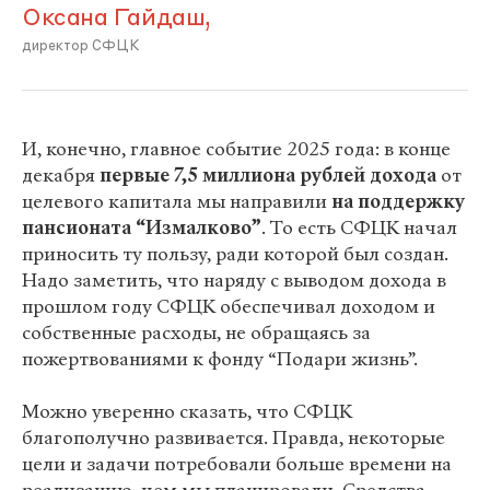
Оксана Гайдаш,
директор СФЦК
И, конечно, главное событие 2025 года: в конце
декабря
первые 7,5 миллиона рублей дохода
от
целевого капитала мы направили
на поддержку
пансионата “Измалково”
. То есть СФЦК начал
приносить ту пользу, ради которой был создан.
Надо заметить, что наряду с выводом дохода в
прошлом году СФЦК обеспечивал доходом и
собственные расходы, не обращаясь за
пожертвованиями к фонду “Подари жизнь”.
Можно уверенно сказать, что СФЦК
благополучно развивается. Правда, некоторые
цели и задачи потребовали больше времени на