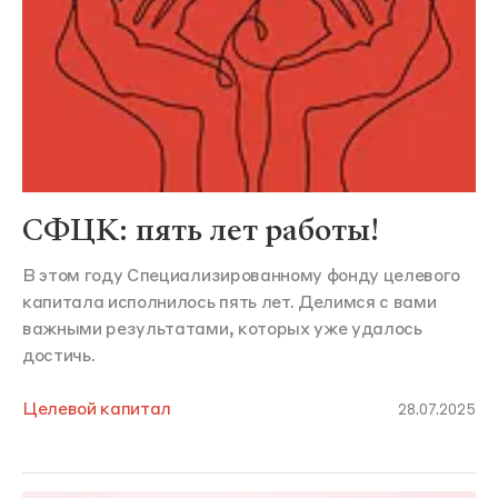
СФЦК: пять лет работы!
В этом году Специализированному фонду целевого
капитала исполнилось пять лет. Делимся с вами
важными результатами, которых уже удалось
достичь.
Целевой капитал
28.07.2025