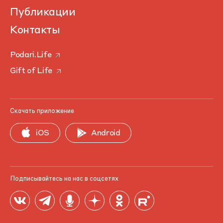
Публикации
Контакты
Podari.Life
Gift of Life
Скачать приложение
iOS
Android
Подписывайтесь на нас в соцсетях