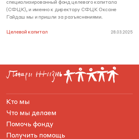
специализированный фонд целевого капитала
(СФЦК), и именно к директору СФЦК Оксане
Гайдаш мы и пришли за разъяснениями.
Целевой капитал
28.03.2025
Кто мы
Что мы делаем
Помочь фонду
Получить помощь