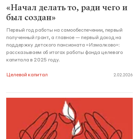
«Начал делать то, ради чего и
был создан»
Первый год работы на самообеспечении, первый
полученный грант, а главное — первый доход на
поддержку детского пансионата «Измалково»:
рассказываем об итогах работы фонда целевого
капитала в 2025 году.
Целевой капитал
2.02.2026