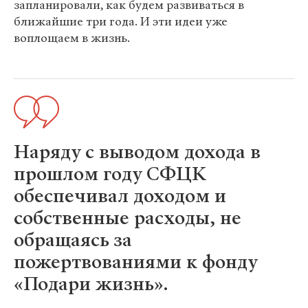
запланировали, как будем развиваться в
ближайшие три года. И эти идеи уже
воплощаем в жизнь.
Наряду с выводом дохода в
прошлом году СФЦК
обеспечивал доходом и
собственные расходы, не
обращаясь за
пожертвованиями к фонду
«Подари жизнь».