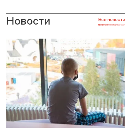
Новости
Все новости