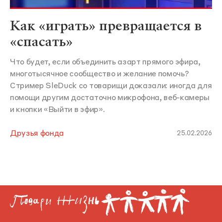
Как «играть» превращается в
«спасать»
Что будет, если объединить азарт прямого эфира,
многотысячное сообщество и желание помочь?
Стример SleDuck со товарищи доказали: иногда для
помощи другим достаточно микрофона, веб-камеры
и кнопки «Выйти в эфир».
Друзья фонда
25.02.2026