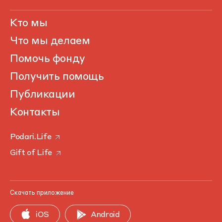
Кто мы
Что мы делаем
Помочь фонду
Получить помощь
Публикации
Контакты
Podari.Life
Gift of Life
Скачать приложение
iOS
Android