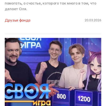
помогать, о счастье, которого так много в том, что
делает Оля.
Друзья фонда
20.03.2026