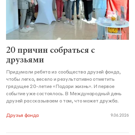
20 причин собраться с
друзьями
Придумали ребята из сообщества друзей фонда,
чтобы легко, весело и результативно отметить
грядущее 20-летие «Подари жизнь». И первое
событие уже состоялось. В Международный день
друзей рассказываем о том, что может дружба.
Друзья фонда
9.06.2026