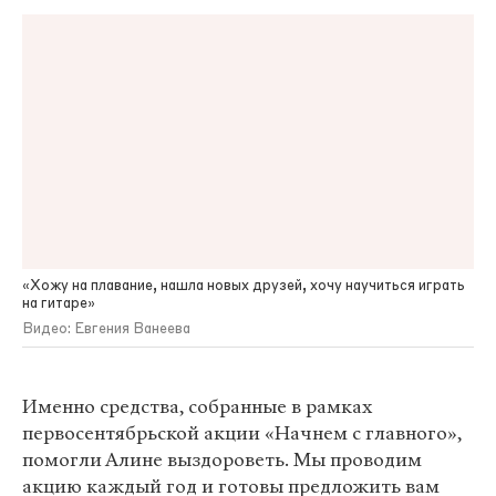
«Хожу на плавание, нашла новых друзей, хочу научиться играть
на гитаре»
Видео: Евгения Ванеева
Именно средства, собранные в рамках
первосентябрьской акции «Начнем с главного»,
помогли Алине выздороветь. Мы проводим
акцию каждый год и готовы предложить вам