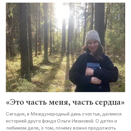
«Это часть меня, часть сердца»
Сегодня, в Международный день счастья, делимся
историей друга фонда Ольги Ивановой. О детях и
любимом деле, о том, почему важно продолжать