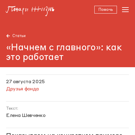
Помочь
Статьи
«Начнем с главного»: как
это работает
27 августа 2025
Друзья фонда
Текст:
Елена Шевченко