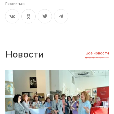
Поделиться:
Новости
Все новости