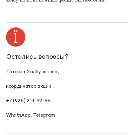
Остались вопросы?
Татьяна Хазбулатова,
координатор акции
+7 (925) 213-92-55
WhatsApp, Telegram