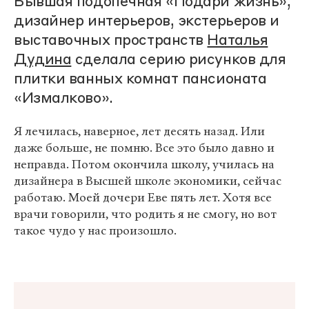
Бывшая подопечная «Подари жизнь»,
дизайнер интерьеров, экстерьеров и
выставочных пространств
Наталья
Дудина
сделала серию рисунков для
плитки ванных комнат пансионата
«Измалково».
Я лечилась, наверное, лет десять назад. Или
даже больше, не помню. Все это было давно и
неправда. Потом окончила школу, училась на
дизайнера в Высшей школе экономики, сейчас
работаю. Моей дочери Еве пять лет. Хотя все
врачи говорили, что родить я не смогу, но вот
такое чудо у нас произошло.