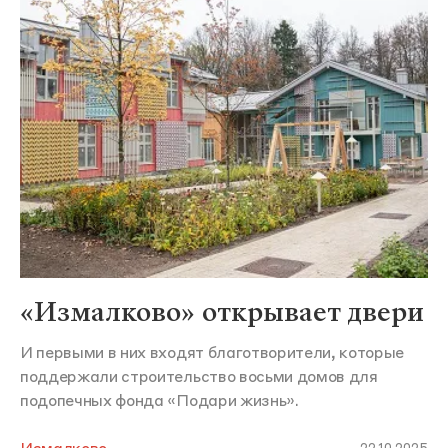
«Измалково» открывает двери
И первыми в них входят благотворители, которые
поддержали строительство восьми домов для
подопечных фонда «Подари жизнь».