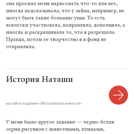
она просила меня нарисовать что-то для нее,
иногда подсказывала, что у зайца, например, не
могут быть такие большие уши. То есть
всячески участвовала, поправляла, дополняла, а
иногда и раскрашивала то, что я разрешала.
Правда, потом ее творчество я в фонд не
отправляла.
История Наташи
на сайте издания «Московские новости»
У меня было другое задание — черно-белая
серия рисунков с животными, птицами,