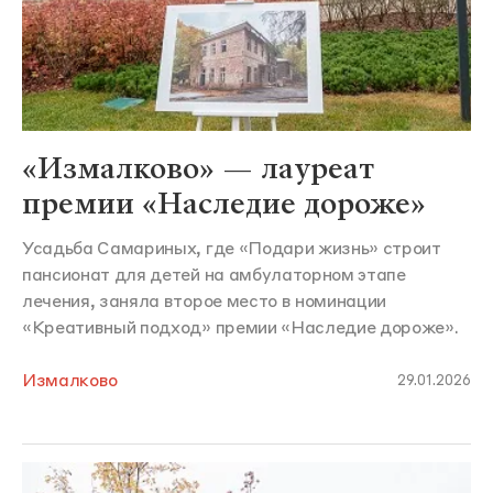
«Измалково» — лауреат
премии «Наследие дороже»
Усадьба Самариных, где «Подари жизнь» строит
пансионат для детей на амбулаторном этапе
лечения, заняла второе место в номинации
«Креативный подход» премии «Наследие дороже».
Измалково
29.01.2026