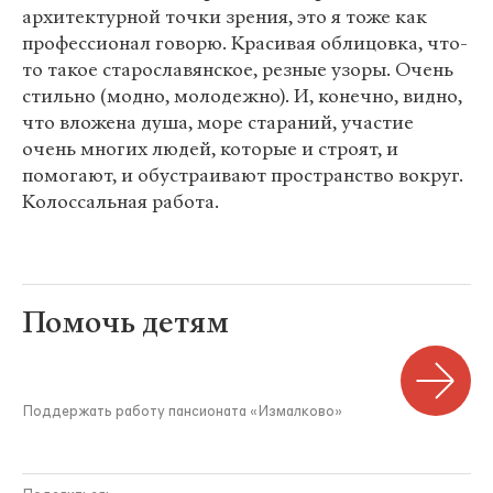
архитектурной точки зрения, это я тоже как
профессионал говорю. Красивая облицовка, что-
то такое старославянское, резные узоры. Очень
стильно (модно, молодежно). И, конечно, видно,
что вложена душа, море стараний, участие
очень многих людей, которые и строят, и
помогают, и обустраивают пространство вокруг.
Колоссальная работа.
Помочь детям
Поддержать работу пансионата «Измалково»