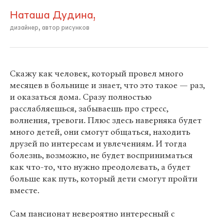
Наташа Дудина,
дизайнер, автор рисунков
Скажу как человек, который провел много
месяцев в больнице и знает, что это такое — раз,
и оказаться дома. Сразу полностью
расслабляешься, забываешь про стресс,
волнения, тревоги. Плюс здесь наверняка будет
много детей, они смогут общаться, находить
друзей по интересам и увлечениям. И тогда
болезнь, возможно, не будет восприниматься
как что-то, что нужно преодолевать, а будет
больше как путь, который дети смогут пройти
вместе.
Сам пансионат невероятно интересный с