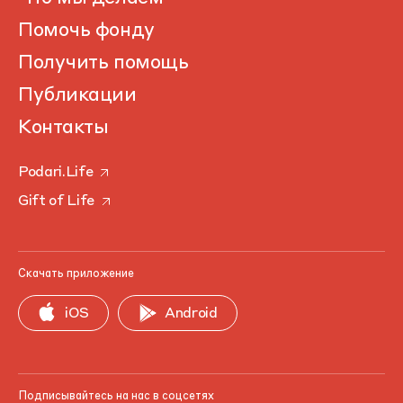
Помочь фонду
Получить помощь
Публикации
Контакты
Podari.Life
Gift of Life
Скачать приложение
iOS
Android
Подписывайтесь на нас в соцсетях