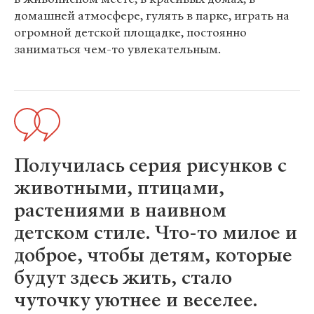
домашней атмосфере, гулять в парке, играть на
огромной детской площадке, постоянно
заниматься чем-то увлекательным.
Получилась серия рисунков с
животными, птицами,
растениями в наивном
детском стиле. Что-то милое и
доброе, чтобы детям, которые
будут здесь жить, стало
чуточку уютнее и веселее.