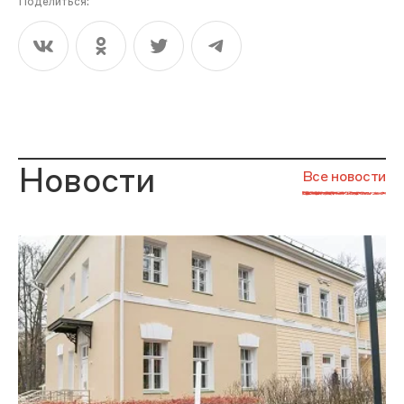
Поделиться:
Новости
Все новости