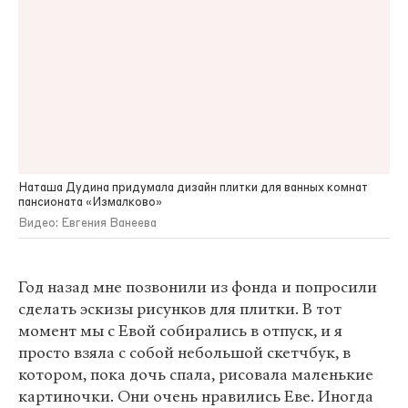
Наташа Дудина придумала дизайн плитки для ванных комнат
пансионата «Измалково»
Видео: Евгения Ванеева
Год назад мне позвонили из фонда и попросили
сделать эскизы рисунков для плитки. В тот
момент мы с Евой собирались в отпуск, и я
просто взяла с собой небольшой скетчбук, в
котором, пока дочь спала, рисовала маленькие
картиночки. Они очень нравились Еве. Иногда