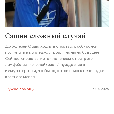
Сашин сложный случай
До болезни Саша ходил в спортзал, собирался
поступать в колледж, строил планы на будущее.
Сейчас юноша вымотан лечением от острого
лимфобластного лейкоза. И нуждается в
иммунотерапии, чтобы подготовиться к пересадке
костного мозга.
Нужна помощь
6.04.2026