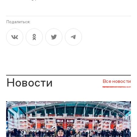
Поделиться:
Новости
Все новости