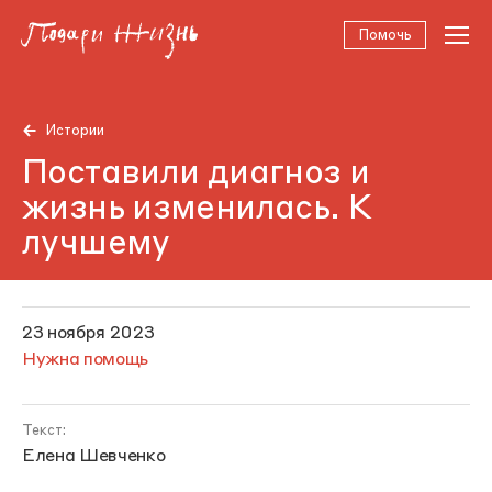
Помочь
Истории
Поставили диагноз и
жизнь изменилась. К
лучшему
23 ноября 2023
Нужна помощь
Текст:
Елена Шевченко