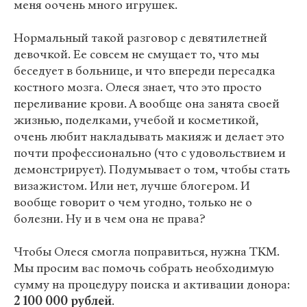
меня оочень много игрушек.
Нормальный такой разговор с девятилетней
девочкой. Ее совсем не смущает то, что мы
беседует в больнице, и что впереди пересадка
костного мозга. Олеся знает, что это просто
переливание крови. А вообще она занята своей
жизнью, поделками, учебой и косметикой,
очень любит накладывать макияж и делает это
почти профессионально (что с удовольствием и
демонстрирует). Подумывает о том, чтобы стать
визажистом. Или нет, лучше блогером. И
вообще говорит о чем угодно, только не о
болезни. Ну и в чем она не права?
Чтобы Олеся смогла поправиться, нужна ТКМ.
Мы просим вас помочь собрать необходимую
сумму на процедуру поиска и активации донора:
2 100 000 рублей
.