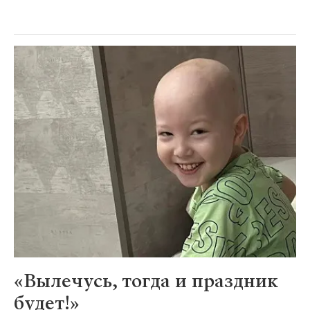
«Вылечусь, тогда и праздник
будет!»