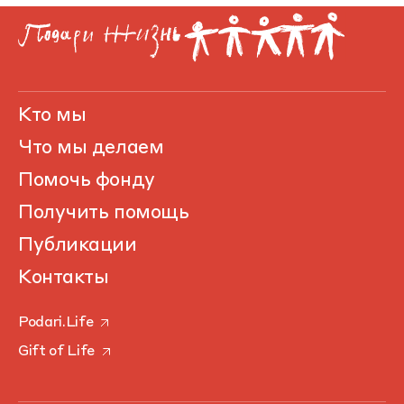
Кто мы
Что мы делаем
Помочь фонду
Получить помощь
Публикации
Контакты
Podari.Life
Gift of Life