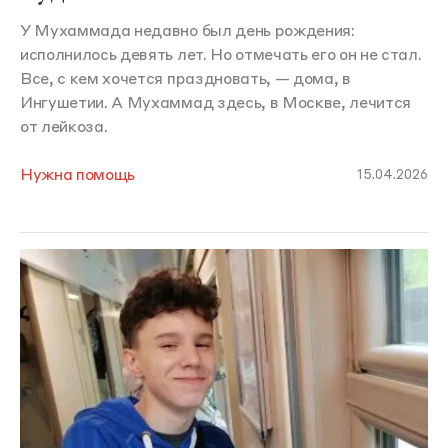
У Мухаммада недавно был день рождения:
исполнилось девять лет. Но отмечать его он не стал.
Все, с кем хочется праздновать, — дома, в
Ингушетии. А Мухаммад здесь, в Москве, лечится
от лейкоза.
Нужна помощь
15.04.2026