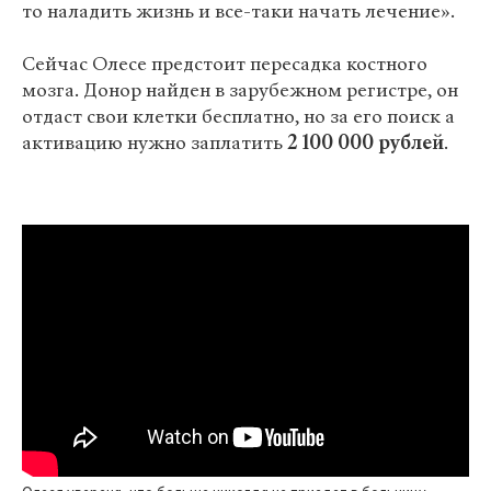
то наладить жизнь и все-таки начать лечение».
Сейчас Олесе предстоит пересадка костного
мозга. Донор найден в зарубежном регистре, он
отдаст свои клетки бесплатно, но за его поиск а
активацию нужно заплатить
2 100 000 рублей
.