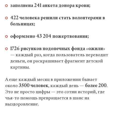
заполнена 241 анкета донора крови;
422 человека решили стать волонтерами в
больницах;
оформлено 43 204 пожертвования;
1726 рисунков подопечных фонда
«
ожили
»
— каждый раз, когда пользователь переводит
деньги, он раскрашивает фрагмент детской
картины.
А еще каждый месяц в приложении бывает
около
3500 человек
, каждый день —
более 200
.
Это не просто цифры — это сотни историй, где
чья-то помощь превращается в шанс на
выздоровление.