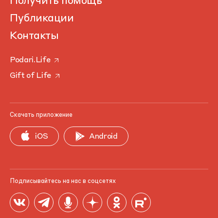
Получить помощь
Публикации
Контакты
Podari.Life
Gift of Life
Скачать приложение
iOS
Android
Подписывайтесь на нас в соцсетях