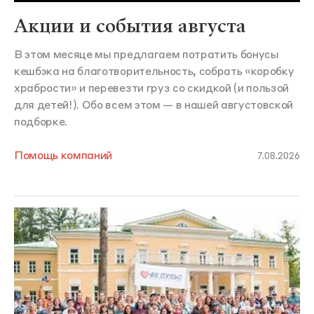
Акции и события августа
В этом месяце мы предлагаем потратить бонусы
кешбэка на благотворительность, собрать «коробку
храбрости» и перевезти груз со скидкой (и пользой
для детей!). Обо всем этом — в нашей августовской
подборке.
Помощь компаний
7.08.2026