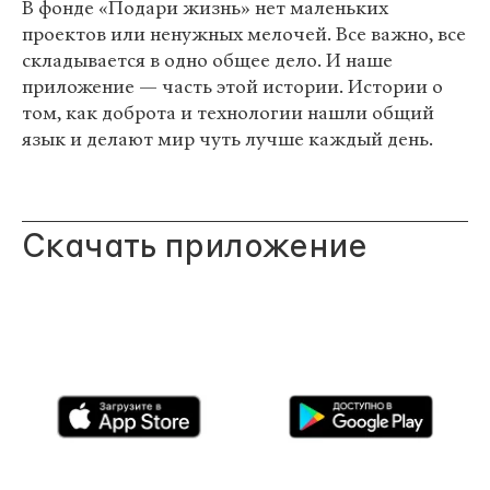
В фонде «Подари жизнь» нет маленьких
проектов или ненужных мелочей. Все важно, все
складывается в одно общее дело. И наше
приложение
—
часть этой истории. Истории о
том, как доброта и технологии нашли общий
язык и делают мир чуть лучше каждый день.
Скачать приложение