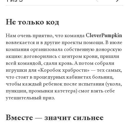
1 из 3
Не только код
Нам очень приятно, что команда
CleverPumpkin
вовлекается и в другие проекты помощи. В июле
компания организовала собственную донорскую
акцию: договорились с центром крови, пришли
всей командой, сдали кровь. А потом собрали
игрушки для «Коробок храбрости» — тех самых,
что стоят в процедурных кабинетах больниц,
чтобы каждый ребенок после испытания (укола,
пункции, промывки катетера) смог взять себе
утешительный приз.
Вместе — значит сильнее