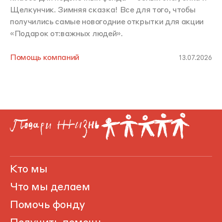
Щелкунчик. Зимняя сказка! Все для того, чтобы
получились самые новогодние открытки для акции
«Подарок от:важных людей».
Помощь компаний
13.07.2026
Кто мы
Что мы делаем
Помочь фонду