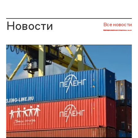
Новости
Все новости