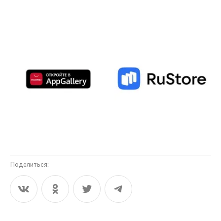
Поделиться: