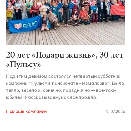
20 лет «Подари жизнь», 30 лет
«Пульсу»
Под этим девизом состоялся четвертый субботник
компании «Пульс» в пансионате «Измалково». Было
тепло, весело и, конечно, празднично — все-таки
юбилей! Рассказываем, как все прошло.
Помощь компаний
15.07.2026