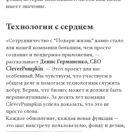
имеет значение.
Технологии с сердцем
«Сотрудничество с “Подари жизнь” давно стало
для нашей компании б
о
льшим, чем просто
создание и поддержка приложения, —
рассказывает
Денис Германенко, CEO
CleverPumpkin
. — Этот проект для нас
особенный. Мы чувствуем, что участвуем в
общем деле и помогаем технологиям служить
добру. Верим, что бизнес может и должен быть
неравнодушным». За десять лет команда
CleverPumpkin успела доказать, что это не
просто слова.
Каждое обновление, каждая новая функция —
это шаг навстречу пользователю, фонду и детям,