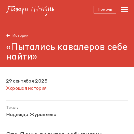
Помочь
Истории
«Пытались кавалеров себе
найти»
29 сентября 2025
Хорошая история
Текст:
Надежда Журавлева