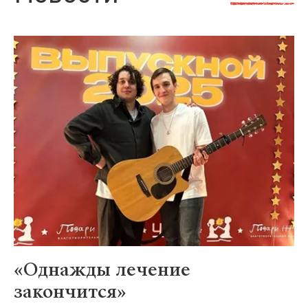
«Однажды лечение
закончится»