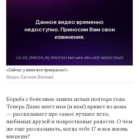
«Сейчас у меня все прекрасно!»
Видео: Евгения Ванеева
Борьба с болезнью заняла целых полтора года.
Теперь Даша шлет нам (и вам!) привет из дома
— рассказывает про самое лучшее лето,
любимых друзей и подростковые радости. О чем
же еще рассказывать, когда тебе 17 и вся жизнь
впереди?