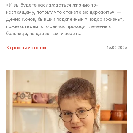
«И вы будете наслаждаться жизнью по-
настоящему, потому что станете ею дорожить», —
Денис Конов, бывший подопечный «Подари жизнь»,
пожелал всем, кто сейчас проходит лечение в
больнице, не сдаваться и верить.
Хорошая история
16.06.2026