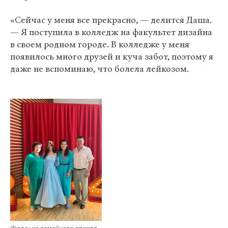
«Сейчас у меня все прекрасно, — делится Даша.
— Я поступила в колледж на факультет дизайна
в своем родном городе. В колледже у меня
появилось много друзей и куча забот, поэтому я
даже не вспоминаю, что болела лейкозом.