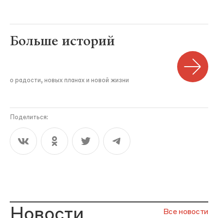
Больше историй
о радости, новых планах и новой жизни
Поделиться:
Новости
Все новости