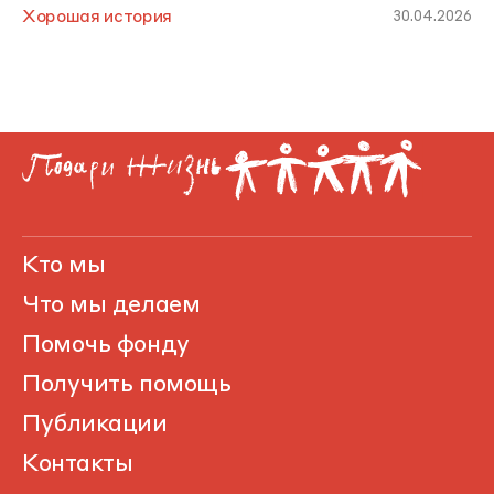
Хорошая история
30.04.2026
Кто мы
Что мы делаем
Помочь фонду
Получить помощь
Публикации
Контакты