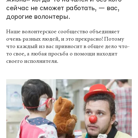
сейчас не сможет работать, — вас,
дорогие волонтеры.
Наше волонтерское сообщество объединяет
очень разных людей, и это прекрасно! Потому
что каждый из вас привносит в общее дело что-
то свое, а любая просьба о помощи находит
своего исполнителя.