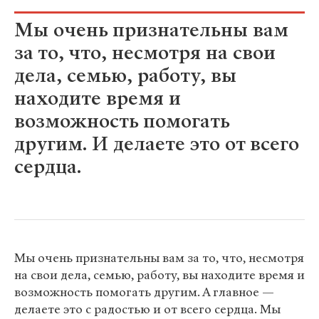
Мы очень признательны вам
за то, что, несмотря на свои
дела, семью, работу, вы
находите время и
возможность помогать
другим. И делаете это от всего
сердца.
Мы очень признательны вам за то, что, несмотря
на свои дела, семью, работу, вы находите время и
возможность помогать другим. А главное —
делаете это с радостью и от всего сердца. Мы