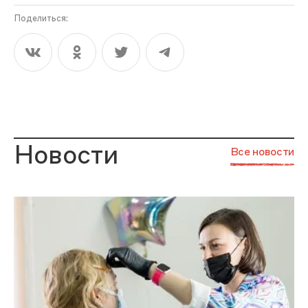
Поделиться:
Новости
Все новости