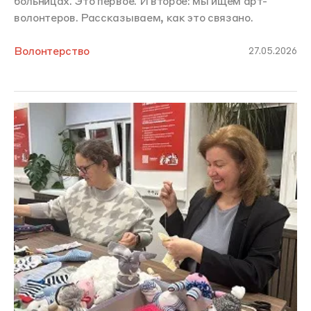
больницах. Это первое. И второе: мы ищем арт-
волонтеров. Рассказываем, как это связано.
Волонтерство
27.05.2026