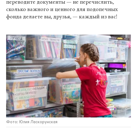
переводите документы — не перечислить,
сколько важного и ценного для подопечных
фонда делаете вы, друзья, — каждый из вас!
Фото: Юлия Ласкорунская