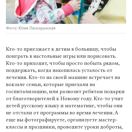
Фото: Юлия Ласкорунская
Кто-то приезжает к детям в больницу, чтобы
поиграть в настольные игры или порисовать.
Кто-то приходит, чтобы просто побыть рядом,
поддержать, когда накопилась усталость от
лечения. Кто-то на своей машине встречает на
вокзале семьи, которые приехали на
госпитализацию, или развозит ребятам подарки
от благотворителей к Новому году. Кто-то учит
детей русскому языку и математике, чтобы они
не отстали от программы во время лечения. А
еще вы фотографируете, организуете мастер-
классы и праздники, проводите уроки доброты,