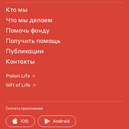
Кто мы
Что мы делаем
Помочь фонду
Получить помощь
Публикации
Контакты
Podari.Life
Gift of Life
Скачать приложение
iOS
Android