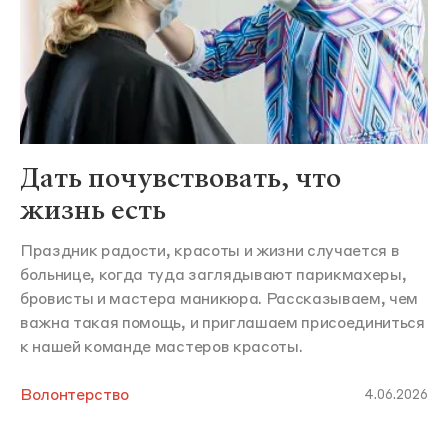
Дать почувствовать, что
жизнь есть
Праздник радости, красоты и жизни случается в
больнице, когда туда заглядывают парикмахеры,
бровисты и мастера маникюра. Рассказываем, чем
важна такая помощь, и приглашаем присоединиться
к нашей команде мастеров красоты.
Волонтерство
4.06.2026