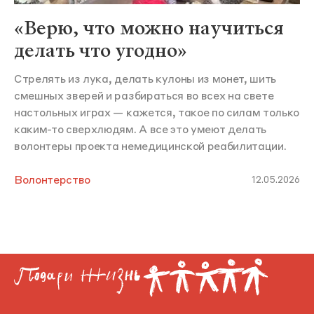
«Верю, что можно научиться
делать что угодно»
Стрелять из лука, делать кулоны из монет, шить
смешных зверей и разбираться во всех на свете
настольных играх — кажется, такое по силам только
каким-то сверхлюдям. А все это умеют делать
волонтеры проекта немедицинской реабилитации.
Волонтерство
12.05.2026