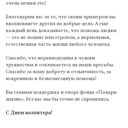
очень ценим это!
Благодарим вас за то, что своим примером вы
вдохновляете других на добрые дела. А еще
каждый день доказываете, что помощь людям
— это не подвиг или героизм, а нормальная,
естественная часть жизни любого человека.
Спасибо, что неравнодушны к чужим
трудностям и откликаетесь на наши просьбы.
Спасибо за вашу доброту и отзывчивость, за
искреннюю и безвозмездную помощь!
Вы главная поддержка и опора фонда «Подари
жизнь», без вас мы бы точно не справились.
С Днем волонтера!