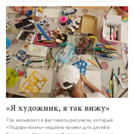
«Я художник, я так вижу»
Так называется фестиваль рисунков, который
«Подари жизнь» недавно провел для детей в