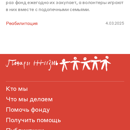
раз фонд ежегодно их закупает, а волонтеры играют
в них вместе с подопечными семьями.
Реабилитация
4.03.2025
Кто мы
Что мы делаем
Помочь фонду
Получить помощь