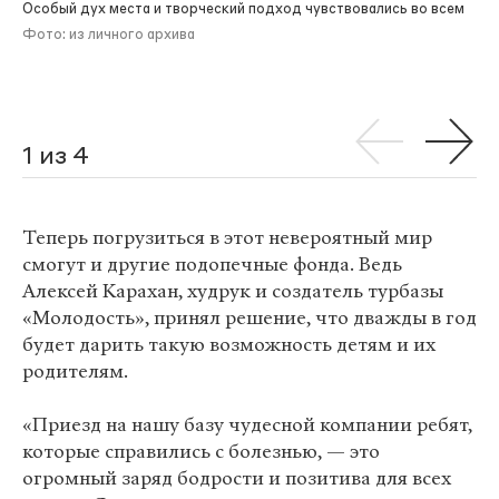
Особый дух места и творческий подход чувствовались во всем
Фото: из личного архива
1 из 4
Теперь погрузиться в этот невероятный мир
смогут и другие подопечные фонда. Ведь
Алексей Карахан, худрук и создатель турбазы
«Молодость», принял решение, что дважды в год
будет дарить такую возможность детям и их
родителям.
«Приезд на нашу базу чудесной компании ребят,
которые справились с болезнью, — это
огромный заряд бодрости и позитива для всех