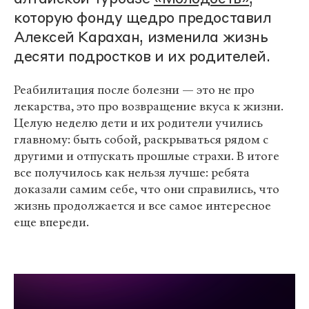
которую фонду щедро предоставил
Алексей Карахан, изменила жизнь
десяти подростков и их родителей.
Реабилитация после болезни — это не про
лекарства, это про возвращение вкуса к жизни.
Целую неделю дети и их родители учились
главному: быть собой, раскрываться рядом с
другими и отпускать прошлые страхи. В итоге
все получилось как нельзя лучше: ребята
доказали самим себе, что они справились, что
жизнь продолжается и все самое интересное
еще впереди.