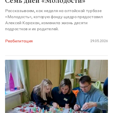
Семь дней «Молодости»
Рассказываем, как неделя на алтайской турбазе
«Молодость», которую фонду щедро предоставил
Алексей Карахан, изменила жизнь десяти
подростков и их родителей.
Реабилитация
29.05.2026