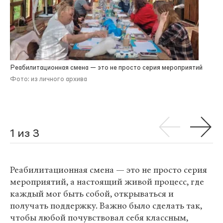
Реабилитационная смена — это не просто серия мероприятий
Фото: из личного архива
1 из 3
Реабилитационная смена — это не просто серия
мероприятий, а настоящий живой процесс, где
каждый мог быть собой, открываться и
получать поддержку. Важно было сделать так,
чтобы любой почувствовал себя классным,