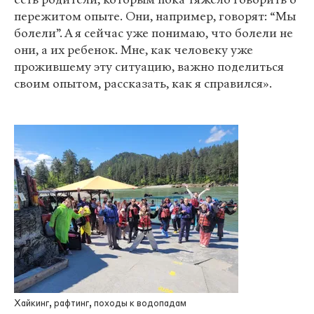
пережитом опыте. Они, например, говорят: “Мы
болели”. А я сейчас уже понимаю, что болели не
они, а их ребенок. Мне, как человеку уже
прожившему эту ситуацию, важно поделиться
своим опытом, рассказать, как я справился».
Хайкинг, рафтинг, походы к водопадам