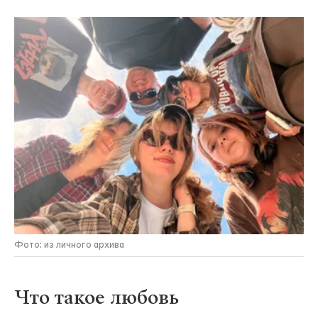
Фото: из личного архива
Что такое любовь