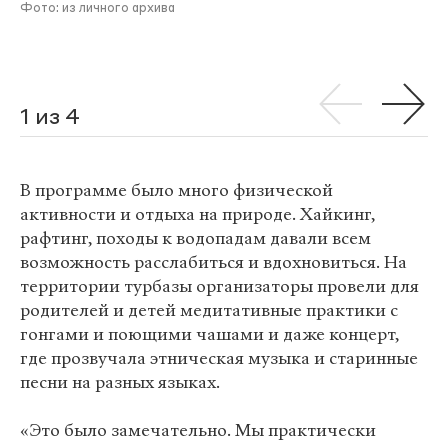
Фото: из личного архива
1 из 4
В программе было много физической
активности и отдыха на природе. Хайкинг,
рафтинг, походы к водопадам давали всем
возможность расслабиться и вдохновиться. На
территории турбазы организаторы провели для
родителей и детей медитативные практики с
гонгами и поющими чашами и даже концерт,
где прозвучала этническая музыка и старинные
песни на разных языках.
«Это было замечательно. Мы практически