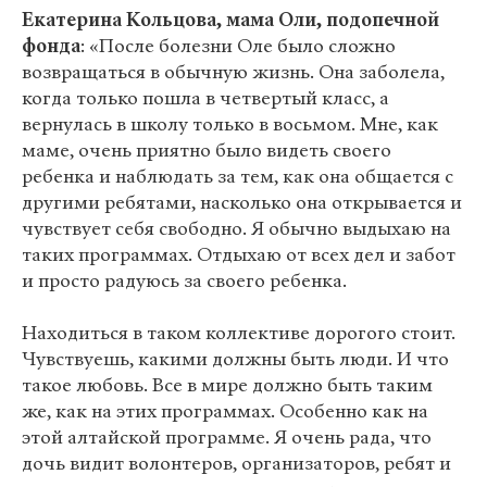
Екатерина Кольцова, мама Оли, подопечной
фонда
: «После болезни Оле было сложно
возвращаться в обычную жизнь. Она заболела,
когда только пошла в четвертый класс, а
вернулась в школу только в восьмом. Мне, как
маме, очень приятно было видеть своего
ребенка и наблюдать за тем, как она общается с
другими ребятами, насколько она открывается и
чувствует себя свободно. Я обычно выдыхаю на
таких программах. Отдыхаю от всех дел и забот
и просто радуюсь за своего ребенка.
Находиться в таком коллективе дорогого стоит.
Чувствуешь, какими должны быть люди. И что
такое любовь. Все в мире должно быть таким
же, как на этих программах. Особенно как на
этой алтайской программе. Я очень рада, что
дочь видит волонтеров, организаторов, ребят и