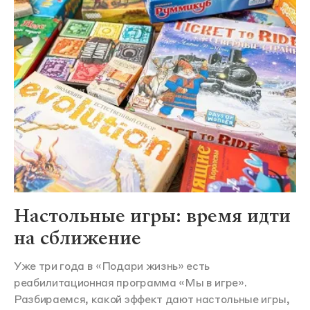
Настольные игры: время идти
на сближение
Уже три года в «Подари жизнь» есть
реабилитационная программа «Мы в игре».
Разбираемся, какой эффект дают настольные игры,