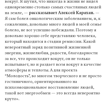
вокруг. Я шутил, что никогда в жизни не видел
одновременно столько самых счастливых людей
на земле, —
рассказывает Алексей Карахан.
—
Я сам болел онкологическим заболеванием, и, к
сожалению, довольно много людей в моей семье
болело, не все успешно побеждали. Поэтому я
довольно хорошо себе представляю человека,
который находится в стадии ремиссии. Какой
невероятный заряд позитивной жизненной
энергии, жизнелюбия, радости, благодарности
за все, что происходит вокруг, он не только
испытывает, но и раздает всем вокруг в качестве
атмосферы и теплоты. А для проекта
“Молодость”, во многом творческого и не просто
гостиничного, ориентированного на
психоэмоциональное восстановление людей,
такой вот энергообмен — это всегда невероятно
круто».