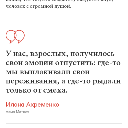
человек с огромной душой.
У нас, взрослых, получилось
свои эмоции отпустить: где-то
мы выплакивали свои
переживания, а где-то рыдали
только от смеха.
Илона Ахременко
мама Матвея