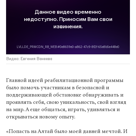
Видео: Евгения Ванеева
Главной идеей реабилитационной программы
было помочь участникам в безопасной и
поддерживающей обстановке обнаруживать и
проявлять себя, свою уникальность, свой взгляд
на мир. А еще общаться, играть, удивляться и
открываться новому опыту.
«Попасть на Алтай было моей давней мечтой. И