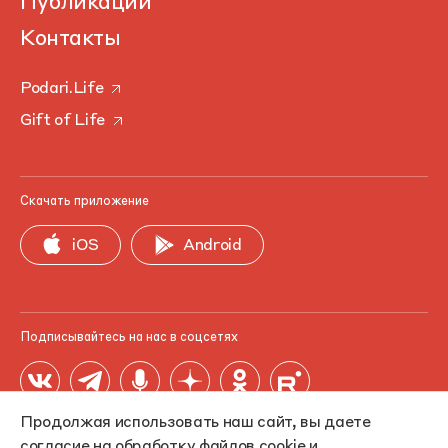
Публикации
Контакты
Podari.Life
Gift of Life
Скачать приложение
iOS
Android
Подписывайтесь на нас в соцсетях
Продолжая использовать наш сайт, вы даете
согласие на обработку файлов cookie и