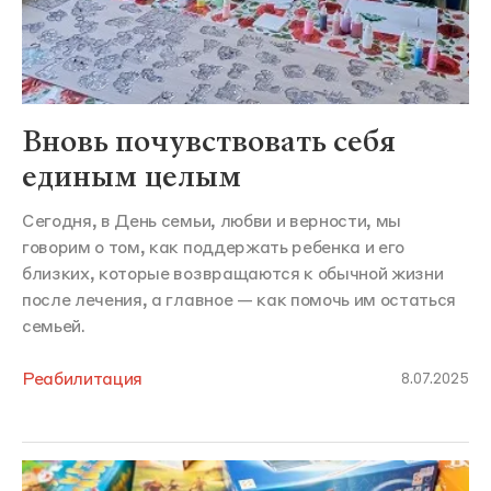
Вновь почувствовать себя
единым целым
Сегодня, в День семьи, любви и верности, мы
говорим о том, как поддержать ребенка и его
близких, которые возвращаются к обычной жизни
после лечения, а главное — как помочь им остаться
семьей.
Реабилитация
8.07.2025