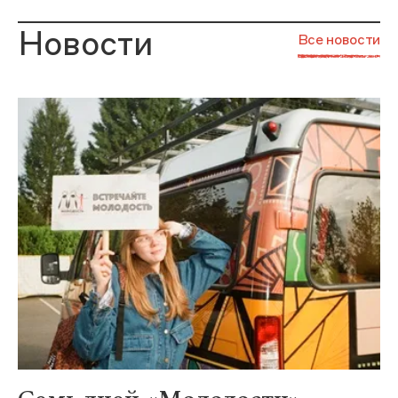
Новости
Все новости