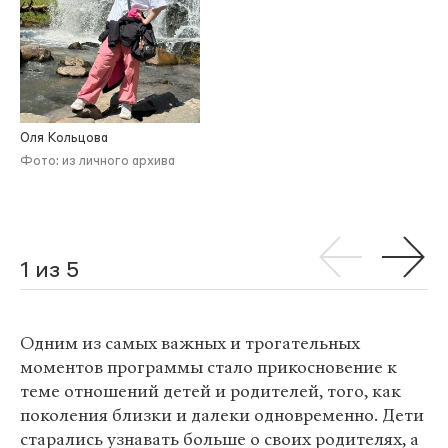
Оля Кольцова
Фото: из личного архива
1 из 5
Одним из самых важных и трогательных
моментов программы стало прикосновение к
теме отношений детей и родителей, того, как
поколения близки и далеки одновременно. Дети
старались узнавать больше о своих родителях, а