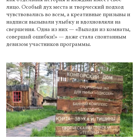
лицо. Особый дух места и творческий подход
чувствовались во всем, а креативные призывы и
надписи вызывали улыбку и вдохновляли на
свершения. Одна из них — «Выходи из комнаты,
совершай ошибки!» — даже стала спонтанным
девизом участников программы.