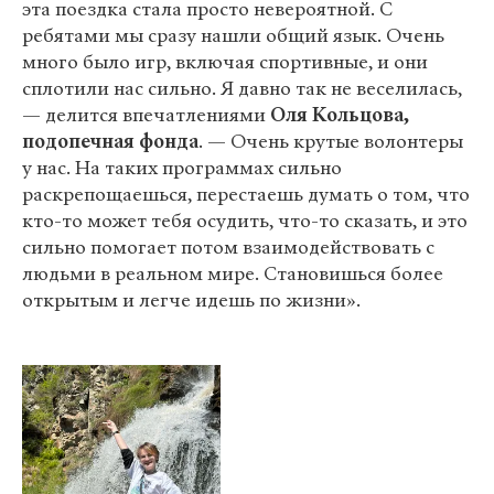
эта поездка стала просто невероятной. С
ребятами мы сразу нашли общий язык. Очень
много было игр, включая спортивные, и они
сплотили нас сильно. Я давно так не веселилась,
— делится впечатлениями
Оля Кольцова,
подопечная фонда
. — Очень крутые волонтеры
у нас. На таких программах сильно
раскрепощаешься, перестаешь думать о том, что
кто-то может тебя осудить, что-то сказать, и это
сильно помогает потом взаимодействовать с
людьми в реальном мире. Становишься более
открытым и легче идешь по жизни».