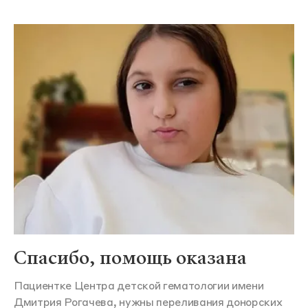
Спасибо, помощь оказана
Пациентке Центра детской гематологии имени
Дмитрия Рогачева, нужны переливания донорских