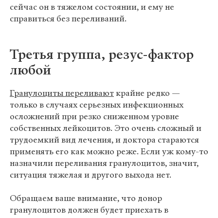
сейчас он в тяжелом состоянии, и ему не
справиться без переливаний.
Третья группа, резус-фактор
любой
Гранулоциты переливают
крайне редко —
только в случаях серьезных инфекционных
осложнений при резко сниженном уровне
собственных лейкоцитов. Это очень сложный и
трудоемкий вид лечения, и доктора стараются
применять его как можно реже. Если уж кому-то
назначили переливания гранулоцитов, значит,
ситуация тяжелая и другого выхода нет.
Обращаем ваше внимание, что донор
гранулоцитов должен будет приехать в