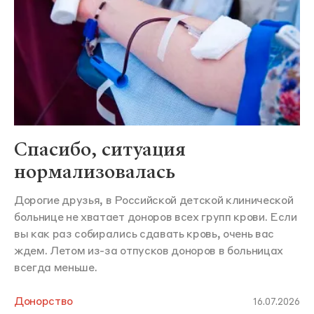
Спасибо, ситуация
нормализовалась
Дорогие друзья, в Российской детской клинической
больнице не хватает доноров всех групп крови. Если
вы как раз собирались сдавать кровь, очень вас
ждем. Летом из-за отпусков доноров в больницах
всегда меньше.
Донорство
16.07.2026