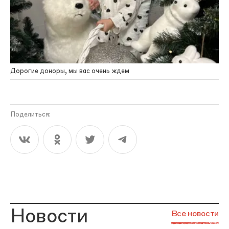
Дорогие доноры, мы вас очень ждем
Поделиться:
Новости
Все новости