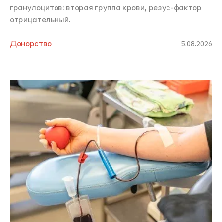
гранулоцитов: вторая группа крови, резус-фактор
отрицательный.
Донорство
5.08.2026