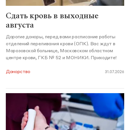
Сдать кровь в выходные
августа
Дорогие доноры, перед вами расписание работы
отделений переливания крови (ОПК). Вас ждут в
Морозовской больнице, Московском областном
центре крови, ГКБ № 52 и МОНИКИ. Приходите!
Донорство
31.07.2026