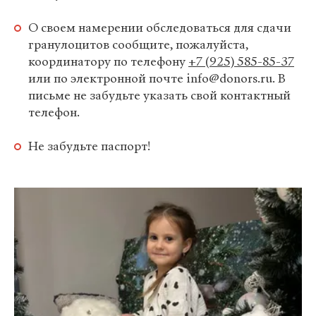
О своем намерении обследоваться для сдачи
гранулоцитов сообщите, пожалуйста,
координатору по телефону
+7 (925) 585-85-37
или по электронной почте info@donors.ru. В
письме не забудьте указать свой контактный
телефон.
Не забудьте паспорт!