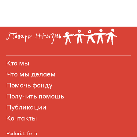
Кто мы
Что мы делаем
Помочь фонду
Получить помощь
Публикации
Контакты
Podari.Life