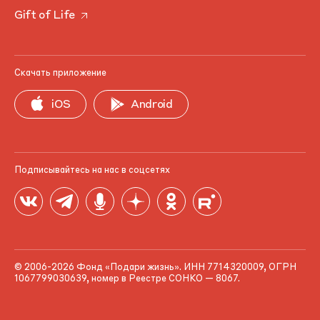
Gift of Life
Скачать приложение
iOS
Android
Подписывайтесь на нас в соцсетях
© 2006-2026 Фонд «Подари жизнь». ИНН 7714320009, ОГРН
1067799030639, номер в Реестре СОНКО — 8067.