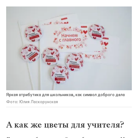
Яркая атрибутика для школьников, как символ доброго дела
Фото: Юлия Ласкорунская
А как же цветы для учителя?