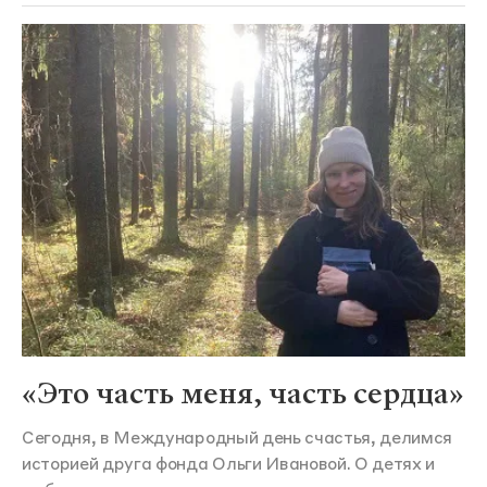
«Это часть меня, часть сердца»
Сегодня, в Международный день счастья, делимся
историей друга фонда Ольги Ивановой. О детях и