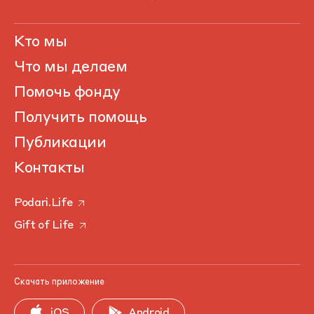
Кто мы
Что мы делаем
Помочь фонду
Получить помощь
Публикации
Контакты
Podari.Life
Gift of Life
Скачать приложение
iOS
Android