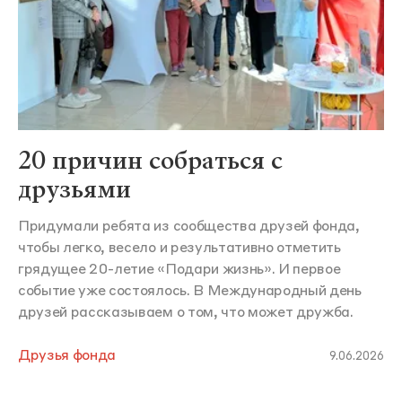
20 причин собраться с
друзьями
Придумали ребята из сообщества друзей фонда,
чтобы легко, весело и результативно отметить
грядущее 20-летие «Подари жизнь». И первое
событие уже состоялось. В Международный день
друзей рассказываем о том, что может дружба.
Друзья фонда
9.06.2026