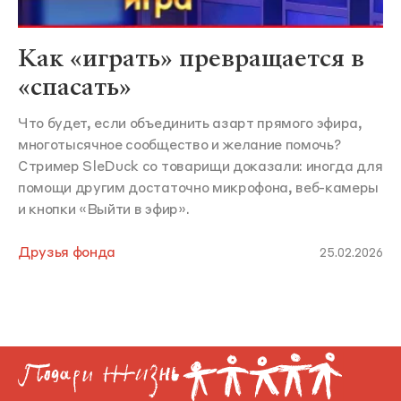
Как «играть» превращается в
«спасать»
Что будет, если объединить азарт прямого эфира,
многотысячное сообщество и желание помочь?
Стример SleDuck со товарищи доказали: иногда для
помощи другим достаточно микрофона, веб-камеры
и кнопки «Выйти в эфир».
Друзья фонда
25.02.2026