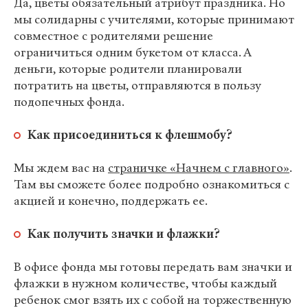
Да, цветы обязательный атрибут праздника. Но
мы солидарны с учителями, которые принимают
совместное с родителями решение
ограничиться одним букетом от класса. А
деньги, которые родители планировали
потратить на цветы, отправляются в пользу
подопечных фонда.
Как присоединиться к флешмобу?
Мы ждем вас на
страничке «Начнем с главного»
.
Там вы сможете более подробно ознакомиться с
акцией и конечно, поддержать ее.
Как получить значки и флажки?
В офисе фонда мы готовы передать вам значки и
флажки в нужном количестве, чтобы каждый
ребенок смог взять их с собой на торжественную