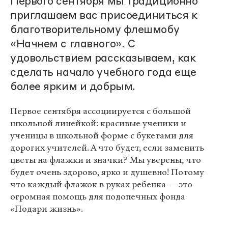
Первого сентября мы традиционно
приглашаем вас присоединиться к
благотворительному
флешмобу
«Начнем с главного». С
удовольствием рассказываем, как
сделать начало учебного года еще
более ярким и добрым.
Первое сентября ассоциируется с большой
школьной линейкой: красивые ученики и
ученицы в школьной форме с букетами для
дорогих учителей. А что будет, если заменить
цветы на флажки и значки? Мы уверены, что
будет очень здорово, ярко и душевно! Потому
что каждый флажок в руках ребенка — это
огромная помощь для подопечных фонда
«Подари жизнь».