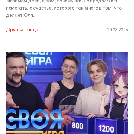
любимом деле, о том, почему важно продолжать
помогать, о счастье, которого так много в том, что
делает Оля.
Друзья фонда
20.03.2026