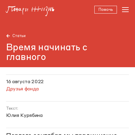
Помочь
Статьи
Время начинать с
главного
16 августа 2022
Друзья фонда
Текст:
Юлия Курябина