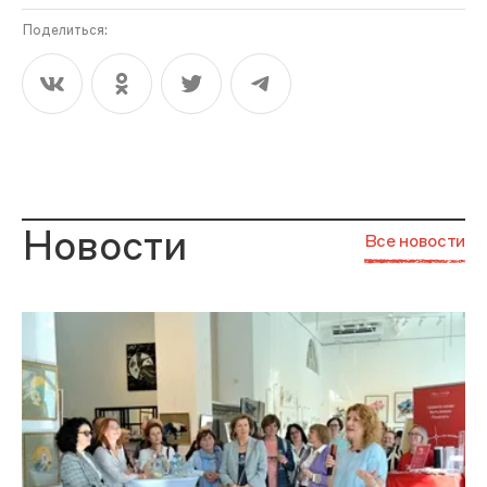
Поделиться:
Новости
Все новости