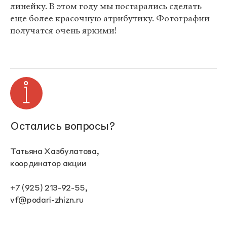
линейку. В этом году мы постарались сделать
еще более красочную атрибутику. Фотографии
получатся очень яркими!
Остались вопросы?
Татьяна Хазбулатова,
координатор акции
+7 (925) 213-92-55,
vf@podari-zhizn.ru