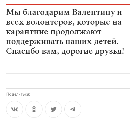
Мы благодарим Валентину и
всех волонтеров, которые на
карантине продолжают
поддерживать наших детей.
Спасибо вам, дорогие друзья!
Поделиться: