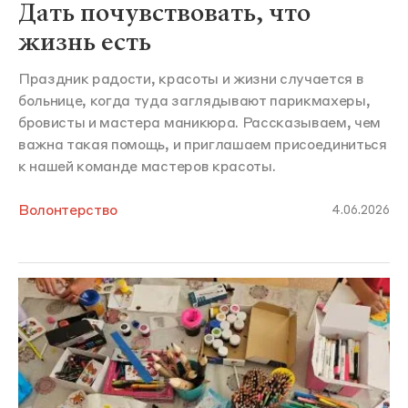
Дать почувствовать, что
жизнь есть
Праздник радости, красоты и жизни случается в
больнице, когда туда заглядывают парикмахеры,
бровисты и мастера маникюра. Рассказываем, чем
важна такая помощь, и приглашаем присоединиться
к нашей команде мастеров красоты.
Волонтерство
4.06.2026