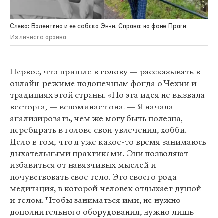
Слева: Валентина и ее собака Энни. Справа: на фоне Праги
Из личного архива
Первое, что пришло в голову — рассказывать в
онлайн-режиме подопечным фонда о Чехии и
традициях этой страны. «Но эта идея не вызвала
восторга, — вспоминает она. — Я начала
анализировать, чем же могу быть полезна,
перебирать в голове свои увлечения, хобби.
Дело в том, что я уже какое-то время занимаюсь
дыхательными практиками. Они позволяют
избавиться от навязчивых мыслей и
почувствовать свое тело. Это своего рода
медитация, в которой человек отдыхает душой
и телом. Чтобы заниматься ими, не нужно
дополнительного оборудования, нужно лишь