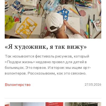
«Я художник, я так вижу»
Так называется фестиваль рисунков, который
«Подари жизнь» недавно провел для детей в
больницах. Это первое. И второе: мы ищем арт-
волонтеров. Рассказываем, как это связано.
Волонтерство
27.05.2026