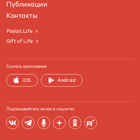
Публикации
Контакты
Podari.Life
Gift of Life
Скачать приложение
iOS
Android
Подписывайтесь на нас в соцсетях
Продолжая использовать наш сайт, вы даете