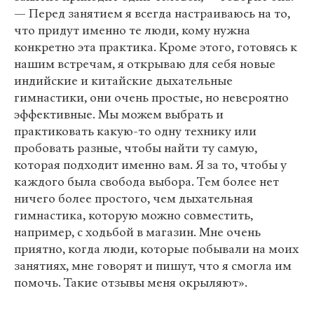
— Перед занятием я всегда настраиваюсь на то,
что придут именно те люди, кому нужна
конкретно эта практика. Кроме этого, готовясь к
нашим встречам, я открываю для себя новые
индийские и китайские дыхательные
гимнастики, они очень простые, но невероятно
эффективные. Мы можем выбрать и
практиковать какую-то одну технику или
пробовать разные, чтобы найти ту самую,
которая подходит именно вам. Я за то, чтобы у
каждого была свобода выбора. Тем более нет
ничего более простого, чем дыхательная
гимнастика, которую можно совместить,
например, с ходьбой в магазин. Мне очень
приятно, когда люди, которые побывали на моих
занятиях, мне говорят и пишут, что я смогла им
помочь. Такие отзывы меня окрыляют».