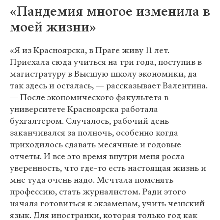
«Пандемия многое изменила в
моей жизни»
«Я из Красноярска, в Праге живу 11 лет.
Приехала сюда учиться на три года, поступив в
магистратуру в Высшую школу экономики, да
так здесь и осталась, — рассказывает Валентина.
— После экономического факультета в
университете Красноярска работала
бухгалтером. Случалось, рабочий день
заканчивался за полночь, особенно когда
приходилось сдавать месячные и годовые
отчеты. И все это время внутри меня росла
уверенность, что где-то есть настоящая жизнь и
мне туда очень надо. Мечтала поменять
профессию, стать журналистом. Ради этого
начала готовиться к экзаменам, учить чешский
язык. Для иностранки, которая только год как