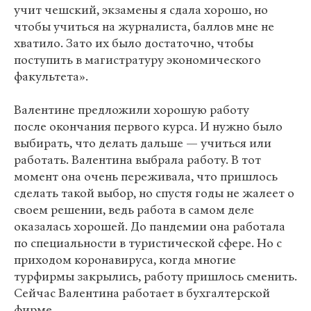
учит чешский, экзамены я сдала хорошо, но
чтобы учиться на журналиста, баллов мне не
хватило. Зато их было достаточно, чтобы
поступить в магистратуру экономического
факультета».
Валентине предложили хорошую работу
после окончания первого курса. И нужно было
выбирать, что делать дальше — учиться или
работать. Валентина выбрала работу. В тот
момент она очень переживала, что пришлось
сделать такой выбор, но спустя годы не жалеет о
своем решении, ведь работа в самом деле
оказалась хорошей. До пандемии она работала
по специальности в туристической сфере. Но с
приходом коронавируса, когда многие
турфирмы закрылись, работу пришлось сменить.
Сейчас Валентина работает в бухгалтерской
фирме.