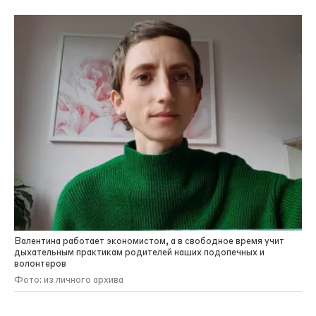
Валентина работает экономистом, а в свободное время учит
дыхательным практикам родителей наших подопечных и
волонтеров
Фото: из личного архива