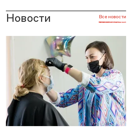
Новости
Все новости