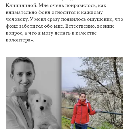
Клипининой. Мне очень понравилось, как
внимательно фонд относится к каждому
человеку. У меня сразу появилось ощущение, что
фонд заботится обо мне. Естественно, возник
вопрос, а что я могу делать в качестве
волонтера».