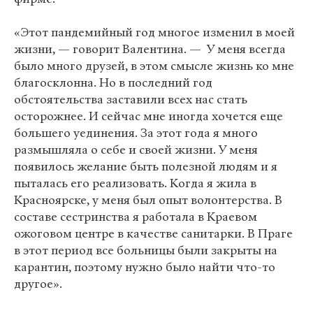
«Этот пандемийный год многое изменил в моей
жизни, — говорит Валентина. — У меня всегда
было много друзей, в этом смысле жизнь ко мне
благосклонна. Но в последний год
обстоятельства заставили всех нас стать
осторожнее. И сейчас мне иногда хочется еще
большего уединения. За этот года я много
размышляла о себе и своей жизни. У меня
появилось желание быть полезной людям и я
пыталась его реализовать. Когда я жила в
Красноярске, у меня был опыт волонтерства. В
составе сестринства я работала в Краевом
ожоговом центре в качестве санитарки. В Праге
в этот период все больницы были закрыты на
карантин, поэтому нужно было найти что-то
другое».