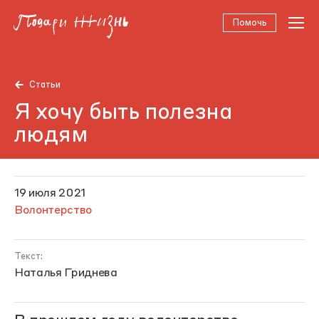
Помочь
Статьи
Я хочу быть полезна
людям
19 июля 2021
Волонтерство
Текст:
Наталья Гриднева