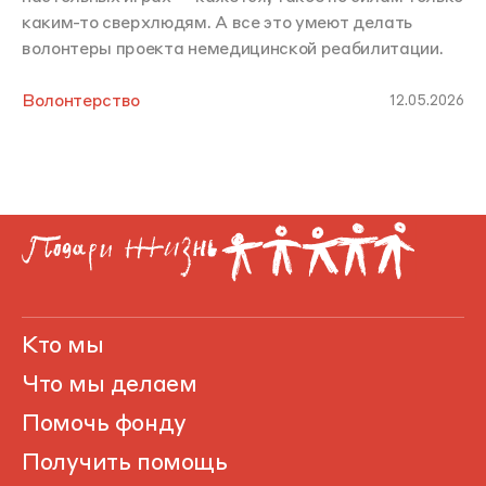
каким-то сверхлюдям. А все это умеют делать
волонтеры проекта немедицинской реабилитации.
Волонтерство
12.05.2026
Кто мы
Что мы делаем
Помочь фонду
Получить помощь