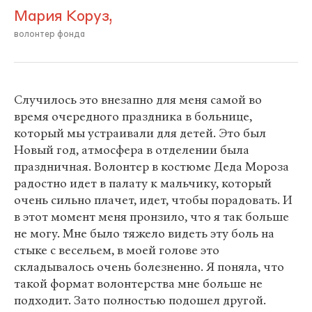
Мария Коруз,
волонтер фонда
Случилось это внезапно для меня самой во
время очередного праздника в больнице,
который мы устраивали для детей. Это был
Новый год, атмосфера в отделении была
праздничная. Волонтер в костюме Деда Мороза
радостно идет в палату к мальчику, который
очень сильно плачет, идет, чтобы порадовать. И
в этот момент меня пронзило, что я так больше
не могу. Мне было тяжело видеть эту боль на
стыке с весельем, в моей голове это
складывалось очень болезненно. Я поняла, что
такой формат волонтерства мне больше не
подходит. Зато полностью подошел другой.