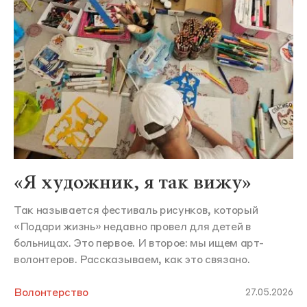
«Я художник, я так вижу»
Так называется фестиваль рисунков, который
«Подари жизнь» недавно провел для детей в
больницах. Это первое. И второе: мы ищем арт-
волонтеров. Рассказываем, как это связано.
Волонтерство
27.05.2026