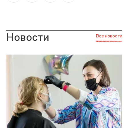
Новости
Все новости