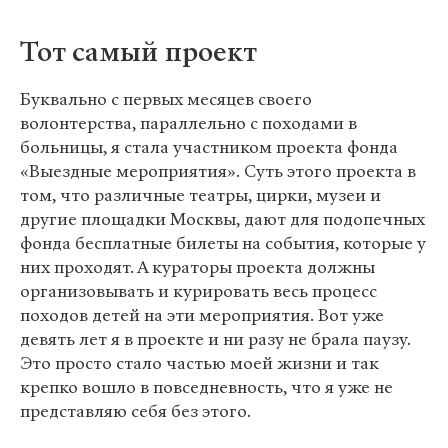
Тот самый проект
Буквально с первых месяцев своего
волонтерства, параллельно с походами в
больницы, я стала участником проекта фонда
«Выездные мероприятия». Суть этого проекта в
том, что различные театры, цирки, музеи и
другие площадки Москвы, дают для подопечных
фонда бесплатные билеты на события, которые у
них проходят. А кураторы проекта должны
организовывать и курировать весь процесс
походов детей на эти мероприятия. Вот уже
девять лет я в проекте и ни разу не брала паузу.
Это просто стало частью моей жизни и так
крепко вошло в повседневность, что я уже не
представляю себя без этого.