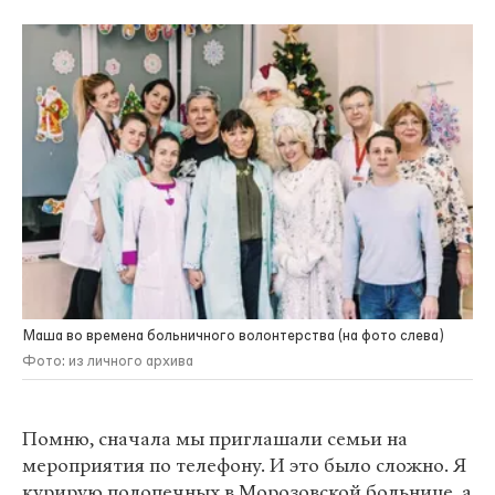
Маша во времена больничного волонтерства (на фото слева)
Фото: из личного архива
Помню, сначала мы приглашали семьи на
мероприятия по телефону. И это было сложно. Я
курирую подопечных в Морозовской больнице, а