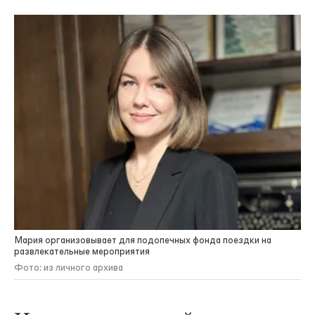
Мария организовывает для подопечных фонда поездки на
развлекательные мероприятия
Фото: из личного архива