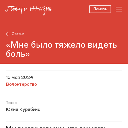
Помочь
Статьи
«Мне было тяжело видеть
боль»
13 мая 2024
Волонтерство
Текст:
Юлия Курябина