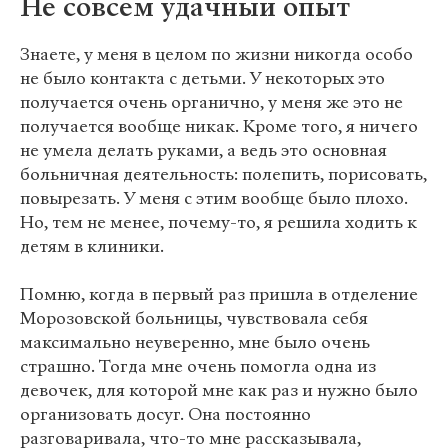
Не совсем удачный опыт
Знаете, у меня в целом по жизни никогда особо
не было контакта с детьми. У некоторых это
получается очень органично, у меня же это не
получается вообще никак. Кроме того, я ничего
не умела делать руками, а ведь это основная
больничная деятельность: полепить, порисовать,
повырезать. У меня с этим вообще было плохо.
Но, тем не менее, почему-то, я решила ходить к
детям в клиники.
Помню, когда в первый раз пришла в отделение
Морозовской больницы, чувствовала себя
максимально неуверенно, мне было очень
страшно. Тогда мне очень помогла одна из
девочек, для которой мне как раз и нужно было
организовать досуг. Она постоянно
разговаривала, что-то мне рассказывала,