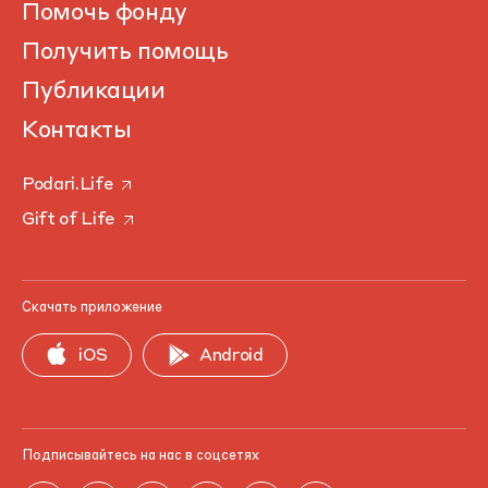
Помочь фонду
Получить помощь
Публикации
Контакты
Podari.Life
Gift of Life
Скачать приложение
iOS
Android
Подписывайтесь на нас в соцсетях