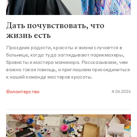
Дать почувствовать, что
жизнь есть
Праздник радости, красоты и жизни случается в
больнице, когда туда заглядывают парикмахеры,
бровисты и мастера маникюра. Рассказываем, чем
важна такая помощь, и приглашаем присоединиться
к нашей команде мастеров красоты.
Волонтерство
4.06.2026