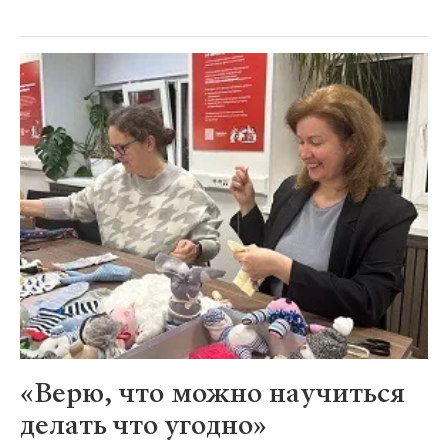
«Верю, что можно научиться
делать что угодно»