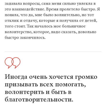
задавала вопросы, сама меня сильно увлекла в
это взаимодействие. Время пролетело быстро. Я
поняла, что да, мне было волнительно, но тот
отклик и отдачу, которые я получила от детей,
того стоят. Так началось мое больничное
волонтерство, которое, надо сказать, довольно
быстро закончилось.
Иногда очень хочется громко
призывать всех помогать,
волонтерить и быть в
благотворительности.