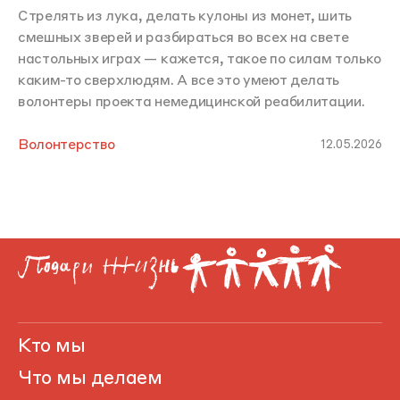
Стрелять из лука, делать кулоны из монет, шить
смешных зверей и разбираться во всех на свете
настольных играх — кажется, такое по силам только
каким-то сверхлюдям. А все это умеют делать
волонтеры проекта немедицинской реабилитации.
Волонтерство
12.05.2026
Кто мы
Что мы делаем