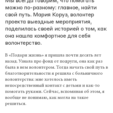
Мы всегда говорим, что помогать
можно по-разному: главное, найти
свой путь. Мария Коруз, волонтер
проекта выездные мероприятия,
поделилась своей историей о том, как
она нашла комфортное для себя
волонтерство.
В «Подари жизнь» я пришла почти десять лет
назад. Узнала про фонд от подруги, она как раз
была в нем волонтером. Тогда начать свой путь в
благотворительности я решила с больничного
волонтерства: мне хотелось иметь
непосредственный контакт с детьми и как-то
помогать руками. Сейчас, вспоминая об этом, я
вообще не понимаю, как могла на такое
решиться.