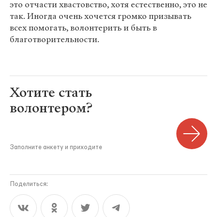
это отчасти хвастовство, хотя естественно, это не
так. Иногда очень хочется громко призывать
всех помогать, волонтерить и быть в
благотворительности.
Хотите стать
волонтером?
Заполните анкету и приходите
Поделиться: