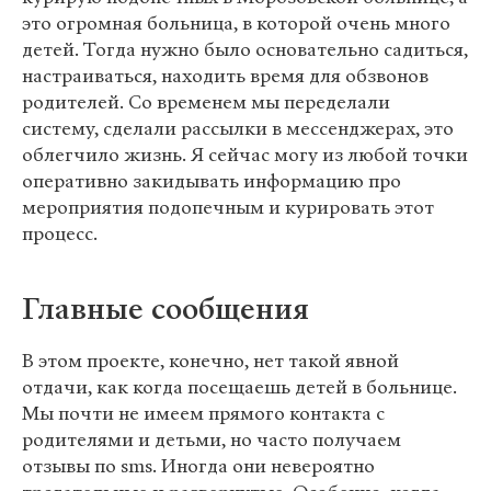
это огромная больница, в которой очень много
детей. Тогда нужно было основательно садиться,
настраиваться, находить время для обзвонов
родителей. Со временем мы переделали
систему, сделали рассылки в мессенджерах, это
облегчило жизнь. Я сейчас могу из любой точки
оперативно закидывать информацию про
мероприятия подопечным и курировать этот
процесс.
Главные сообщения
В этом проекте, конечно, нет такой явной
отдачи, как когда посещаешь детей в больнице.
Мы почти не имеем прямого контакта с
родителями и детьми, но часто получаем
отзывы по sms. Иногда они невероятно