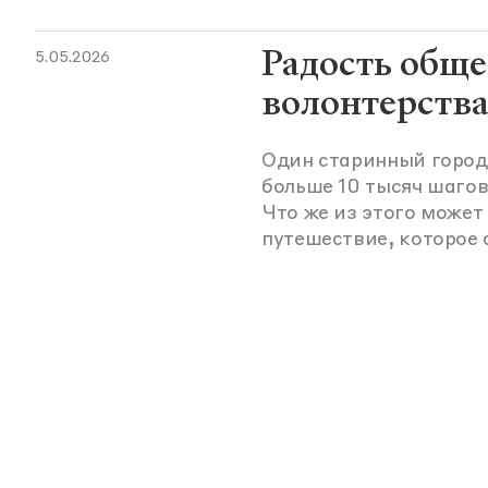
Радость обще
5.05.2026
волонтерств
Один старинный городо
больше 10 тысяч шагов
Что же из этого может
путешествие, которое 