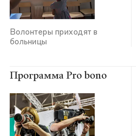
Волонтеры приходят в
больницы
Программа Pro bono