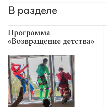
В разделе
Программа
«Возвращение детства»