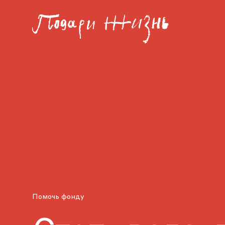
Помочь фонду