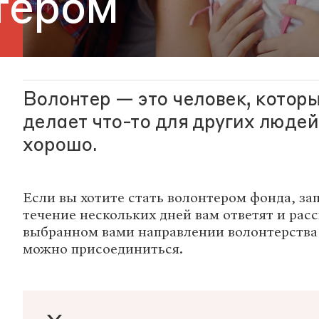
тером
Волонтер — это человек, котор
делает что-то для других людей.
хорошо.
Если вы хотите стать волонтером фонда, зап
течение нескольких дней вам ответят и рас
выбранном вами направлении волонтерства 
можно присоединиться.