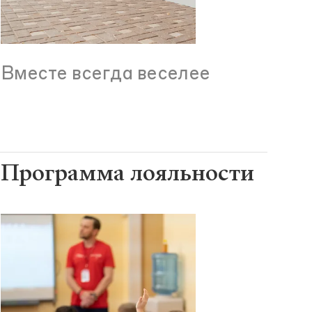
Вместе всегда веселее
Программа лояльности