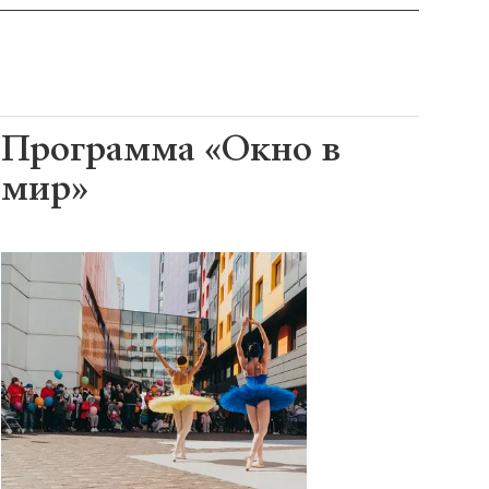
Программа «Окно в
мир»