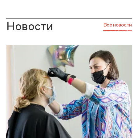
Новости
Все новости