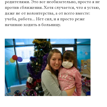
родителями. Это все необязательно, просто я не
против сближения. Хотя случается, что я устаю,
даже не от волонтерства, а от всего вместе:
учеба, работа… Нет сил, и я просто реже
начинаю ходить в больницу.