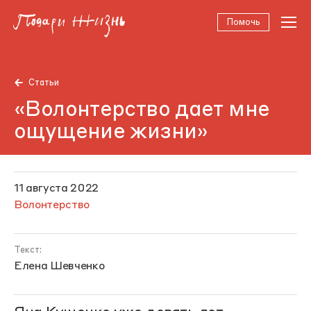
Помочь
Статьи
«Волонтерство дает мне
ощущение жизни»
11 августа 2022
Волонтерство
Текст:
Елена Шевченко