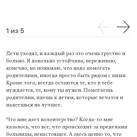
1 из 5
Дети уходят, и каждый раз это очень грустно и
больно. Я довольно устойчива, переживаю,
конечно, но понимаю, что надо помогать
родителями, иногда просто быть рядом с ними.
Кроме того, всегда остаются те, кто в тебе
нуждается, те, кому ты нужен. Помогаешь
родителям, идешь к детям, которые лечатся и
надеешься на лучшее.
Что мне дает волонтерство? Когда-то мне
казалось, что все, что происходит за пределами
больницы, ненастоящее. А здесь ценно то, что