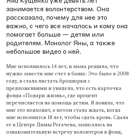
Яна Кущенко уже девять лет
занимается волонтерством. Она
рассказала, почему для нее это
важно, с чего все началось и кому она
помогает больше — детям или
родителям. Монолог Яны, а также
небольшое видео о ней.
Мне исполнилось 14 лет, и мама решила, что
нужно завести мне счет в банке. Это было в 2008
году, я стала листать брошюрки с
предложениями и увидела, что есть карточка
фонда «Подари жизнь», где процент
перечисляется на помощь детям. Я поняла, что
мне это подходит, а потом стала ждать, когда
мне исполнится 18 лет, чтобы сдать кровь. Сдала
ее в Центре Димы Рогачева, записалась на
ознакомительную встречу волонтеров в фонд,