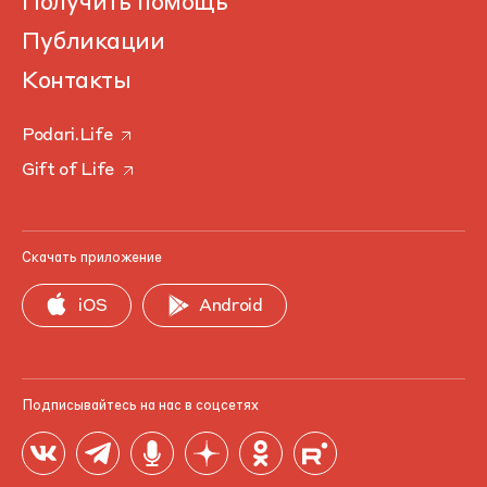
Получить помощь
Публикации
Контакты
Podari.Life
Gift of Life
Скачать приложение
iOS
Android
Подписывайтесь на нас в соцсетях