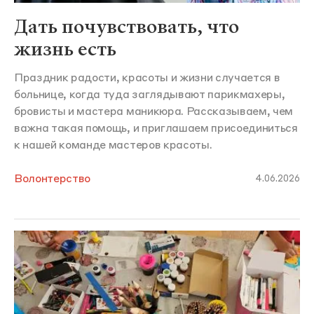
Дать почувствовать, что
жизнь есть
Праздник радости, красоты и жизни случается в
больнице, когда туда заглядывают парикмахеры,
бровисты и мастера маникюра. Рассказываем, чем
важна такая помощь, и приглашаем присоединиться
к нашей команде мастеров красоты.
Волонтерство
4.06.2026