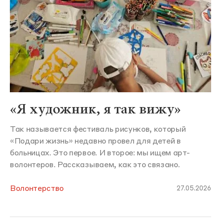
«Я художник, я так вижу»
Так называется фестиваль рисунков, который
«Подари жизнь» недавно провел для детей в
больницах. Это первое. И второе: мы ищем арт-
волонтеров. Рассказываем, как это связано.
Волонтерство
27.05.2026