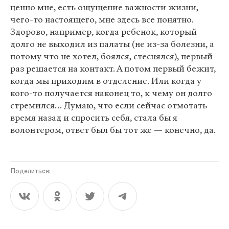
ценно мне, есть ощущение важности жизни,
чего-то настоящего, мне здесь все понятно.
Здорово, например, когда ребенок, который
долго не выходил из палаты (не из-за болезни, а
потому что не хотел, боялся, стеснялся), первый
раз решается на контакт. А потом первый бежит,
когда мы приходим в отделение. Или когда у
кого-то получается наконец то, к чему он долго
стремился… Думаю, что если сейчас отмотать
время назад и спросить себя, стала бы я
волонтером, ответ был бы тот же — конечно, да.
Поделиться: