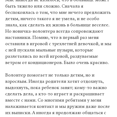
быть тяжело или сложно. Сначала я
беспокоилась о том, что мне нечего предложить
детям, ничего такого я не умела, и не особо
знала, как сделать их жизнь в больнице веселее.
Но новичка-волонтера всегда сопровождают
наставники. Помню, что в первый раз меня
оставили в игровой с трехлетней девочкой, и мы
с ней пускали мыльные пузыри, которые
разлетались по всей игровой, раздуваемые
ветром от кондиционеров. Было очень красиво.
Волонтер помогает не только детям, но и
взрослым. Иногда родители хотят отдохнуть,
выдохнуть, пока ребенок занят; кому-то важно
сделать дела, а кто-то играет и раскрашивает
вместе с нами. Со многими ребятами у меня
налаживается контакт и мы дружим даже после
их выписки. А иногда я продолжаю общаться с