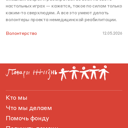
настольных играх — кажется, такое по силам только
каким-то сверхлюдям. А все это умеют делать
волонтеры проекта немедицинской реабилитации.
Волонтерство
12.05.2026
Кто мы
Что мы делаем
Помочь фонду